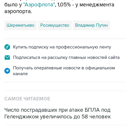
было у
"Аэрофлота"
, 1,05% - у менеджмента
аэропорта.
Шереметьево
Росимущество
Владимир Путин
Купить подписку на профессиональную ленту
Подписаться на рассылку главных новостей сайта
Получать оперативные новости в официальном
канале
САМОЕ ЧИТАЕМОЕ
Число пострадавших при атаке БПЛА под
Геленджиком увеличилось до 58 человек