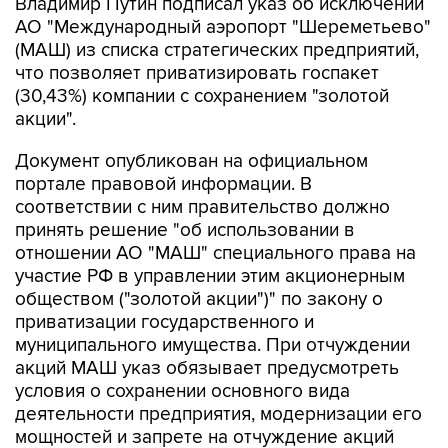
Владимир Путин подписал указ об исключении
АО "Международный аэропорт "Шереметьево"
(МАШ) из списка стратегических предприятий,
что позволяет приватизировать госпакет
(30,43%) компании с сохранением "золотой
акции".
Документ опубликован на официальном
портале правовой информации. В
соответствии с ним правительство должно
принять решение "об использовании в
отношении АО "МАШ" специального права на
участие РФ в управлении этим акционерным
обществом ("золотой акции")" по закону о
приватизации государственного и
муниципального имущества. При отчуждении
акций МАШ указ обязывает предусмотреть
условия о сохранении основного вида
деятельности предприятия, модернизации его
мощностей и запрете на отчуждение акций