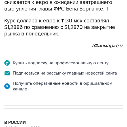
снижается к евро в ожидании завтрашнего
выступления главы ФРС Бена Бернанке. Т
Курс доллара к евро к 11:30 мск составлял
$1,2886 по сравнению с $1,2870 на закрытие
рынка в понедельник.
/Финмаркет/
Купить подписку на профессиональную ленту
Подписаться на рассылку главных новостей сайта
Получать оперативные новости в официальном
канале
В РОССИИ