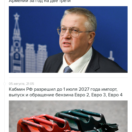
Армении за год на две трети
05 августа, 21:05
Кабмин РФ разрешил до 1 июля 2027 года импорт,
выпуск и обращение бензина Евро 2, Евро 3, Евро 4