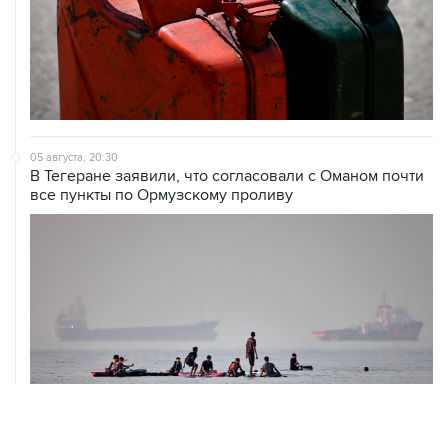
05 августа, 20:30
В Тегеране заявили, что согласовали с Оманом почти
все пункты по Ормузскому проливу