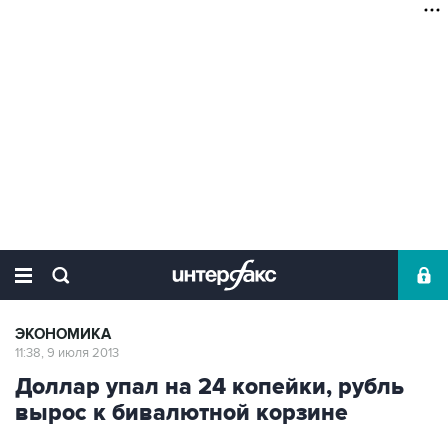
ЭКОНОМИКА
11:38, 9 июля 2013
Доллар упал на 24 копейки, рубль
вырос к бивалютной корзине