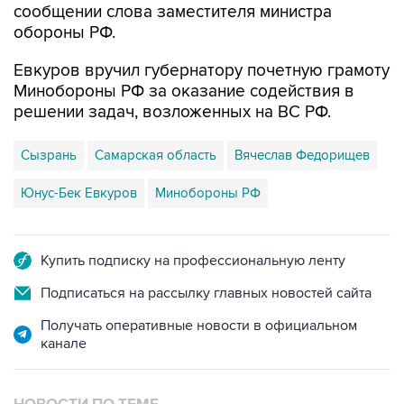
сообщении слова заместителя министра
обороны РФ.
Евкуров вручил губернатору почетную грамоту
Минобороны РФ за оказание содействия в
решении задач, возложенных на ВС РФ.
Сызрань
Самарская область
Вячеслав Федорищев
Юнус-Бек Евкуров
Минобороны РФ
Купить подписку на профессиональную ленту
Подписаться на рассылку главных новостей сайта
Получать оперативные новости в официальном
канале