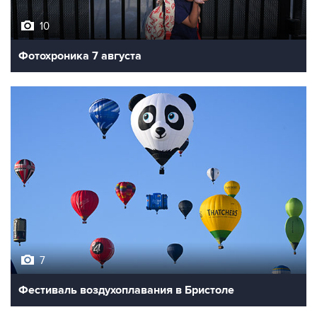
10
Фотохроника 7 августа
7
Фестиваль воздухоплавания в Бристоле