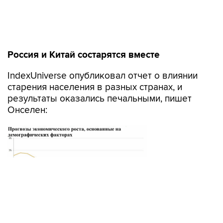
Россия и Китай состарятся вместе
IndexUniverse опубликовал отчет о влиянии
старения населения в разных странах, и
результаты оказались печальными, пишет
Онселен: