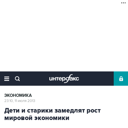
ЭКОНОМИКА
23:10, 11 июля 2013
Дети и старики замедлят рост
мировой экономики