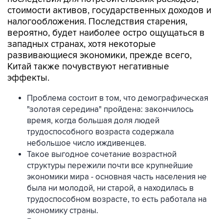
стоимости активов, государственных доходов и
налогообложения. Последствия старения,
вероятно, будет наиболее остро ощущаться в
западных странах, хотя некоторые
развивающиеся экономики, прежде всего,
Китай также почувствуют негативные
эффекты.
Проблема состоит в том, что демографическая
"золотая середина" пройдена: закончилось
время, когда большая доля людей
трудоспособного возраста содержала
небольшое число иждивенцев.
Такое выгодное сочетание возрастной
структуры пережили почти все крупнейшие
экономики мира - основная часть населения не
была ни молодой, ни старой, а находилась в
трудоспособном возрасте, то есть работала на
экономику страны.