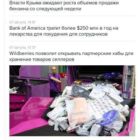
Власти Крыма ожидают роста объемов продажи
бензина со следующей недели
07 августа, 14:47
Bank of America тратит более $250 млн в год на
лекарства для похудения для сотрудников
07 августа, 13:37
Wildberries позволит открывать партнерские хабы для
хранения товаров селлеров