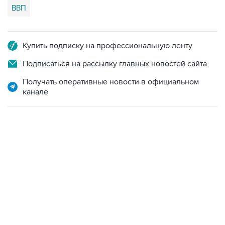
ВВП
Купить подписку на профессиональную ленту
Подписаться на рассылку главных новостей сайта
Получать оперативные новости в официальном
канале
17:05, 8 августа 2026