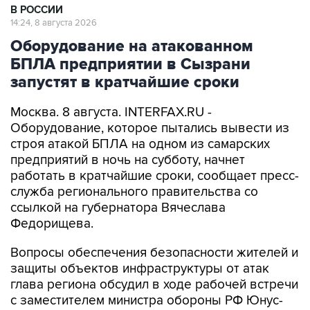
В РОССИИ
14:24, 8 августа 2026
Оборудование на атакованном
БПЛА предприятии в Сызрани
запустят в кратчайшие сроки
Москва. 8 августа. INTERFAX.RU -
Оборудование, которое пытались вывести из
строя атакой БПЛА на одном из самарских
предприятий в ночь на субботу, начнет
работать в кратчайшие сроки, сообщает пресс-
служба регионального правительства со
ссылкой на губернатора Вячеслава
Федорищева.
Вопросы обеспечения безопасности жителей и
защиты объектов инфраструктуры от атак
глава региона обсудил в ходе рабочей встречи
с заместителем министра обороны РФ Юнус-