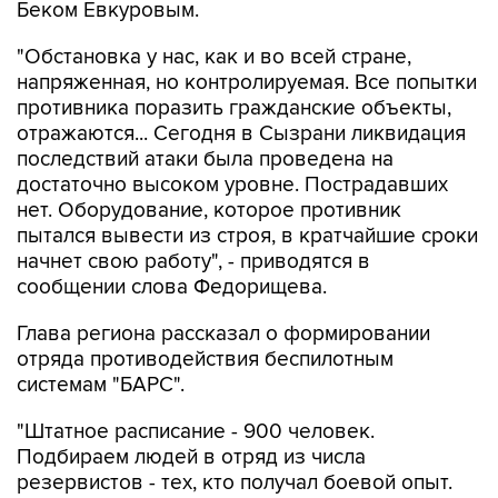
Беком Евкуровым.
"Обстановка у нас, как и во всей стране,
напряженная, но контролируемая. Все попытки
противника поразить гражданские объекты,
отражаются... Сегодня в Сызрани ликвидация
последствий атаки была проведена на
достаточно высоком уровне. Пострадавших
нет. Оборудование, которое противник
пытался вывести из строя, в кратчайшие сроки
начнет свою работу", - приводятся в
сообщении слова Федорищева.
Глава региона рассказал о формировании
отряда противодействия беспилотным
системам "БАРС".
"Штатное расписание - 900 человек.
Подбираем людей в отряд из числа
резервистов - тех, кто получал боевой опыт.