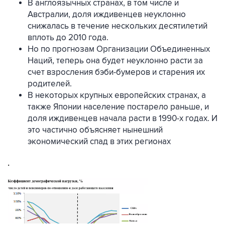
В англоязычных странах, в том числе и
Австралии, доля иждивенцев неуклонно
снижалась в течение нескольких десятилетий
вплоть до 2010 года.
Но по прогнозам Организации Объединенных
Наций, теперь она будет неуклонно расти за
счет взросления бэби-бумеров и старения их
родителей.
В некоторых крупных европейских странах, а
также Японии население постарело раньше, и
доля иждивенцев начала расти в 1990-х годах. И
это частично объясняет нынешний
экономический спад в этих регионах
.