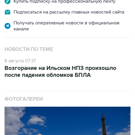
Купить подписку на профессиональную ленту
Подписаться на рассылку главных новостей сайта
Получать оперативные новости в официальном
канале
НОВОСТИ ПО ТЕМЕ
8 августа 07:37
Возгорание на Ильском НПЗ произошло
после падения обломков БПЛА
ФОТОГАЛЕРЕИ