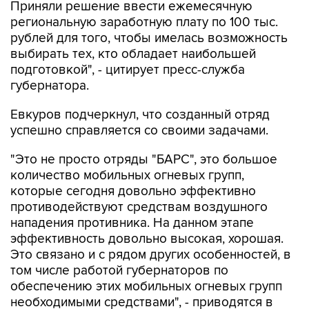
Приняли решение ввести ежемесячную
региональную заработную плату по 100 тыс.
рублей для того, чтобы имелась возможность
выбирать тех, кто обладает наибольшей
подготовкой", - цитирует пресс-служба
губернатора.
Евкуров подчеркнул, что созданный отряд
успешно справляется со своими задачами.
"Это не просто отряды "БАРС", это большое
количество мобильных огневых групп,
которые сегодня довольно эффективно
противодействуют средствам воздушного
нападения противника. На данном этапе
эффективность довольно высокая, хорошая.
Это связано и с рядом других особенностей, в
том числе работой губернаторов по
обеспечению этих мобильных огневых групп
необходимыми средствами", - приводятся в