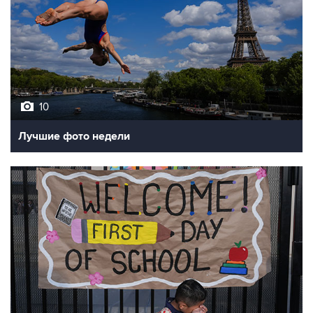
10
Лучшие фото недели