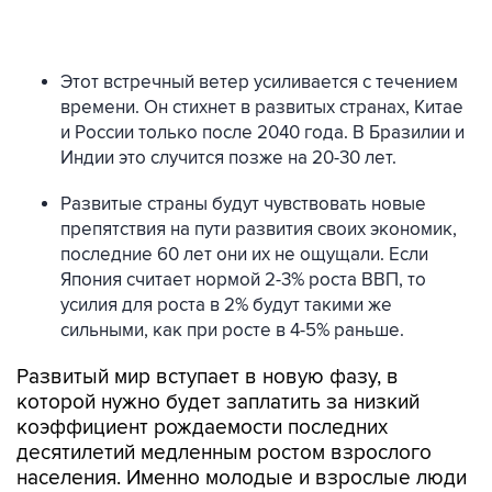
Этот встречный ветер усиливается с течением
времени. Он стихнет в развитых странах, Китае
и России только после 2040 года. В Бразилии и
Индии это случится позже на 20-30 лет.
Развитые страны будут чувствовать новые
препятствия на пути развития своих экономик,
последние 60 лет они их не ощущали. Если
Япония считает нормой 2-3% роста ВВП, то
усилия для роста в 2% будут такими же
сильными, как при росте в 4-5% раньше.
Развитый мир вступает в новую фазу, в
которой нужно будет заплатить за низкий
коэффициент рождаемости последних
десятилетий медленным ростом взрослого
населения. Именно молодые и взрослые люди