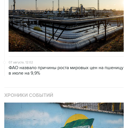
07 августа, 12:02
ФАО назвало причины роста мировых цен на пшеницу
в июле на 9,9%
ХРОНИКИ СОБЫТИЙ