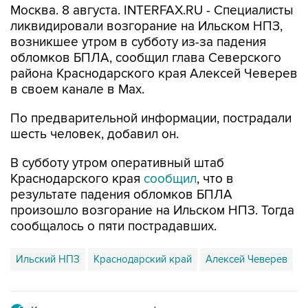
Москва. 8 августа. INTERFAX.RU - Специалисты
ликвидировали возгорание на Ильском НПЗ,
возникшее утром в субботу из-за падения
обломков БПЛА, сообщил глава Северского
района Краснодарского края Алексей Чеверев
в своем канале в Max.
По предварительной информации, пострадали
шесть человек, добавил он.
В субботу утром оперативный штаб
Краснодарского края
сообщил
, что в
результате падения обломков БПЛА
произошло возгорание на Ильском НПЗ. Тогда
сообщалось о пяти пострадавших.
Ильский НПЗ
Краснодарский край
Алексей Чеверев