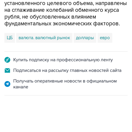
рубля, не обусловленных влиянием
фундаментальных экономических факторов.
ЦБ
валюта. валютный рынок
доллары
евро
Купить подписку на профессиональную ленту
Подписаться на рассылку главных новостей сайта
Получать оперативные новости в официальном
канале
06:42, 8 августа 2026