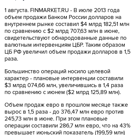
1 августа. FINMARKET.RU - В июле 2013 года
объем продажи Банком России долларов на
внутреннем рынке составил $4 млрд 182,51 млн
по сравнению с $2 млрд 707,63 млн в июне,
свидетельствуют обнародованные данные по
валютным интервенциям ЦБР. Таким образом
ЦБ РФ увеличил объем продажи долларов в 1,5
раза.
Большинство операций носило целевой
характер - плановые интервенции составили
$3 млрд 074,66 млн, увеличившись в 1,4 раза
по сравнению с июнем ($2 млрд 125,89 млн).
Объем продаж евро в прошлом месяце также
вырос в 1,5 раза - до 376,47 млн евро против
245,73 млн в июне. При этом плановые
операции составили 286,7 млн евро, что на 43%
превышает июньский показатель (199,59 млн)