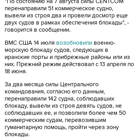
вывели из строя два и провели досмотр еще
двух судов в рамках обеспечения блокады", -
говорится в сообщении.
ВМС США 14 июля
возобновили
военно-
морскую блокаду судов, следующих в
иранские порты и прибрежные районы или из
них. Прежний режим действовал с 13 апреля по
18 июня.
За два месяца силы Центрального
командования, согласно его данным,
перенаправили 142 судна, соблюдавших
блокаду, вывели из строя девять судов, не
соблюдавших ее, и позволили более чем 50
коммерческим судам, перевозившим
гуманитарную помощь, пройти через зону
блокады.