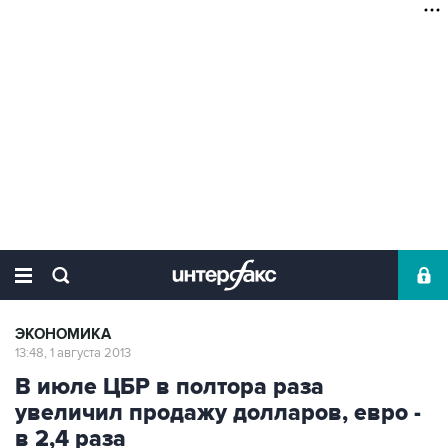
ЭКОНОМИКА
13:48, 1 августа 2013
В июле ЦБР в полтора раза
увеличил продажу долларов, евро -
в 2,4 раза