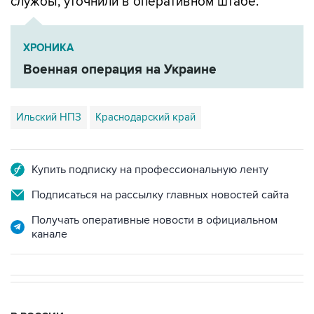
ХРОНИКА
Военная операция на Украине
Ильский НПЗ
Краснодарский край
Купить подписку на профессиональную ленту
Подписаться на рассылку главных новостей сайта
Получать оперативные новости в официальном
канале
В РОССИИ
09:22, 8 августа 2026