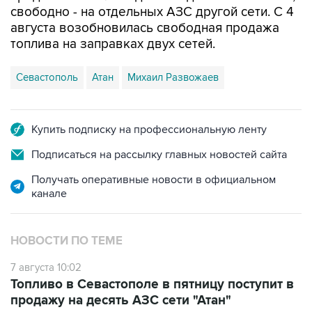
топлива на заправках двух сетей.
Севастополь
Атан
Михаил Развожаев
Купить подписку на профессиональную ленту
Подписаться на рассылку главных новостей сайта
Получать оперативные новости в официальном
канале
НОВОСТИ ПО ТЕМЕ
7 августа 10:02
Топливо в Севастополе в пятницу поступит в
продажу на десять АЗС сети "Атан"