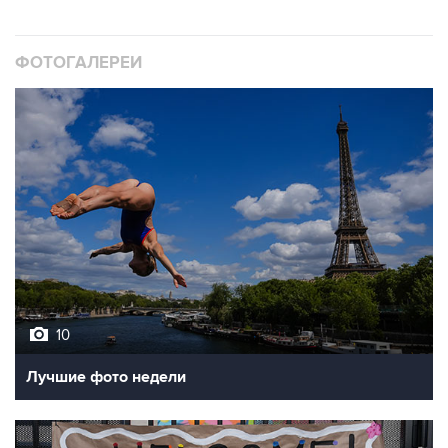
ФОТОГАЛЕРЕИ
10
Лучшие фото недели