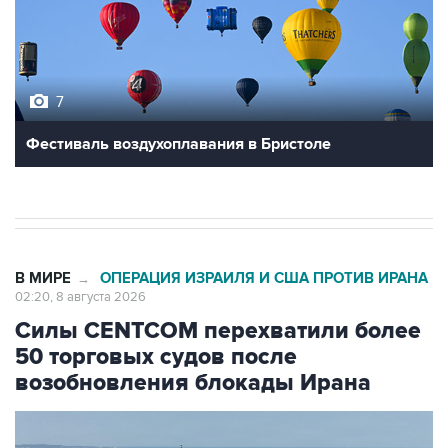
7
Фестиваль воздухоплавания в Бристоле
В МИРЕ
ОПЕРАЦИЯ ИЗРАИЛЯ И США ПРОТИВ ИРАНА
→
02:20, 8 августа 2026
Силы CENTCOM перехватили более
50 торговых судов после
возобновления блокады Ирана