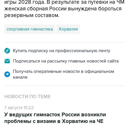
игры 2028 года. В результате за путевки на ЧМ
женская сборная России вынуждена бороться
резервным составом.
спортивная гимнастика
Хорватия
Купить подписку на профессиональную ленту
Подписаться на рассылку главных новостей сайта
Получать оперативные новости в официальном
канале
НОВОСТИ ПО ТЕМЕ
7 августа 15:22
У ведущих гимнасток России возникли
проблемы с визами в Хорватию на ЧЕ