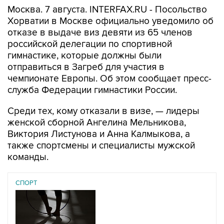
Москва. 7 августа. INTERFAX.RU - Посольство
Хорватии в Москве официально уведомило об
отказе в выдаче виз девяти из 65 членов
российской делегации по спортивной
гимнастике, которые должны были
отправиться в Загреб для участия в
чемпионате Европы. Об этом сообщает пресс-
служба Федерации гимнастики России.
Среди тех, кому отказали в визе, — лидеры
женской сборной Ангелина Мельникова,
Виктория Листунова и Анна Калмыкова, а
также спортсмены и специалисты мужской
команды.
СПОРТ