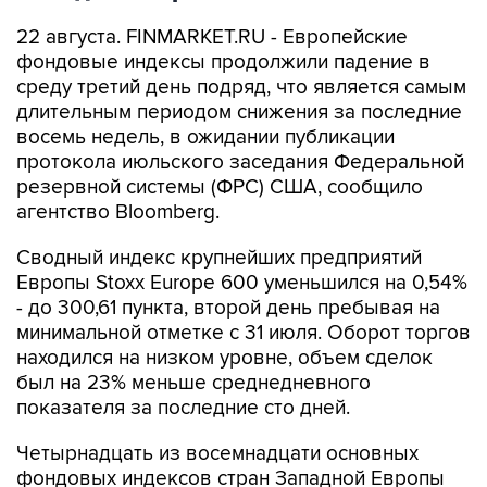
22 августа. FINMARKET.RU - Европейские
фондовые индексы продолжили падение в
среду третий день подряд, что является самым
длительным периодом снижения за последние
восемь недель, в ожидании публикации
протокола июльского заседания Федеральной
резервной системы (ФРС) США, сообщило
агентство Bloomberg.
Сводный индекс крупнейших предприятий
Европы Stoxx Europe 600 уменьшился на 0,54%
- до 300,61 пункта, второй день пребывая на
минимальной отметке с 31 июля. Оборот торгов
находился на низком уровне, объем сделок
был на 23% меньше среднедневного
показателя за последние сто дней.
Четырнадцать из восемнадцати основных
фондовых индексов стран Западной Европы