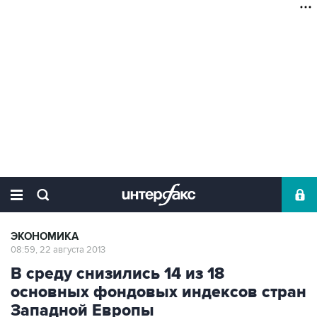
ЭКОНОМИКА
08:59, 22 августа 2013
В среду снизились 14 из 18
основных фондовых индексов стран
Западной Европы