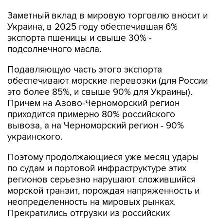
Заметный вклад в мировую торговлю вносит и
Украина, в 2025 году обеспечившая 6%
экспорта пшеницы и свыше 30% -
подсолнечного масла.
Подавляющую часть этого экспорта
обеспечивают морские перевозки (для России
это более 85%, и свыше 90% для Украины).
Причем на Азово-Черноморский регион
приходится примерно 80% российского
вывоза, а на Черноморский регион - 90%
украинского.
Поэтому продолжающиеся уже месяц удары
по судам и портовой инфраструктуре этих
регионов серьезно нарушают сложившийся
морской транзит, порождая напряженность и
неопределенность на мировых рынках.
Прекратились отгрузки из российских