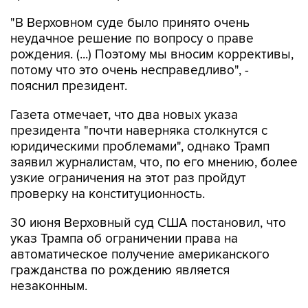
"В Верховном суде было принято очень
неудачное решение по вопросу о праве
рождения. (...) Поэтому мы вносим коррективы,
потому что это очень несправедливо", -
пояснил президент.
Газета отмечает, что два новых указа
президента "почти наверняка столкнутся с
юридическими проблемами", однако Трамп
заявил журналистам, что, по его мнению, более
узкие ограничения на этот раз пройдут
проверку на конституционность.
30 июня Верховный суд США постановил, что
указ Трампа об ограничении права на
автоматическое получение американского
гражданства по рождению является
незаконным.