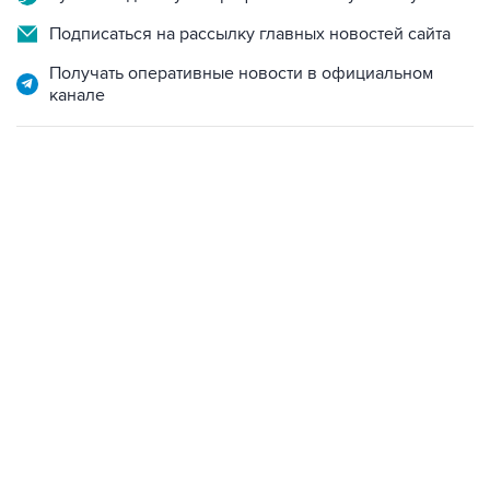
Подписаться на рассылку главных новостей сайта
Получать оперативные новости в официальном
канале
13:11, 7 августа 2026