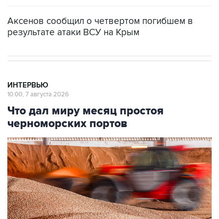
Аксенов сообщил о четвертом погибшем в
результате атаки ВСУ на Крым
ИНТЕРВЬЮ
10:00, 7 августа 2026
Что дал миру месяц простоя
черноморских портов