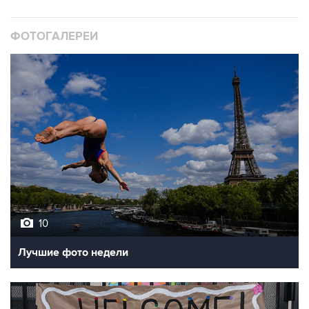
ФОТОГАЛЕРЕИ
10
Лучшие фото недели