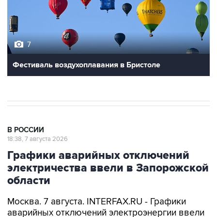
7
Фестиваль воздухоплавания в Бристоле
В РОССИИ
18:38, 7 августа 2026
Графики аварийных отключений
электричества ввели в Запорожской
области
Москва. 7 августа. INTERFAX.RU - Графики
аварийных отключений электроэнергии ввели