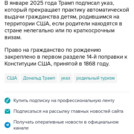
В январе 2025 года Трамп подписал указ,
который прекращает практику автоматической
выдачи гражданства детям, родившимся на
территории США, если родители находятся в
стране нелегально или по краткосрочным
визам.
Право на гражданство по рождению
закреплено в первом разделе 14-й поправки к
Конституции США, принятой в 1868 году.
США
Дональд Трамп
указ
родильный туризм
Купить подписку на профессиональную ленту
Подписаться на рассылку главных новостей сайта
Получать оперативные новости в официальном
канале