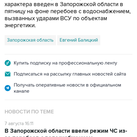
характера введен в Запорожской области в
пятницу на фоне перебоев с водоснабжением,
вызванных ударами ВСУ по объектам
энергетики.
Запорожская область
Евгений Балицкий
Купить подписку на профессиональную ленту
Подписаться на рассылку главных новостей сайта
Получать оперативные новости в официальном
канале
НОВОСТИ ПО ТЕМЕ
7 августа 16:11
В Запорожской области ввели режим ЧС из-