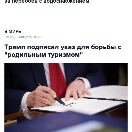
за перебоев с водоснабжением
В МИРЕ
04:45, 7 августа 2026
Трамп подписал указ для борьбы с
"родильным туризмом"