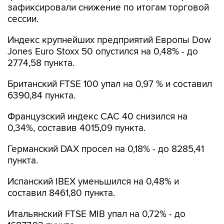
зафиксировали снижение по итогам торговой
сессии.
Индекс крупнейших предприятий Европы Dow
Jones Euro Stoxx 50 опустился на 0,48% - до
2774,58 пункта.
Британский FTSE 100 упал на 0,97 % и составил
6390,84 пункта.
Французский индекс CAC 40 снизился на
0,34%, составив 4015,09 пункта.
Германский DAX просел на 0,18% - до 8285,41
пункта.
Испанский IBEX уменьшился на 0,48% и
составил 8461,80 пункта.
Итальянский FTSE MIB упал на 0,72% - до