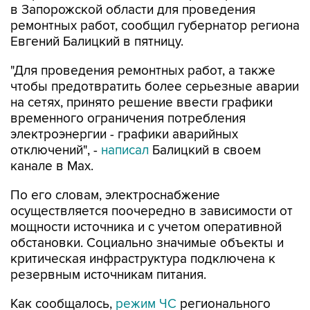
в Запорожской области для проведения
ремонтных работ, сообщил губернатор региона
Евгений Балицкий в пятницу.
"Для проведения ремонтных работ, а также
чтобы предотвратить более серьезные аварии
на сетях, принято решение ввести графики
временного ограничения потребления
электроэнергии - графики аварийных
отключений", -
написал
Балицкий в своем
канале в Max.
По его словам, электроснабжение
осуществляется поочередно в зависимости от
мощности источника и с учетом оперативной
обстановки. Социально значимые объекты и
критическая инфраструктура подключена к
резервным источникам питания.
Как сообщалось,
режим ЧС
регионального