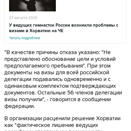
07 августа 2026
У ведущих гимнасток России возникли проблемы с
визами в Хорватию на ЧЕ
Читать подробнее
"В качестве причины отказа указано: "Не
представлено обоснование цели и условий
предполагаемого пребывания". При этом
документы на визы для всей российской
делегации подавались одновременно и с
одинаковым комплектом подтверждающих
документов. Остальные 56 членов делегации
визы получили", - говорится в сообщении
федерации.
В организации расценили решение Хорватии
как "фактическое лишение ведущих