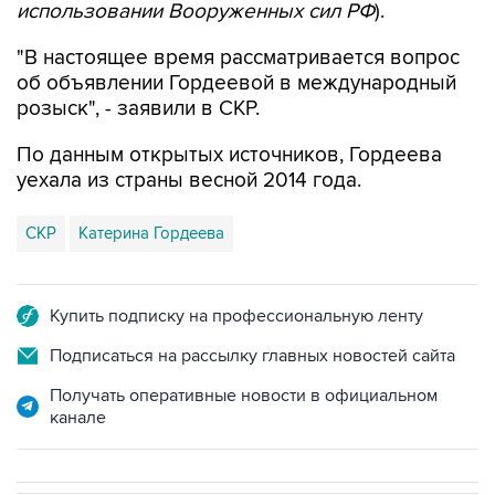
использовании Вооруженных сил РФ
).
"В настоящее время рассматривается вопрос
об объявлении Гордеевой в международный
розыск", - заявили в СКР.
По данным открытых источников, Гордеева
уехала из страны весной 2014 года.
СКР
Катерина Гордеева
Купить подписку на профессиональную ленту
Подписаться на рассылку главных новостей сайта
Получать оперативные новости в официальном
канале