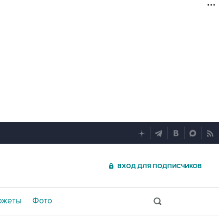
ВХОД ДЛЯ ПОДПИСЧИКОВ
южеты
Фото