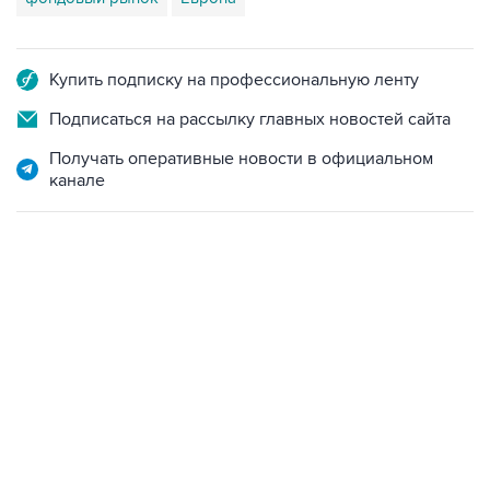
Купить подписку на профессиональную ленту
Подписаться на рассылку главных новостей сайта
Получать оперативные новости в официальном
канале
01:09, 7 августа 2026