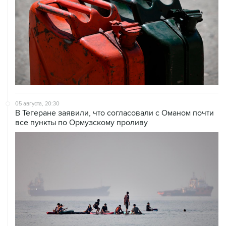
05 августа, 20:30
В Тегеране заявили, что согласовали с Оманом почти
все пункты по Ормузскому проливу