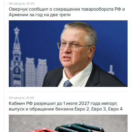
Армении за год на две трети
05 августа, 21:05
Кабмин РФ разрешил до 1 июля 2027 года импорт,
выпуск и обращение бензина Евро 2, Евро 3, Евро 4