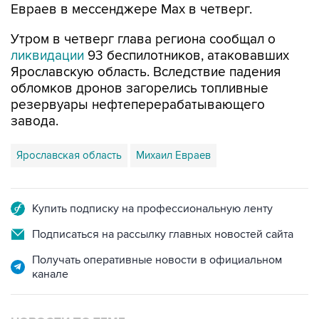
Утром в четверг глава региона сообщал о
ликвидации
93 беспилотников, атаковавших
Ярославскую область. Вследствие падения
обломков дронов загорелись топливные
резервуары нефтеперерабатывающего
завода.
Ярославская область
Михаил Евраев
Купить подписку на профессиональную ленту
Подписаться на рассылку главных новостей сайта
Получать оперативные новости в официальном
канале
НОВОСТИ ПО ТЕМЕ