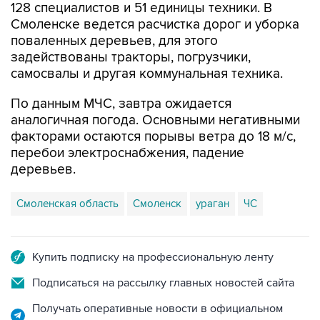
поваленных деревьев, для этого
задействованы тракторы, погрузчики,
самосвалы и другая коммунальная техника.
По данным МЧС, завтра ожидается
аналогичная погода. Основными негативными
факторами остаются порывы ветра до 18 м/с,
перебои электроснабжения, падение
деревьев.
Смоленская область
Смоленск
ураган
ЧС
Купить подписку на профессиональную ленту
Подписаться на рассылку главных новостей сайта
Получать оперативные новости в официальном
канале