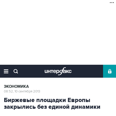
ЭКОНОМИКА
08:52, 10 сентября 2013
Биржевые площадки Европы
закрылись без единой динамики