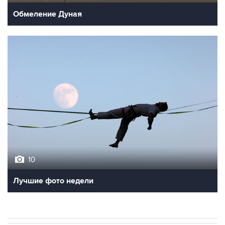
10
Лучшие фото недели