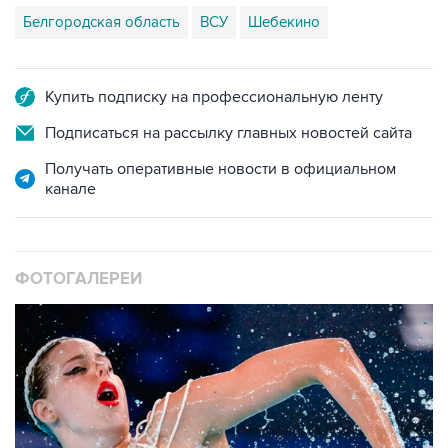
Купить подписку на профессиональную ленту
Подписаться на рассылку главных новостей сайта
Получать оперативные новости в официальном
канале
ФОТОГАЛЕРЕИ