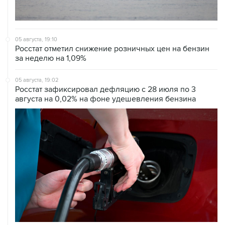
05 августа, 19:10
Росстат отметил снижение розничных цен на бензин
за неделю на 1,09%
05 августа, 19:02
Росстат зафиксировал дефляцию с 28 июля по 3
августа на 0,02% на фоне удешевления бензина
05 августа, 18:30