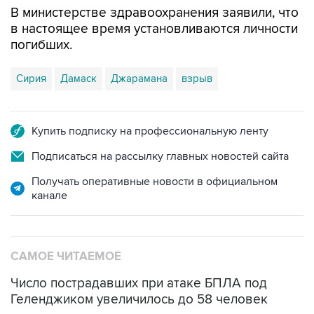
погибших.
Сирия
Дамаск
Джарамана
взрыв
Купить подписку на профессиональную ленту
Подписаться на рассылку главных новостей сайта
Получать оперативные новости в официальном
канале
САМОЕ ЧИТАЕМОЕ
Число пострадавших при атаке БПЛА под
Геленджиком увеличилось до 58 человек
Путин сообщил о решении сосредоточить в