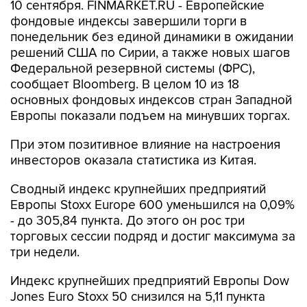
10 сентября. FINMARKET.RU - Европейские
фондовые индексы завершили торги в
понедельник без единой динамики в ожидании
решений США по Сирии, а также новых шагов
Федеральной резервной системы (ФРС),
сообщает Bloomberg. В целом 10 из 18
основных фондовых индексов стран Западной
Европы показали подъем на минувших торгах.
При этом позитивное влияние на настроения
инвесторов оказала статистика из Китая.
Сводный индекс крупнейших предприятий
Европы Stoxx Europe 600 уменьшился на 0,09%
- до 305,84 пункта. До этого он рос три
торговых сессии подряд и достиг максимума за
три недели.
Индекс крупнейших предприятий Европы Dow
Jones Euro Stoxx 50 снизился на 5,11 пункта