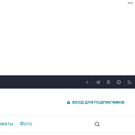
ВХОД ДЛЯ ПОДПИСЧИКОВ
южеты
Фото