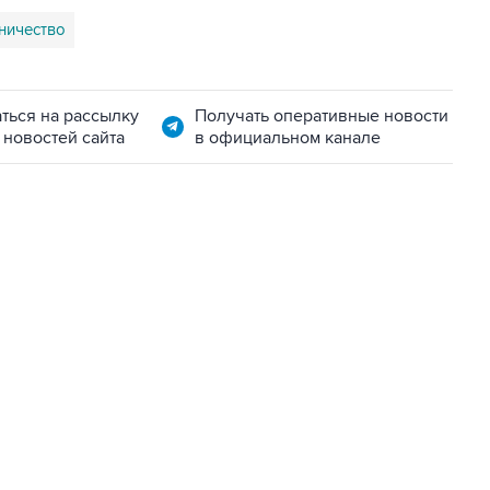
ничество
ться на рассылку
Получать оперативные новости
 новостей сайта
в официальном канале