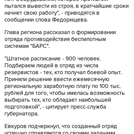
пытался вывести из строя, в кратчайшие сроки
начнет свою работу", - приводятся в
сообщении слова Федорищева.
Глава региона рассказал о формировании
отряда противодействия беспилотным
системам "БАРС".
"Штатное расписание - 900 человек.
Подбираем людей в отряд из числа
резервистов - тех, кто получал боевой опыт.
Приняли решение ввести ежемесячную
региональную заработную плату по 100 тыс.
рублей для того, чтобы имелась возможность
выбирать тех, кто обладает наибольшей
подготовкой", - цитирует пресс-служба
губернатора.
Евкуров подчеркнул, что созданный отряд
успешно справляется со своими задачами.