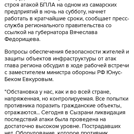
строя атакой БПЛА на одном из самарских
предприятий в ночь на субботу, начнет
работать в кратчайшие сроки, сообщает пресс-
служба регионального правительства со
ссылкой на губернатора Вячеслава
Федорищева.
Вопросы обеспечения безопасности жителей и
защиты объектов инфраструктуры от атак
глава региона обсудил в ходе рабочей встречи
с заместителем министра обороны РФ Юнус-
Беком Евкуровым.
"Обстановка у нас, как и во всей стране,
напряженная, но контролируемая. Все попытки
противника поразить гражданские объекты,
отражаются... Сегодня в Сызрани ликвидация
последствий атаки была проведена на
достаточно высоком уровне. Пострадавших
нет. Оборудование, которое противник