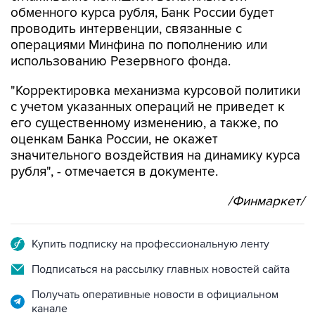
обменного курса рубля, Банк России будет
проводить интервенции, связанные с
операциями Минфина по пополнению или
использованию Резервного фонда.
"Корректировка механизма курсовой политики
с учетом указанных операций не приведет к
его существенному изменению, а также, по
оценкам Банка России, не окажет
значительного воздействия на динамику курса
рубля", - отмечается в документе.
/Финмаркет/
Купить подписку на профессиональную ленту
Подписаться на рассылку главных новостей сайта
Получать оперативные новости в официальном
канале