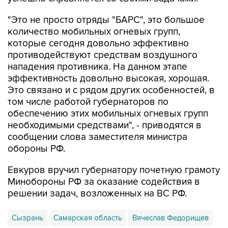
"Это не просто отряды "БАРС", это большое
количество мобильных огневых групп,
которые сегодня довольно эффективно
противодействуют средствам воздушного
нападения противника. На данном этапе
эффективность довольно высокая, хорошая.
Это связано и с рядом других особенностей, в
том числе работой губернаторов по
обеспечению этих мобильных огневых групп
необходимыми средствами", - приводятся в
сообщении слова заместителя министра
обороны РФ.
Евкуров вручил губернатору почетную грамоту
Минобороны РФ за оказание содействия в
решении задач, возложенных на ВС РФ.
Сызрань
Самарская область
Вячеслав Федорищев