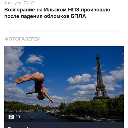
8 августа 07:37
Возгорание на Ильском НПЗ произошло
после падения обломков БПЛА
ФОТОГАЛЕРЕИ
10