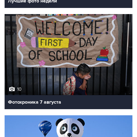
Лучшие фото недели
10
Фотохроника 7 августа