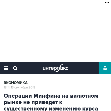
ЭКОНОМИКА
18:11, 13 сентября 2013
Операции Минфина на валютном
рынке не приведет к
существенному изменению курса