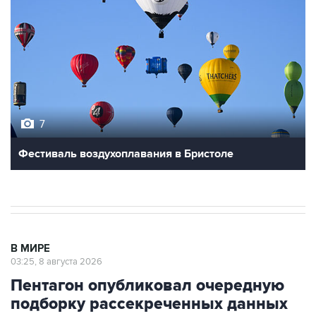
7
Фестиваль воздухоплавания в Бристоле
В МИРЕ
03:25, 8 августа 2026
Пентагон опубликовал очередную
подборку рассекреченных данных