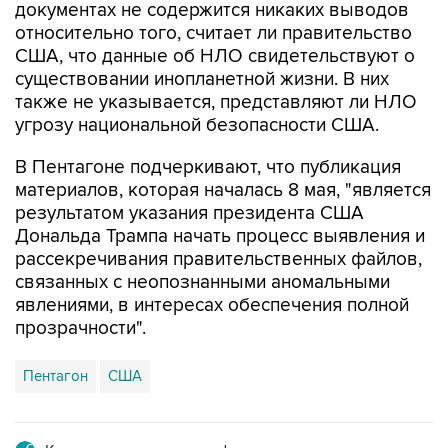
документах не содержится никаких выводов
относительно того, считает ли правительство
США, что данные об НЛО свидетельствуют о
существовании инопланетной жизни. В них
также не указывается, представляют ли НЛО
угрозу национальной безопасности США.
В Пентагоне подчеркивают, что публикация
материалов, которая началась 8 мая, "является
результатом указания президента США
Дональда Трампа начать процесс выявления и
рассекречивания правительственных файлов,
связанных с неопознанными аномальными
явлениями, в интересах обеспечения полной
прозрачности".
Пентагон
США