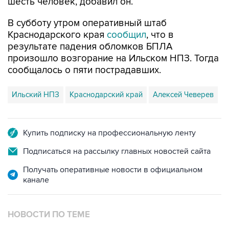
шесть человек, добавил он.
В субботу утром оперативный штаб
Краснодарского края
сообщил
, что в
результате падения обломков БПЛА
произошло возгорание на Ильском НПЗ. Тогда
сообщалось о пяти пострадавших.
Ильский НПЗ
Краснодарский край
Алексей Чеверев
Купить подписку на профессиональную ленту
Подписаться на рассылку главных новостей сайта
Получать оперативные новости в официальном
канале
НОВОСТИ ПО ТЕМЕ