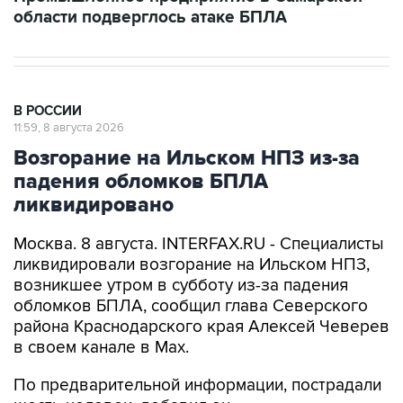
области подверглось атаке БПЛА
В РОССИИ
11:59, 8 августа 2026
Возгорание на Ильском НПЗ из-за
падения обломков БПЛА
ликвидировано
Москва. 8 августа. INTERFAX.RU - Специалисты
ликвидировали возгорание на Ильском НПЗ,
возникшее утром в субботу из-за падения
обломков БПЛА, сообщил глава Северского
района Краснодарского края Алексей Чеверев
в своем канале в Max.
По предварительной информации, пострадали