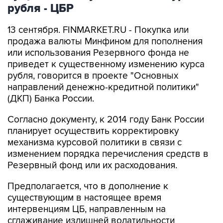
рубля - ЦБР
13 сентября. FINMARKET.RU - Покупка или
продажа валюты Минфином для пополнения
или использования Резервного фонда не
приведет к существенному изменению курса
рубля, говорится в проекте "Основных
направлений денежно-кредитной политики"
(ДКП) Банка России.
Согласно документу, к 2014 году Банк России
планирует осуществить корректировку
механизма курсовой политики в связи с
изменением порядка перечисления средств в
Резервный фонд или их расходования.
Предполагается, что в дополнение к
существующим в настоящее время
интервенциям ЦБ, направленным на
сглаживание излишней волатильности