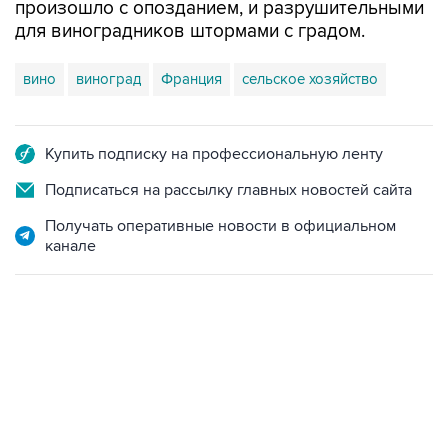
вино
виноград
Франция
сельское хозяйство
Купить подписку на профессиональную ленту
Подписаться на рассылку главных новостей сайта
Получать оперативные новости в официальном
канале
02:59, 9 августа 2026