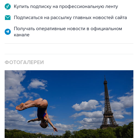
Подписаться на рассылку главных новостей сайта
Получать оперативные новости в официальном
канале
ФОТОГАЛЕРЕИ
10