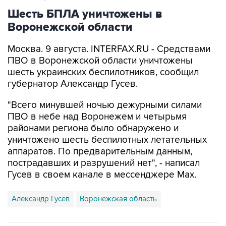
Воронежской области
Москва. 9 августа. INTERFAX.RU - Средствами
ПВО в Воронежской области уничтожены
шесть украинских беспилотников, сообщил
губернатор Александр Гусев.
"Всего минувшей ночью дежурными силами
ПВО в небе над Воронежем и четырьмя
районами региона было обнаружено и
уничтожено шесть беспилотных летательных
аппаратов. По предварительным данным,
пострадавших и разрушений нет", - написал
Гусев в своем канале в мессенджере Max.
Александр Гусев
Воронежская область
Купить подписку на профессиональную ленту