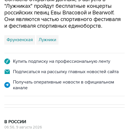
российских певиц Евы Власовой и Bearwolf.
Они являются частью спортивного фестиваля
и фестиваля спортивных единоборств.
Фрунзенская
Лужники
Купить подписку на профессиональную ленту
Подписаться на рассылку главных новостей сайта
Получать оперативные новости в официальном
канале
В РОССИИ
06:56, 9 августа 2026
Шесть БПЛА уничтожены в