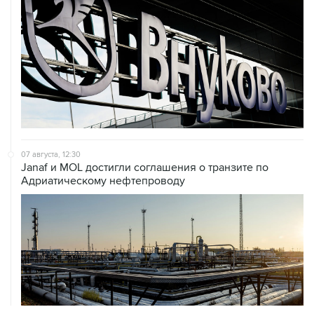
07 августа, 12:30
Janaf и MOL достигли соглашения о транзите по
Адриатическому нефтепроводу