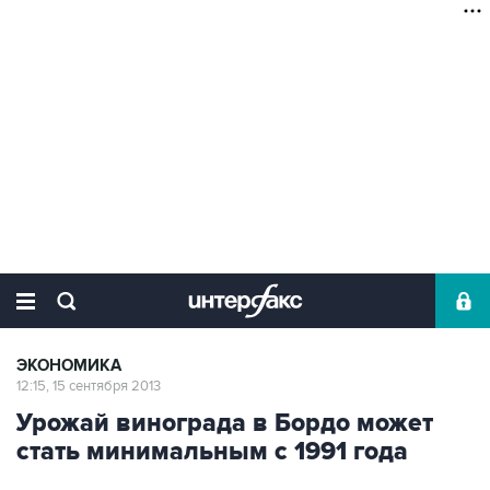
ЭКОНОМИКА
12:15, 15 сентября 2013
Урожай винограда в Бордо может
стать минимальным с 1991 года