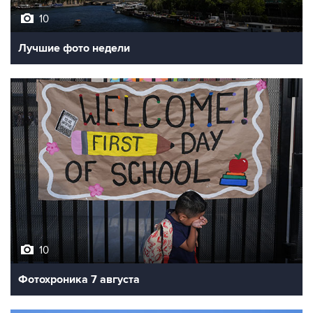
Лучшие фото недели
10
Фотохроника 7 августа