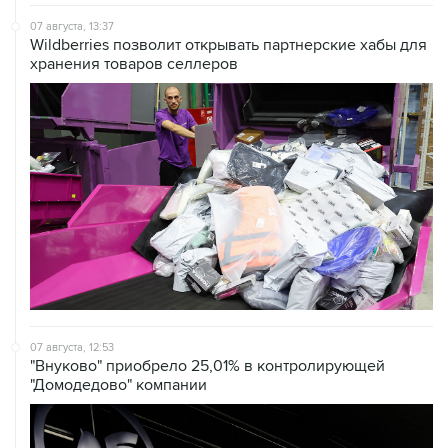
Wildberries позволит открывать партнерские хабы для
хранения товаров селлеров
07 августа, 12:53
"Внуково" приобрело 25,01% в контролирующей
"Домодедово" компании