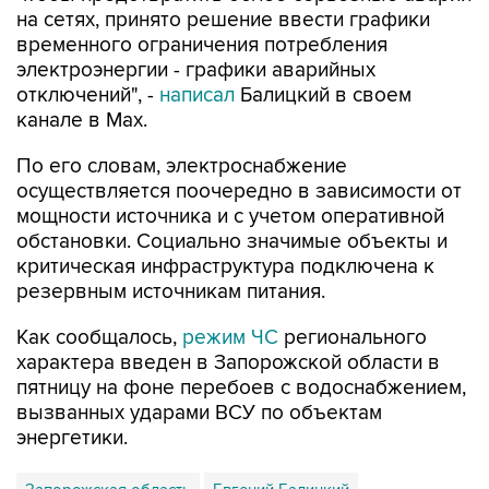
на сетях, принято решение ввести графики
временного ограничения потребления
электроэнергии - графики аварийных
отключений", -
написал
Балицкий в своем
канале в Max.
По его словам, электроснабжение
осуществляется поочередно в зависимости от
мощности источника и с учетом оперативной
обстановки. Социально значимые объекты и
критическая инфраструктура подключена к
резервным источникам питания.
Как сообщалось,
режим ЧС
регионального
характера введен в Запорожской области в
пятницу на фоне перебоев с водоснабжением,
вызванных ударами ВСУ по объектам
энергетики.