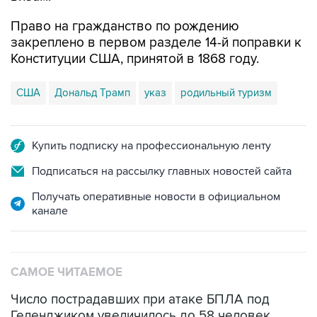
Право на гражданство по рождению
закреплено в первом разделе 14-й поправки к
Конституции США, принятой в 1868 году.
США
Дональд Трамп
указ
родильный туризм
Купить подписку на профессиональную ленту
Подписаться на рассылку главных новостей сайта
Получать оперативные новости в официальном
канале
САМОЕ ЧИТАЕМОЕ
Число пострадавших при атаке БПЛА под
Геленджиком увеличилось до 58 человек