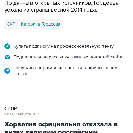
По данным открытых источников, Гордеева
уехала из страны весной 2014 года.
СКР
Катерина Гордеева
Купить подписку на профессиональную ленту
Подписаться на рассылку главных новостей сайта
Получать оперативные новости в официальном
канале
СПОРТ
19:33, 7 августа 2026
Хорватия официально отказала в
визах ведущим российским