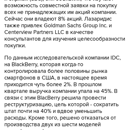
возможность совместной заявки на покупку
всех не принадлежащих им акций компании.
Сейчас они владеют 8% акций. Лазаридис
также привлек Goldman Sachs Group Inc. и
Centerview Partners LLC в качестве
консультантов для изучения целесообразности
покупки.
По данным исследовательской компании IDC,
на BlackBerry, которая когда-то
контролировала более половины рынка
смартфонов в США, в настоящее время
приходится чуть более 2%. В прошлом
квартале выручка компании упала на 45%. В
связи с этим BlacBerry решила провести
реструктуризацию, цель которой - сократить
штат почти на 40% и вдвое уменьшить
расходы. Кроме того, решено отказаться от
производства двух из шести моделей