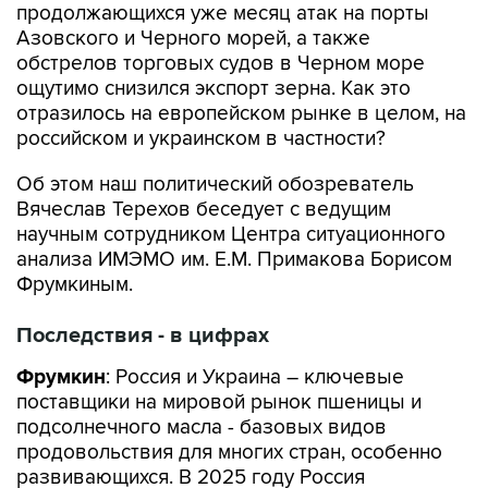
продолжающихся уже месяц атак на порты
Азовского и Черного морей, а также
обстрелов торговых судов в Черном море
ощутимо снизился экспорт зерна. Как это
отразилось на европейском рынке в целом, на
российском и украинском в частности?
Об этом наш политический обозреватель
Вячеслав Терехов беседует с ведущим
научным сотрудником Центра ситуационного
анализа ИМЭМО им. Е.М. Примакова Борисом
Фрумкиным.
Последствия - в цифрах
Фрумкин
: Россия и Украина – ключевые
поставщики на мировой рынок пшеницы и
подсолнечного масла - базовых видов
продовольствия для многих стран, особенно
развивающихся. В 2025 году Россия