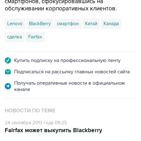
смартфонов, сфокусировавшись на
обслуживании корпоративных клиентов.
Lenovo
BlackBerry
смартфон
Китай
Канада
сделка
Fairfax
Купить подписку на профессиональную ленту
Подписаться на рассылку главных новостей сайта
Получать оперативные новости в официальном
канале
НОВОСТИ ПО ТЕМЕ
24 сентября 2013 года 09:25
Fairfax может выкупить Blackberry