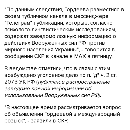
"По данным следствия, Гордеева разместила в
своем публичном канале в мессенджере
"Телеграм" публикации, которые, согласно
психолого-лингвистическим исследованиям,
содержат заведомо ложную информацию о
действиях Вооруженных сил РФ против
мирного населения Украины", - говорится в
сообщении СКР в канале в MAX в пятницу.
В ведомстве отметили, что в связи с этим
возбуждено уголовное дело по п. "д" ч. 2 ст.
207.3 УК РФ (
публичное распространение
заведомо ложной информации об
использовании Вооруженных сил РФ
).
"В настоящее время рассматривается вопрос
об объявлении Гордеевой в международный
розыск", - заявили в СКР.