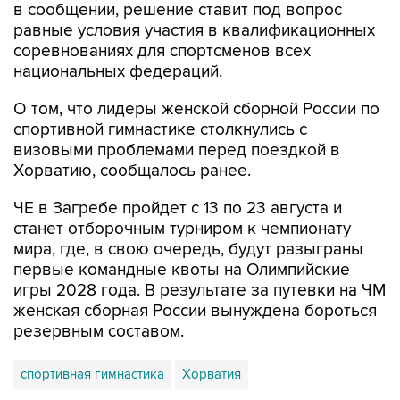
в сообщении, решение ставит под вопрос
равные условия участия в квалификационных
соревнованиях для спортсменов всех
национальных федераций.
О том, что лидеры женской сборной России по
спортивной гимнастике столкнулись с
визовыми проблемами перед поездкой в
Хорватию, сообщалось ранее.
ЧЕ в Загребе пройдет с 13 по 23 августа и
станет отборочным турниром к чемпионату
мира, где, в свою очередь, будут разыграны
первые командные квоты на Олимпийские
игры 2028 года. В результате за путевки на ЧМ
женская сборная России вынуждена бороться
резервным составом.
спортивная гимнастика
Хорватия