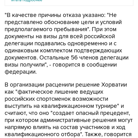
"В качестве причины отказа указано: "Не
представлено обоснование цели и условий
предполагаемого пребывания". При этом
документы на визы для всей российской
делегации подавались одновременно и с
одинаковым комплектом подтверждающих
документов. Остальные 56 членов делегации
визы получили", - говорится в сообщении
федерации.
В организации расценили решение Хорватии
как "фактическое лишение ведущих
российских спортсменок возможности
выступить на квалификационном турнире" и
считают, что оно "создает опасный прецедент,
при котором административные решения могут
напрямую влиять на состав участников и ход
квалификационного отбора". Также, говорится