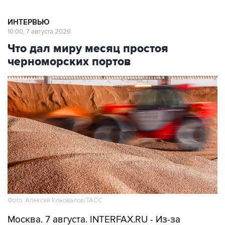
ИНТЕРВЬЮ
10:00, 7 августа 2026
Что дал миру месяц простоя
черноморских портов
Фото: Алексей Коновалов/ТАСС
Москва. 7 августа. INTERFAX.RU - Из-за