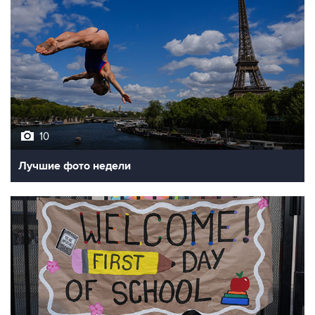
10
Лучшие фото недели