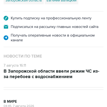
Запорожская область
Евгений Балицкий
Купить подписку на профессиональную ленту
Подписаться на рассылку главных новостей сайта
Получать оперативные новости в официальном
канале
НОВОСТИ ПО ТЕМЕ
7 августа 16:11
В Запорожской области ввели режим ЧС из-
за перебоев с водоснабжением
В МИРЕ
04:45, 7 августа 2026