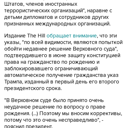
Штатов, членов иностранных
террористических организаций", наравне с
детьми дипломатов и сотрудников других
признанных международных организаций.
Издание The Hill
обращает внимание
, что эти
указы, "по всей видимости, являются попыткой
обойти недавнее решение Верховного суда",
подтвердившего в июне защиту конституцией
права на гражданство по рождению и
заблокировавшего ограничивающий
автоматическое получение гражданства указ
Трампа, изданный в первый день его второго
президентского срока.
"В Верховном суде было принято очень
неудачное решение по вопросу о праве
рождения. (...) Поэтому мы вносим коррективы,
потому что это очень несправедливо", -
пояснил президент.