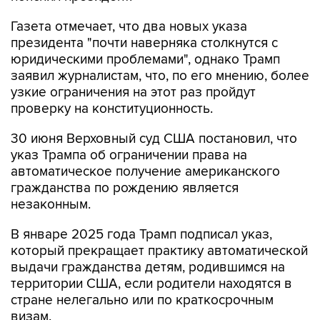
Газета отмечает, что два новых указа
президента "почти наверняка столкнутся с
юридическими проблемами", однако Трамп
заявил журналистам, что, по его мнению, более
узкие ограничения на этот раз пройдут
проверку на конституционность.
30 июня Верховный суд США постановил, что
указ Трампа об ограничении права на
автоматическое получение американского
гражданства по рождению является
незаконным.
В январе 2025 года Трамп подписал указ,
который прекращает практику автоматической
выдачи гражданства детям, родившимся на
территории США, если родители находятся в
стране нелегально или по краткосрочным
визам.