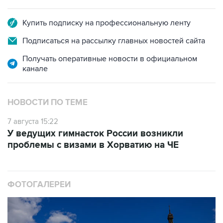
Купить подписку на профессиональную ленту
Подписаться на рассылку главных новостей сайта
Получать оперативные новости в официальном
канале
НОВОСТИ ПО ТЕМЕ
7 августа 15:22
У ведущих гимнасток России возникли
проблемы с визами в Хорватию на ЧЕ
ФОТОГАЛЕРЕИ