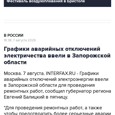
Фестиваль воздухоплавания в Бристоле
В РОССИИ
18:38, 7 августа 2026
Графики аварийных отключений
электричества ввели в Запорожской
области
Москва. 7 августа. INTERFAX.RU - Графики
аварийных отключений электроэнергии ввели
в Запорожской области для проведения
ремонтных работ, сообщил губернатор региона
Евгений Балицкий в пятницу.
"Для проведения ремонтных работ, а также
чтобы предотвратить более серьезные аварии