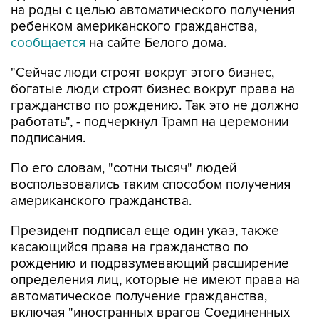
на роды с целью автоматического получения
ребенком американского гражданства,
сообщается
на сайте Белого дома.
"Сейчас люди строят вокруг этого бизнес,
богатые люди строят бизнес вокруг права на
гражданство по рождению. Так это не должно
работать", - подчеркнул Трамп на церемонии
подписания.
По его словам, "сотни тысяч" людей
воспользовались таким способом получения
американского гражданства.
Президент подписал еще один указ, также
касающийся права на гражданство по
рождению и подразумевающий расширение
определения лиц, которые не имеют права на
автоматическое получение гражданства,
включая "иностранных врагов Соединенных