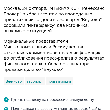
Москва. 24 октября. INTERFAX.RU - "Ренессанс
Брокер" выбран агентом по проведению
приватизации госдоли в аэропорту "Внуково",
сообщили "Интерфаксу" два источника,
знакомые с ситуацией.
Официальные представители
Минэкономразвития и Росимущества
отказались комментировать эту информацию
до опубликования пресс-релиза о результатах
финального этапа отбора организатора
продажи доли во "Внуково".
Вннуково
аэропорт
приватизация
Купить подписку на профессиональную ленту
Подписаться на рассылку главных новостей сайта