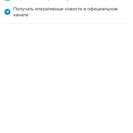
Получать оперативные новости в официальном
канале
06:42, 8 августа 2026