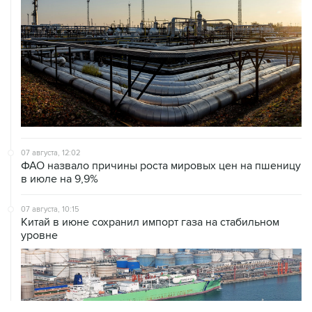
07 августа, 12:02
ФАО назвало причины роста мировых цен на пшеницу
в июле на 9,9%
07 августа, 10:15
Китай в июне сохранил импорт газа на стабильном
уровне