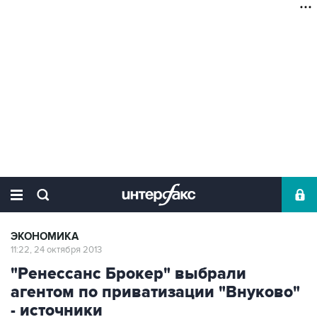
ЭКОНОМИКА
11:22, 24 октября 2013
"Ренессанс Брокер" выбрали
агентом по приватизации "Внуково"
- источники