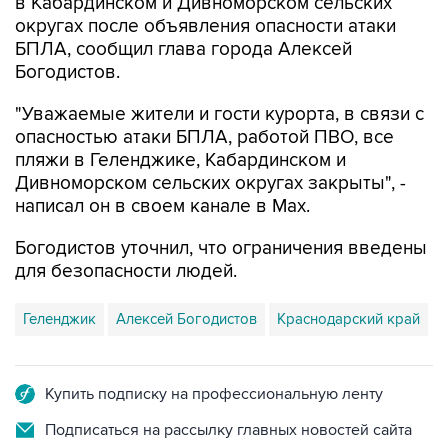
в Кабардинском и Дивноморском сельских
округах после объявления опасности атаки
БПЛА, сообщил глава города Алексей
Богодистов.
"Уважаемые жители и гости курорта, в связи с
опасностью атаки БПЛА, работой ПВО, все
пляжи в Геленджике, Кабардинском и
Дивноморском сельских округах закрыты", -
написал он в своем канале в Max.
Богодистов уточнил, что ограничения введены
для безопасности людей.
Геленджик
Алексей Богодистов
Краснодарский край
Купить подписку на профессиональную ленту
Подписаться на рассылку главных новостей сайта