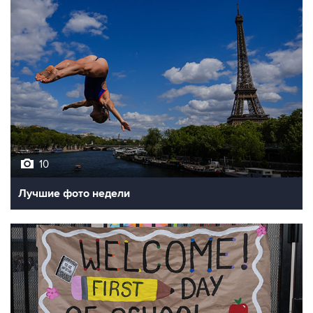
10
Лучшие фото недели