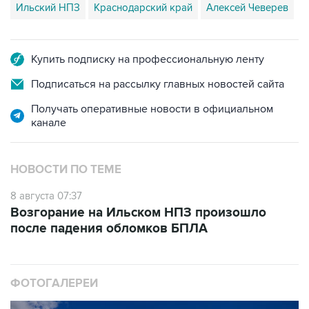
Ильский НПЗ
Краснодарский край
Алексей Чеверев
Купить подписку на профессиональную ленту
Подписаться на рассылку главных новостей сайта
Получать оперативные новости в официальном
канале
НОВОСТИ ПО ТЕМЕ
8 августа 07:37
Возгорание на Ильском НПЗ произошло
после падения обломков БПЛА
ФОТОГАЛЕРЕИ