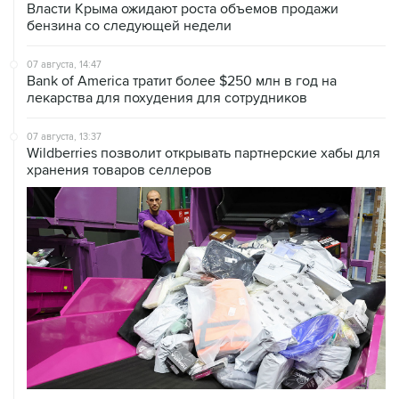
Власти Крыма ожидают роста объемов продажи
бензина со следующей недели
07 августа, 14:47
Bank of America тратит более $250 млн в год на
лекарства для похудения для сотрудников
07 августа, 13:37
Wildberries позволит открывать партнерские хабы для
хранения товаров селлеров