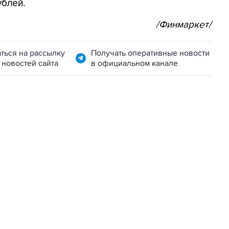
ублей.
/Финмаркет/
ться на рассылку
Получать оперативные новости
 новостей сайта
в официальном канале