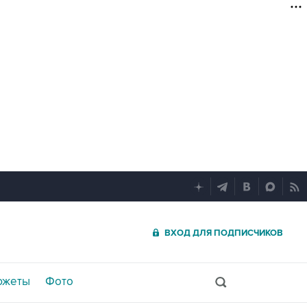
ВХОД ДЛЯ ПОДПИСЧИКОВ
южеты
Фото