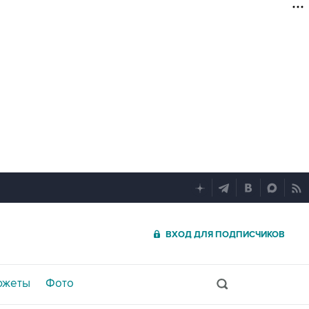
ВХОД ДЛЯ ПОДПИСЧИКОВ
южеты
Фото