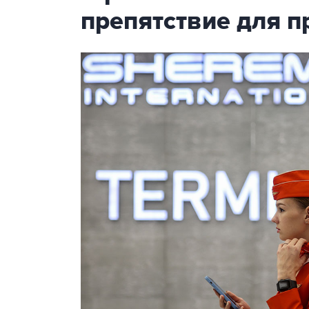
препятствие для п