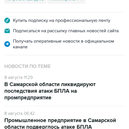
Купить подписку на профессиональную ленту
Подписаться на рассылку главных новостей сайта
Получать оперативные новости в официальном
канале
НОВОСТИ ПО ТЕМЕ
8 августа 11:29
В Самарской области ликвидируют
последствия атаки БПЛА на
промпредприятие
8 августа 06:42
Промышленное предприятие в Самарской
области подверглось атаке БПЛА