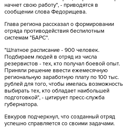
начнет свою работу", - приводятся в
сообщении слова Федорищева.
Глава региона рассказал о формировании
отряда противодействия беспилотным
системам "БАРС".
"Штатное расписание - 900 человек.
Подбираем людей в отряд из числа
резервистов - тех, кто получал боевой опыт.
Приняли решение ввести ежемесячную
региональную заработную плату по 100 тыс.
рублей для того, чтобы имелась возможность
выбирать тех, кто обладает наибольшей
подготовкой", - цитирует пресс-служба
губернатора.
Евкуров подчеркнул, что созданный отряд
успешно справляется со своими задачами.