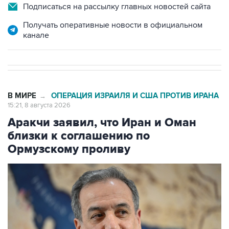
Подписаться на рассылку главных новостей сайта
Получать оперативные новости в официальном
канале
В МИРЕ
ОПЕРАЦИЯ ИЗРАИЛЯ И США ПРОТИВ ИРАНА
→
15:21, 8 августа 2026
Аракчи заявил, что Иран и Оман
близки к соглашению по
Ормузскому проливу