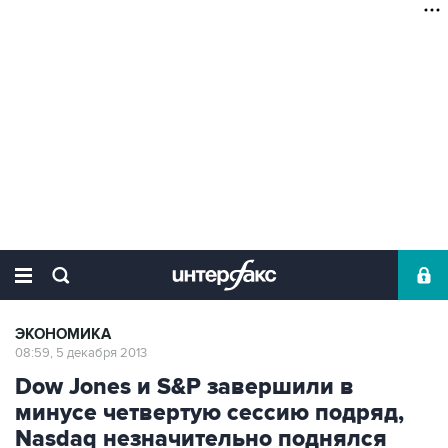
ЭКОНОМИКА
08:59, 5 декабря 2013
Dow Jones и S&P завершили в
минусе четвертую сессию подряд,
Nasdaq незначительно поднялся