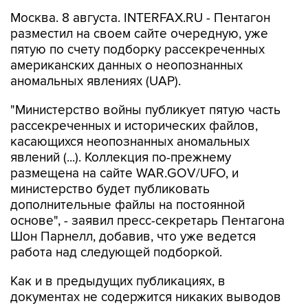
Москва. 8 августа. INTERFAX.RU - Пентагон
разместил на своем сайте очередную, уже
пятую по счету подборку рассекреченных
американских данных о неопознанных
аномальных явлениях (UAP).
"Министерство войны публикует пятую часть
рассекреченных и исторических файлов,
касающихся неопознанных аномальных
явлений (...). Коллекция по-прежнему
размещена на сайте WAR.GOV/UFO, и
министерство будет публиковать
дополнительные файлы на постоянной
основе", - заявил пресс-секретарь Пентагона
Шон Парнелл, добавив, что уже ведется
работа над следующей подборкой.
Как и в предыдущих публикациях, в
документах не содержится никаких выводов