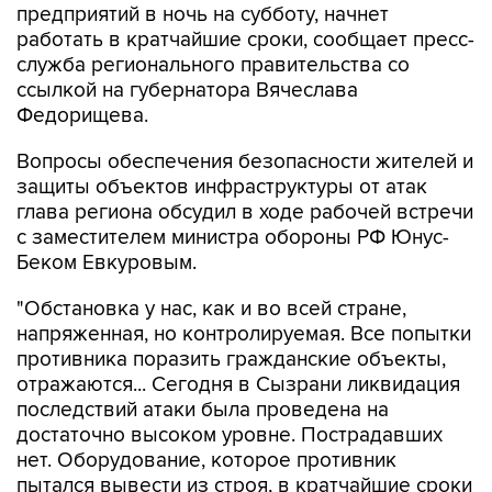
предприятий в ночь на субботу, начнет
работать в кратчайшие сроки, сообщает пресс-
служба регионального правительства со
ссылкой на губернатора Вячеслава
Федорищева.
Вопросы обеспечения безопасности жителей и
защиты объектов инфраструктуры от атак
глава региона обсудил в ходе рабочей встречи
с заместителем министра обороны РФ Юнус-
Беком Евкуровым.
"Обстановка у нас, как и во всей стране,
напряженная, но контролируемая. Все попытки
противника поразить гражданские объекты,
отражаются... Сегодня в Сызрани ликвидация
последствий атаки была проведена на
достаточно высоком уровне. Пострадавших
нет. Оборудование, которое противник
пытался вывести из строя, в кратчайшие сроки