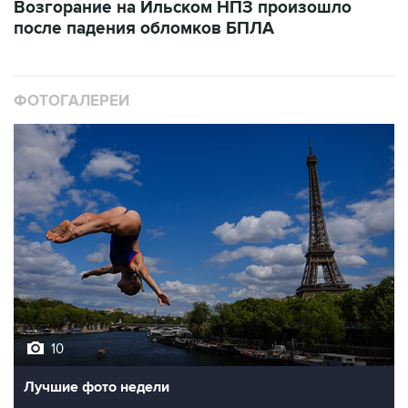
Возгорание на Ильском НПЗ произошло
после падения обломков БПЛА
ФОТОГАЛЕРЕИ
10
Лучшие фото недели