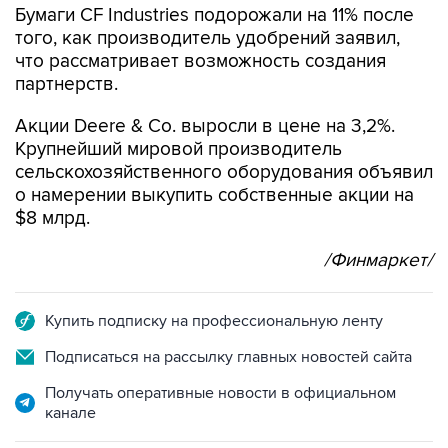
Бумаги CF Industries подорожали на 11% после
того, как производитель удобрений заявил,
что рассматривает возможность создания
партнерств.
Акции Deere & Co. выросли в цене на 3,2%.
Крупнейший мировой производитель
сельскохозяйственного оборудования объявил
о намерении выкупить собственные акции на
$8 млрд.
/Финмаркет/
Купить подписку на профессиональную ленту
Подписаться на рассылку главных новостей сайта
Получать оперативные новости в официальном
канале