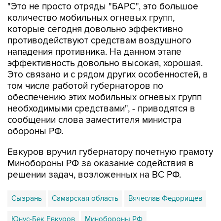
"Это не просто отряды "БАРС", это большое
количество мобильных огневых групп,
которые сегодня довольно эффективно
противодействуют средствам воздушного
нападения противника. На данном этапе
эффективность довольно высокая, хорошая.
Это связано и с рядом других особенностей, в
том числе работой губернаторов по
обеспечению этих мобильных огневых групп
необходимыми средствами", - приводятся в
сообщении слова заместителя министра
обороны РФ.
Евкуров вручил губернатору почетную грамоту
Минобороны РФ за оказание содействия в
решении задач, возложенных на ВС РФ.
Сызрань
Самарская область
Вячеслав Федорищев
Юнус-Бек Евкуров
Минобороны РФ