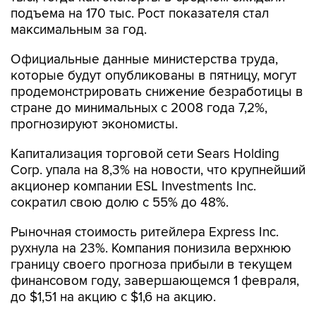
подъема на 170 тыс. Рост показателя стал
максимальным за год.
Официальные данные министерства труда,
которые будут опубликованы в пятницу, могут
продемонстрировать снижение безработицы в
стране до минимальных с 2008 года 7,2%,
прогнозируют экономисты.
Капитализация торговой сети Sears Holding
Corp. упала на 8,3% на новости, что крупнейший
акционер компании ESL Investments Inc.
сократил свою долю с 55% до 48%.
Рыночная стоимость ритейлера Express Inc.
рухнула на 23%. Компания понизила верхнюю
границу своего прогноза прибыли в текущем
финансовом году, завершающемся 1 февраля,
до $1,51 на акцию с $1,6 на акцию.