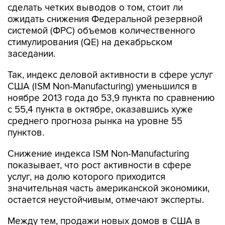
сделать четких выводов о том, стоит ли
ожидать снижения Федеральной резервной
системой (ФРС) объемов количественного
стимулирования (QE) на декабрьском
заседании.
Так, индекс деловой активности в сфере услуг
США (ISM Non-Manufacturing) уменьшился в
ноябре 2013 года до 53,9 пункта по сравнению
с 55,4 пункта в октябре, оказавшись хуже
среднего прогноза рынка на уровне 55
пунктов.
Снижение индекса ISM Non-Manufacturing
показывает, что рост активности в сфере
услуг, на долю которого приходится
значительная часть американской экономики,
остается неустойчивым, отмечают эксперты.
Между тем, продажи новых домов в США в