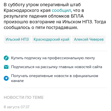
В субботу утром оперативный штаб
Краснодарского края
сообщил
, что в
результате падения обломков БПЛА
произошло возгорание на Ильском НПЗ. Тогда
сообщалось о пяти пострадавших.
Ильский НПЗ
Краснодарский край
Алексей Чеверев
Купить подписку на профессиональную ленту
Подписаться на рассылку главных новостей сайта
Получать оперативные новости в официальном
канале
НОВОСТИ ПО ТЕМЕ
8 августа 07:37