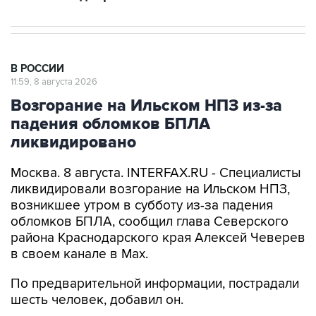
В РОССИИ
11:59, 8 августа 2026
Возгорание на Ильском НПЗ из-за
падения обломков БПЛА
ликвидировано
Москва. 8 августа. INTERFAX.RU - Специалисты
ликвидировали возгорание на Ильском НПЗ,
возникшее утром в субботу из-за падения
обломков БПЛА, сообщил глава Северского
района Краснодарского края Алексей Чеверев
в своем канале в Max.
По предварительной информации, пострадали
шесть человек, добавил он.