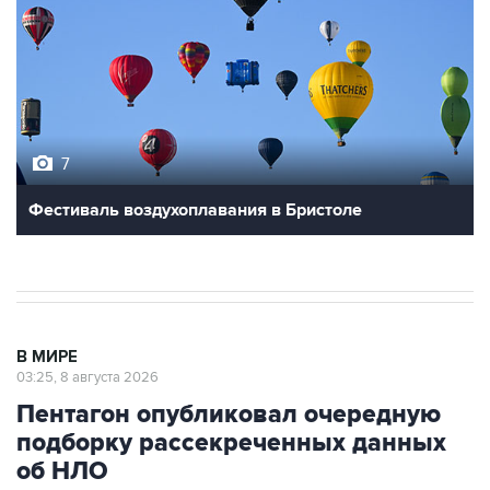
7
Фестиваль воздухоплавания в Бристоле
В МИРЕ
03:25, 8 августа 2026
Пентагон опубликовал очередную
подборку рассекреченных данных
об НЛО