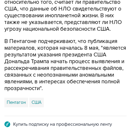
относительно того, считает ли правительство
США, что данные об НЛО свидетельствуют о
существовании инопланетной жизни. В них
также не указывается, представляют ли НЛО
угрозу национальной безопасности США.
В Пентагоне подчеркивают, что публикация
материалов, которая началась 8 мая, "является
результатом указания президента США
Дональда Трампа начать процесс выявления и
рассекречивания правительственных файлов,
связанных с неопознанными аномальными
явлениями, в интересах обеспечения полной
прозрачности".
Пентагон
США
Купить подписку на профессиональную ленту