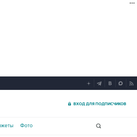
ВХОД ДЛЯ ПОДПИСЧИКОВ
южеты
Фото