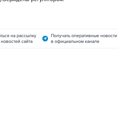
ться на рассылку
Получать оперативные новости
 новостей сайта
в официальном канале
06:42, 8 августа 2026