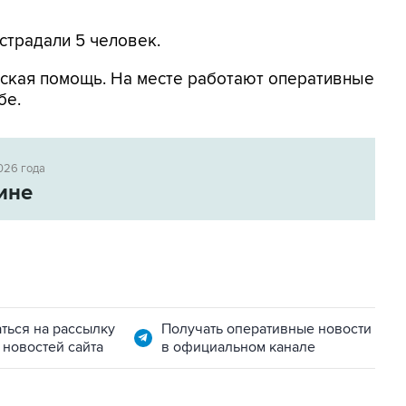
страдали 5 человек.
ская помощь. На месте работают оперативные
бе.
026 года
ине
ться на рассылку
Получать оперативные новости
 новостей сайта
в официальном канале