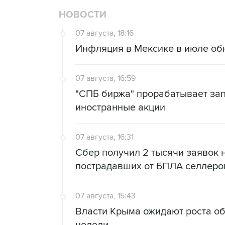
НОВОСТИ
07 августа, 18:16
Инфляция в Мексике в июле об
07 августа, 16:59
"СПБ биржа" прорабатывает за
иностранные акции
07 августа, 16:31
Сбер получил 2 тысячи заявок 
пострадавших от БПЛА селлеро
07 августа, 15:43
Власти Крыма ожидают роста о