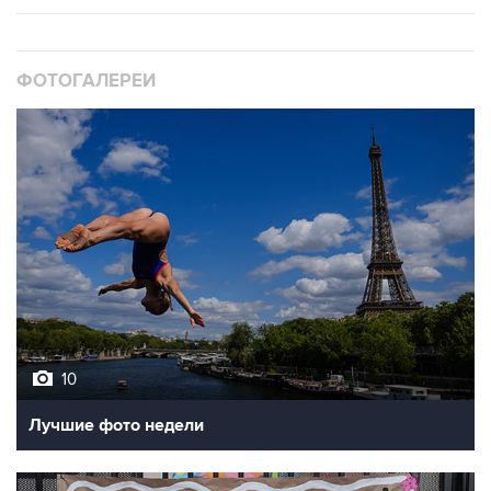
ФОТОГАЛЕРЕИ
10
Лучшие фото недели