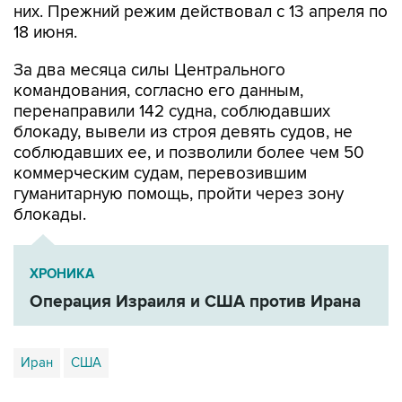
них. Прежний режим действовал с 13 апреля по
18 июня.
За два месяца силы Центрального
командования, согласно его данным,
перенаправили 142 судна, соблюдавших
блокаду, вывели из строя девять судов, не
соблюдавших ее, и позволили более чем 50
коммерческим судам, перевозившим
гуманитарную помощь, пройти через зону
блокады.
ХРОНИКА
Операция Израиля и США против Ирана
Иран
США