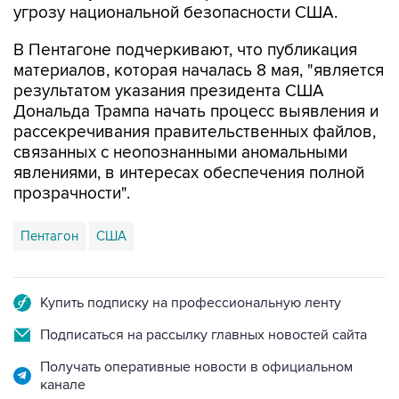
угрозу национальной безопасности США.
В Пентагоне подчеркивают, что публикация
материалов, которая началась 8 мая, "является
результатом указания президента США
Дональда Трампа начать процесс выявления и
рассекречивания правительственных файлов,
связанных с неопознанными аномальными
явлениями, в интересах обеспечения полной
прозрачности".
Пентагон
США
Купить подписку на профессиональную ленту
Подписаться на рассылку главных новостей сайта
Получать оперативные новости в официальном
канале