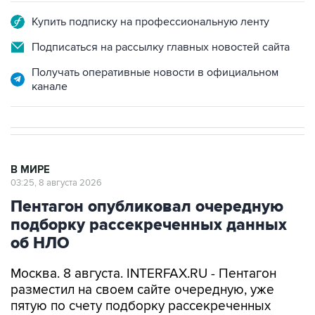
Купить подписку на профессиональную ленту
Подписаться на рассылку главных новостей сайта
Получать оперативные новости в официальном
канале
В МИРЕ
03:25, 8 августа 2026
Пентагон опубликовал очередную
подборку рассекреченных данных
об НЛО
Москва. 8 августа. INTERFAX.RU - Пентагон
разместил на своем сайте очередную, уже
пятую по счету подборку рассекреченных