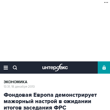
ЭКОНОМИКА
13:31, 18 декабря 2013
Фондовая Европа демонстрирует
мажорный настрой в ожидании
итогов заседания ФРС