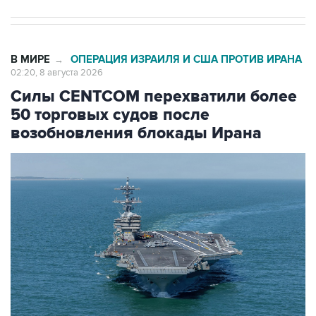
В МИРЕ
ОПЕРАЦИЯ ИЗРАИЛЯ И США ПРОТИВ ИРАНА
→
02:20, 8 августа 2026
Силы CENTCOM перехватили более
50 торговых судов после
возобновления блокады Ирана