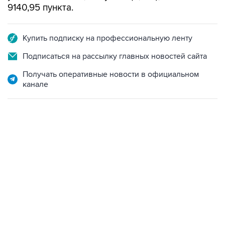
9140,95 пункта.
Купить подписку на профессиональную ленту
Подписаться на рассылку главных новостей сайта
Получать оперативные новости в официальном
канале
22:34, 7 августа 2026