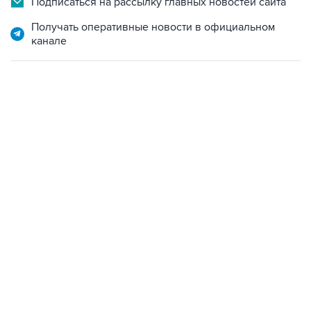
Подписаться на рассылку главных новостей сайта
Получать оперативные новости в официальном
канале
13:11, 7 августа 2026