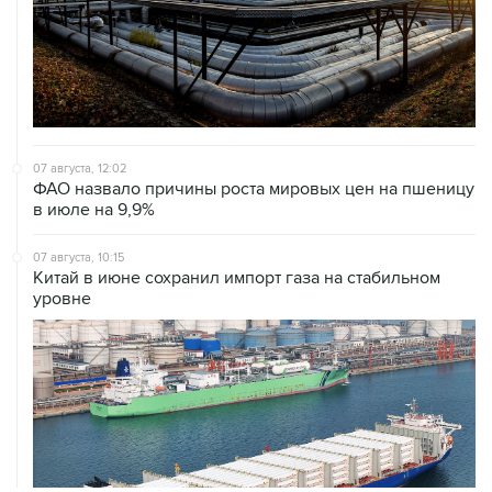
07 августа, 12:02
ФАО назвало причины роста мировых цен на пшеницу
в июле на 9,9%
07 августа, 10:15
Китай в июне сохранил импорт газа на стабильном
уровне