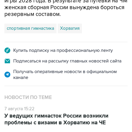
игры 2028 года. В результате за путевки на ЧМ
женская сборная России вынуждена бороться
резервным составом.
спортивная гимнастика
Хорватия
Купить подписку на профессиональную ленту
Подписаться на рассылку главных новостей сайта
Получать оперативные новости в официальном
канале
НОВОСТИ ПО ТЕМЕ
7 августа 15:22
У ведущих гимнасток России возникли
проблемы с визами в Хорватию на ЧЕ