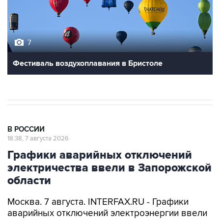
7
Фестиваль воздухоплавания в Бристоле
В РОССИИ
18:38, 7 августа 2026
Графики аварийных отключений
электричества ввели в Запорожской
области
Москва. 7 августа. INTERFAX.RU - Графики
аварийных отключений электроэнергии ввели