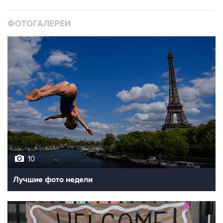
ФОТОГАЛЕРЕИ
10
Лучшие фото недели