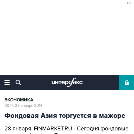
ЭКОНОМИКА
09:17, 28 января 2014
Фондовая Азия торгуется в мажоре
28 января. FINMARKET.RU - Сегодня фондовые