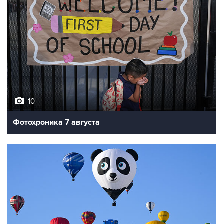
10
Фотохроника 7 августа