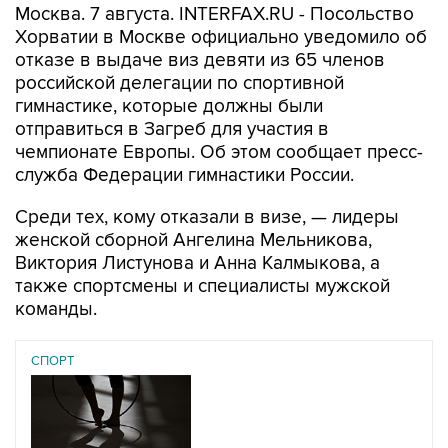
Москва. 7 августа. INTERFAX.RU - Посольство
Хорватии в Москве официально уведомило об
отказе в выдаче виз девяти из 65 членов
российской делегации по спортивной
гимнастике, которые должны были
отправиться в Загреб для участия в
чемпионате Европы. Об этом сообщает пресс-
служба Федерации гимнастики России.
Среди тех, кому отказали в визе, — лидеры
женской сборной Ангелина Мельникова,
Виктория Листунова и Анна Калмыкова, а
также спортсмены и специалисты мужской
команды.
СПОРТ