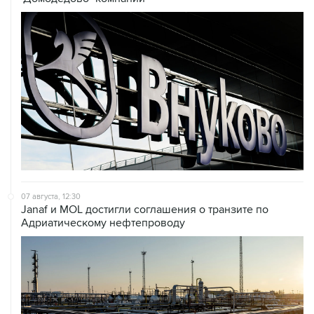
07 августа, 12:30
Janaf и MOL достигли соглашения о транзите по
Адриатическому нефтепроводу