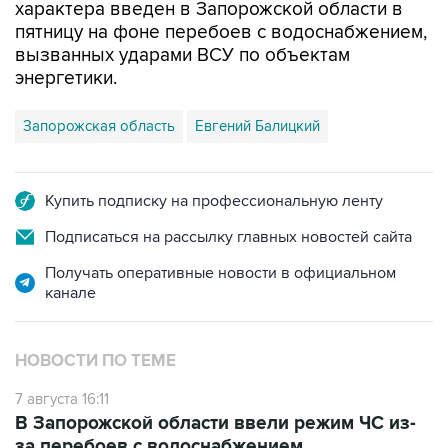
характера введен в Запорожской области в
пятницу на фоне перебоев с водоснабжением,
вызванных ударами ВСУ по объектам
энергетики.
Запорожская область
Евгений Балицкий
Купить подписку на профессиональную ленту
Подписаться на рассылку главных новостей сайта
Получать оперативные новости в официальном
канале
НОВОСТИ ПО ТЕМЕ
7 августа 16:11
В Запорожской области ввели режим ЧС из-
за перебоев с водоснабжением