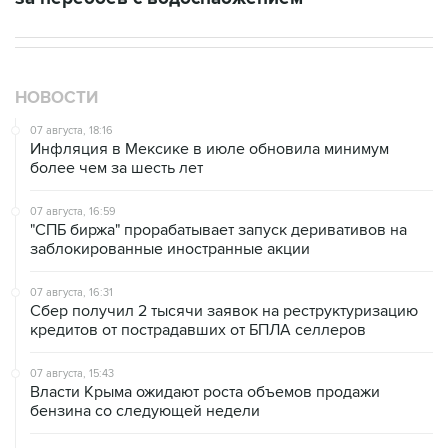
НОВОСТИ
07 августа, 18:16
Инфляция в Мексике в июле обновила минимум
более чем за шесть лет
07 августа, 16:59
"СПБ биржа" прорабатывает запуск деривативов на
заблокированные иностранные акции
07 августа, 16:31
Сбер получил 2 тысячи заявок на реструктуризацию
кредитов от пострадавших от БПЛА селлеров
07 августа, 15:43
Власти Крыма ожидают роста объемов продажи
бензина со следующей недели