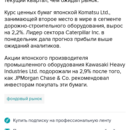
текущий квартал, чем ожидал рынок.
Курс ценных бумаг японской Komatsu Ltd.,
занимающей второе место в мире в сегменте
дорожно-строительного оборудования, вырос
на 2,2%. Лидер сектора Caterpillar Inc. в
понедельник дала прогноз прибыли выше
ожиданий аналитиков.
Акции японского производителя
промышленного оборудования Kawasaki Heavy
Industries Ltd. подорожали на 2,9% после того,
как JPMorgan Chase & Co. рекомендовал
инвесторам покупать эти бумаги.
фондовый рынок
Купить подписку на профессиональную ленту