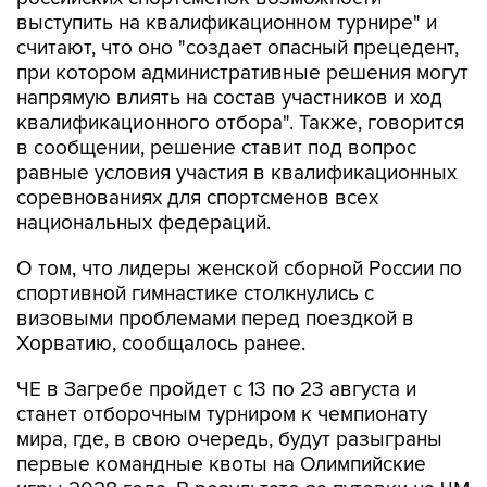
выступить на квалификационном турнире" и
считают, что оно "создает опасный прецедент,
при котором административные решения могут
напрямую влиять на состав участников и ход
квалификационного отбора". Также, говорится
в сообщении, решение ставит под вопрос
равные условия участия в квалификационных
соревнованиях для спортсменов всех
национальных федераций.
О том, что лидеры женской сборной России по
спортивной гимнастике столкнулись с
визовыми проблемами перед поездкой в
Хорватию, сообщалось ранее.
ЧЕ в Загребе пройдет с 13 по 23 августа и
станет отборочным турниром к чемпионату
мира, где, в свою очередь, будут разыграны
первые командные квоты на Олимпийские