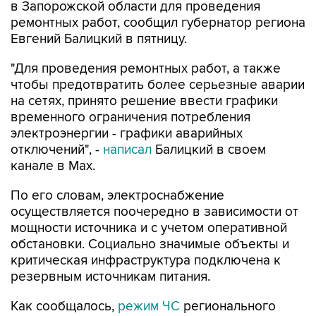
в Запорожской области для проведения
ремонтных работ, сообщил губернатор региона
Евгений Балицкий в пятницу.
"Для проведения ремонтных работ, а также
чтобы предотвратить более серьезные аварии
на сетях, принято решение ввести графики
временного ограничения потребления
электроэнергии - графики аварийных
отключений", -
написал
Балицкий в своем
канале в Max.
По его словам, электроснабжение
осуществляется поочередно в зависимости от
мощности источника и с учетом оперативной
обстановки. Социально значимые объекты и
критическая инфраструктура подключена к
резервным источникам питания.
Как сообщалось,
режим ЧС
регионального