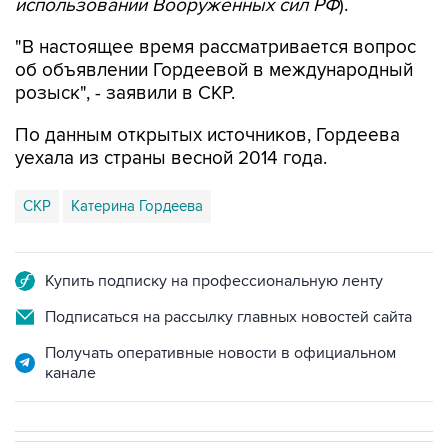
использовании Вооруженных сил РФ
).
"В настоящее время рассматривается вопрос
об объявлении Гордеевой в международный
розыск", - заявили в СКР.
По данным открытых источников, Гордеева
уехала из страны весной 2014 года.
СКР
Катерина Гордеева
Купить подписку на профессиональную ленту
Подписаться на рассылку главных новостей сайта
Получать оперативные новости в официальном
канале