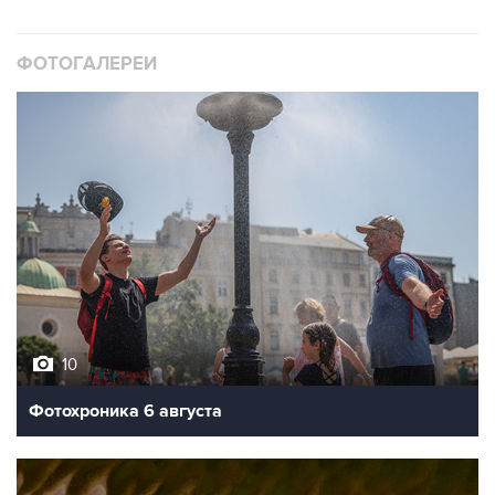
ФОТОГАЛЕРЕИ
10
Фотохроника 6 августа