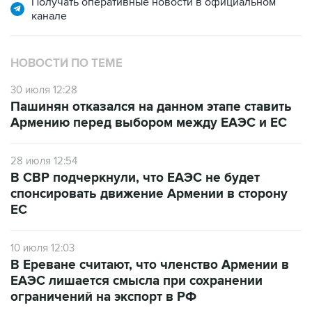
НОВОСТИ ПО ТЕМЕ
30 июля 12:28
Пашинян отказался на данном этапе ставить
Армению перед выбором между ЕАЭС и ЕС
28 июля 12:54
В СВР подчеркнули, что ЕАЭС не будет
спонсировать движение Армении в сторону
ЕС
10 июля 12:03
В Ереване считают, что членство Армении в
ЕАЭС лишается смысла при сохранении
ограничений на экспорт в РФ