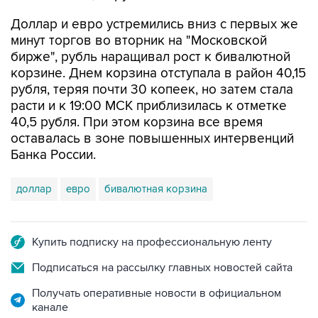
минут торгов во вторник на "Московской
бирже", рубль наращивал рост к бивалютной
корзине. Днем корзина отступала в район 40,15
рубля, теряя почти 30 копеек, но затем стала
расти и к 19:00 МСК приблизилась к отметке
40,5 рубля. При этом корзина все время
оставалась в зоне повышенных интервенций
Банка России.
доллар
евро
бивалютная корзина
Купить подписку на профессиональную ленту
Подписаться на рассылку главных новостей сайта
Получать оперативные новости в официальном
канале