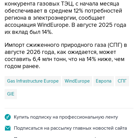
региона в электроэнергии, сообщает
ассоциация WindEurope. В августе 2025 года
их вклад был 14%.
Импорт сжиженного природного газа (СПГ) в
августе 2026 года, как ожидается, может
составить 6,4 млн тонн, что на 14% ниже, чем
годом ранее.
Gas Infrastructure Europe
WindEurope
Европа
СПГ
GIE
Купить подписку на профессиональную ленту
Подписаться на рассылку главных новостей сайта
Получать оперативные новости в официальном
канале