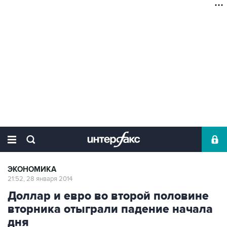
ЭКОНОМИКА
21:52, 28 января 2014
Доллар и евро во второй половине
вторника отыграли падение начала
дня