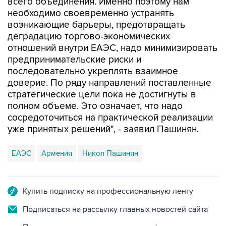
возникающие барьеры, предотвращать
деградацию торгово-экономических
отношений внутри ЕАЭС, надо минимизировать
предпринимательские риски и
последовательно укреплять взаимное
доверие. По ряду направлений поставленные
стратегические цели пока не достигнуты в
полном объеме. Это означает, что надо
сосредоточиться на практической реализации
уже принятых решений", - заявил Пашинян.
ЕАЭС
Армения
Никол Пашинян
Купить подписку на профессиональную ленту
Подписаться на рассылку главных новостей сайта
Получать оперативные новости в официальном
канале