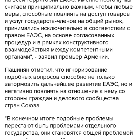
меры, способные повлиять на доступ товаров
и услуг государств-членов на общий рынок,
принимались исключительно в соответствии с
правом ЕАЭС, на основе согласованных
процедур и в рамках конструктивного
взаимодействия между компетентными
органами", - заявил премьер Армении.
Пашинян отметил, что игнорирование
подобных вопросов способно не только
затормозить дальнейшее развитие ЕАЭС, но и
негативно повлиять на отношение к нему со
стороны граждан и делового сообщества
стран Союза.
"В конечном итоге подобные проблемы
перестают быть проблемами отдельного
государства, они становятся общей проблемой
всего объединения. Именно поэтому нам
необходимо своевременно устранять