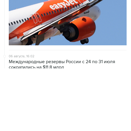
06 августа, 16:02
Международные резервы России с 24 по 31 июля
сократились на $11,8 млрд
06 августа, 10:30
Оверчук сообщил о сокращении товарооборота РФ и
Армении за год на две трети