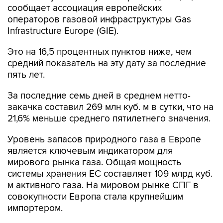
Infrastructure Europe (GIE).
Это на 16,5 процентных пунктов ниже, чем
средний показатель на эту дату за последние
пять лет.
За последние семь дней в среднем нетто-
закачка составил 269 млн куб. м в сутки, что на
21,6% меньше среднего пятилетнего значения.
Уровень запасов природного газа в Европе
является ключевым индикатором для
мирового рынка газа. Общая мощность
системы хранения ЕС составляет 109 млрд куб.
м активного газа. На мировом рынке СПГ в
совокупности Европа стала крупнейшим
импортером.
Gas Infrastructure Europe объединяет
операторов, работающих в сфере