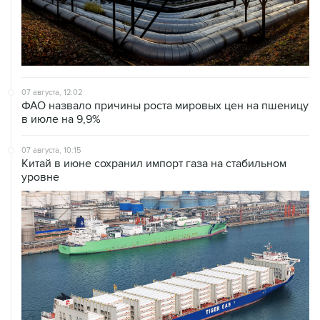
07 августа, 12:02
ФАО назвало причины роста мировых цен на пшеницу
в июле на 9,9%
07 августа, 10:15
Китай в июне сохранил импорт газа на стабильном
уровне