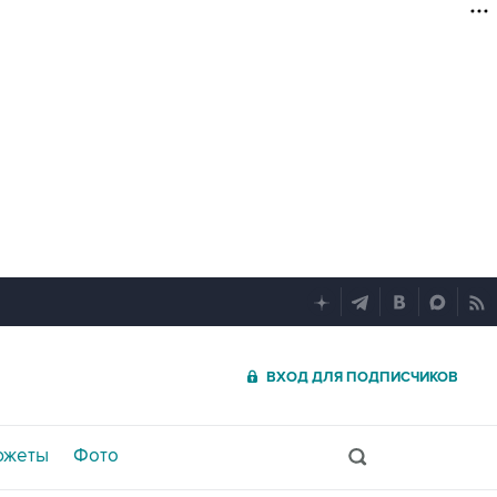
ВХОД ДЛЯ ПОДПИСЧИКОВ
южеты
Фото