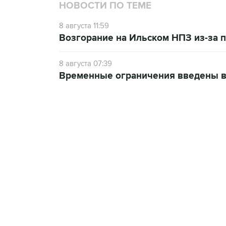
НОВОСТИ ПО ТЕМЕ
8 августа 11:59
Возгорание на Ильском НПЗ из-за
8 августа 07:39
Временные ограничения введены в