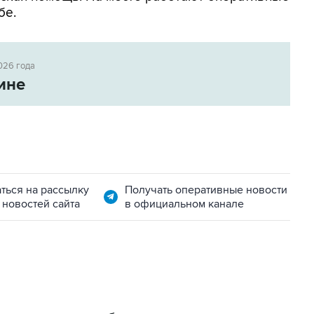
бе.
026 года
ине
ться на рассылку
Получать оперативные новости
 новостей сайта
в официальном канале