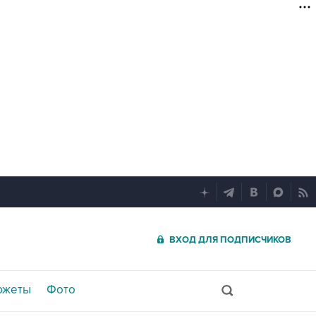
ВХОД ДЛЯ ПОДПИСЧИКОВ
южеты
Фото