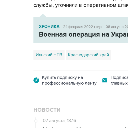
службы, уточнили в оперативном шта
ХРОНИКА
24 февраля 2022 года – 08 августа 2
Военная операция на Укра
Ильский НПЗ
Краснодарский край
Купить подписку на
Подписа
профессиональную ленту
главных
НОВОСТИ
07 августа, 18:16