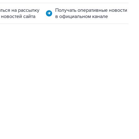
ться на рассылку
Получать оперативные новости
 новостей сайта
в официальном канале
06:42, 8 августа 2026