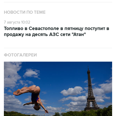
НОВОСТИ ПО ТЕМЕ
7 августа 10:02
Топливо в Севастополе в пятницу поступит в
продажу на десять АЗС сети "Атан"
ФОТОГАЛЕРЕИ
10