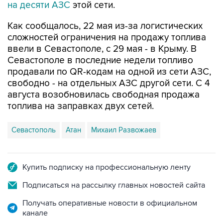
Как сообщалось, 22 мая из-за логистических
сложностей ограничения на продажу топлива
ввели в Севастополе, с 29 мая - в Крыму. В
Севастополе в последние недели топливо
продавали по QR-кодам на одной из сети АЗС,
свободно - на отдельных АЗС другой сети. С 4
августа возобновилась свободная продажа
топлива на заправках двух сетей.
Севастополь
Атан
Михаил Развожаев
Купить подписку на профессиональную ленту
Подписаться на рассылку главных новостей сайта
Получать оперативные новости в официальном
канале