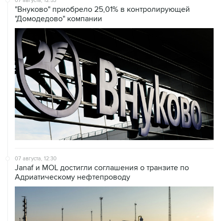
07 августа, 12:30
Janaf и MOL достигли соглашения о транзите по
Адриатическому нефтепроводу