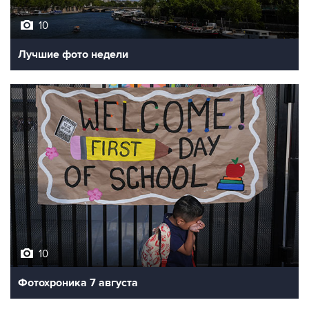
Лучшие фото недели
10
Фотохроника 7 августа