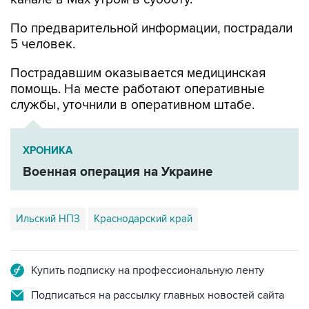
5 человек.
Пострадавшим оказывается медицинская
помощь. На месте работают оперативные
службы, уточнили в оперативном штабе.
ХРОНИКА
Военная операция на Украине
Ильский НПЗ
Краснодарский край
Купить подписку на профессиональную ленту
Подписаться на рассылку главных новостей сайта
Получать оперативные новости в официальном
канале