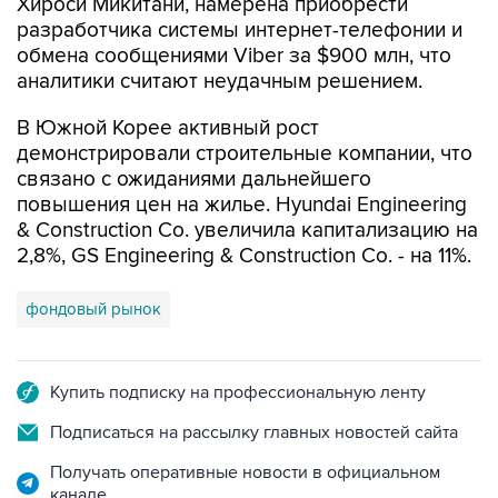
обмена сообщениями Viber за $900 млн, что
аналитики считают неудачным решением.
В Южной Корее активный рост
демонстрировали строительные компании, что
связано с ожиданиями дальнейшего
повышения цен на жилье. Hyundai Engineering
& Construction Co. увеличила капитализацию на
2,8%, GS Engineering & Construction Co. - на 11%.
фондовый рынок
Купить подписку на профессиональную ленту
Подписаться на рассылку главных новостей сайта
Получать оперативные новости в официальном
канале