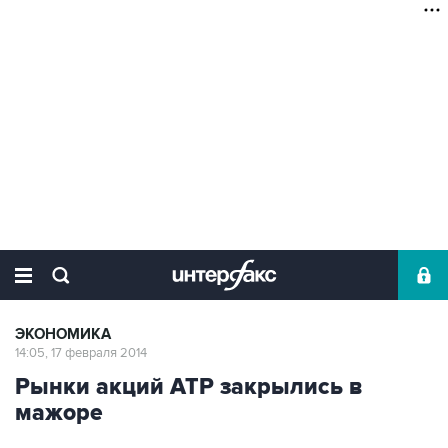
ЭКОНОМИКА
14:05, 17 февраля 2014
Рынки акций АТР закрылись в
мажоре