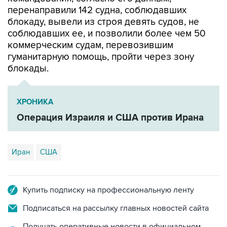
блокаду, вывели из строя девять судов, не
соблюдавших ее, и позволили более чем 50
коммерческим судам, перевозившим
гуманитарную помощь, пройти через зону
блокады.
ХРОНИКА
Операция Израиля и США против Ирана
Иран
США
Купить подписку на профессиональную ленту
Подписаться на рассылку главных новостей сайта
Получать оперативные новости в официальном
канале