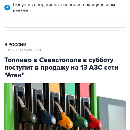
В РОССИИ
09:22, 8 августа 2026
Топливо в Севастополе в субботу
поступит в продажу на 13 АЗС сети
"Атан"