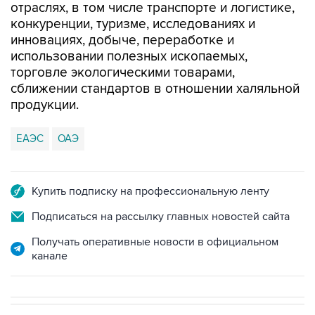
отраслях, в том числе транспорте и логистике,
конкуренции, туризме, исследованиях и
инновациях, добыче, переработке и
использовании полезных ископаемых,
торговле экологическими товарами,
сближении стандартов в отношении халяльной
продукции.
ЕАЭС
ОАЭ
Купить подписку на профессиональную ленту
Подписаться на рассылку главных новостей сайта
Получать оперативные новости в официальном
канале