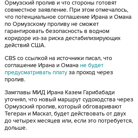
Ормузский пролив и что стороны готовят
совместное заявление. При этом отмечалось,
что потенциальное соглашение Ирана и Омана
по Ормузскому проливу не сможет
гарантировать безопасность в водном
коридоре из-за риска дестабилизирующих
действий США.
CBS со ссылкой на источники писал, что
соглашение Ирана и Омана
не будет
предусматривать плату
за проход через
пролив.
Замглавы МИД Ирана Казем Гарибабади
уточнял, что новый маршрут судоходства через
Ормузский пролив, который обговаривают
Тегеран и Маскат, будет действовать от двух
до четырех месяцев или, если это потребуется,
дольше.