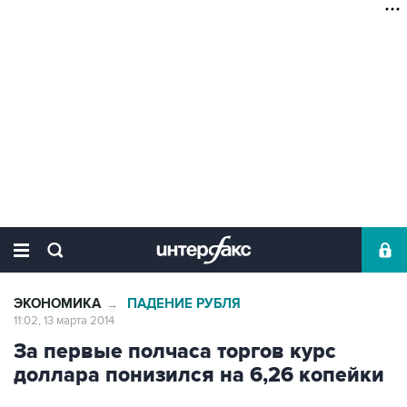
ЭКОНОМИКА
ПАДЕНИЕ РУБЛЯ
→
11:02, 13 марта 2014
За первые полчаса торгов курс
доллара понизился на 6,26 копейки