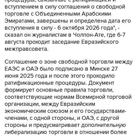
вступлением в силу соглашения о свободной
торговле с Объединенными Арабскими
Эмиратами, завершены и определена дата его
вступления в силу - 6 октября 2026 года", -
сказал он журналистам в Чолпон-Ате, где 6-7
августа проходит заседание Евразийского
межправсовета.
Соглашение о зоне свободной торговли между
ЕАЭС и ОАЭ было подписано в Минске 27
июня 2025 года и после этого проходило
ратификационные процедуры. Документ
формирует основные правила торговли,
соответствующие нормам Всемирной торговой
организации, между Евразийским
экономическим союзом и его государствами-
членами, с одной стороны, и ОАЭ, с другой
стороны и предусматривает дополнительную
либерализацию торговли в отношении более