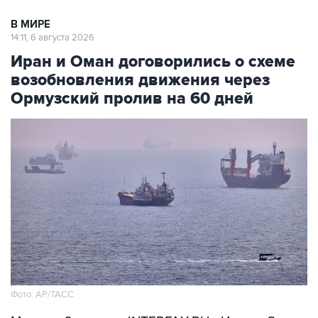
В МИРЕ
14:11, 6 августа 2026
Иран и Оман договорились о схеме
возобновления движения через
Ормузский пролив на 60 дней
Фото: AP/ТАСС