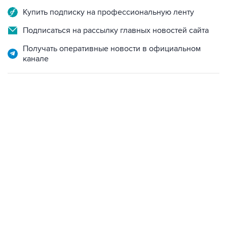
Купить подписку на профессиональную ленту
Подписаться на рассылку главных новостей сайта
Получать оперативные новости в официальном
канале
18:40, 6 августа 2026