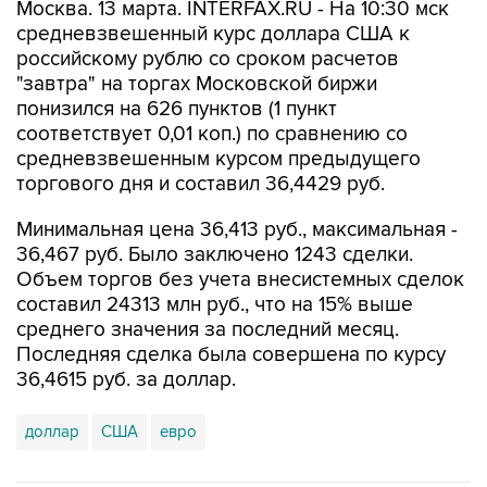
Москва. 13 марта. INTERFAX.RU - На 10:30 мск
средневзвешенный курс доллара США к
российскому рублю со сроком расчетов
"завтра" на торгах Московской биржи
понизился на 626 пунктов (1 пункт
соответствует 0,01 коп.) по сравнению со
средневзвешенным курсом предыдущего
торгового дня и составил 36,4429 руб.
Минимальная цена 36,413 руб., максимальная -
36,467 руб. Было заключено 1243 сделки.
Объем торгов без учета внесистемных сделок
составил 24313 млн руб., что на 15% выше
среднего значения за последний месяц.
Последняя сделка была совершена по курсу
36,4615 руб. за доллар.
доллар
США
евро