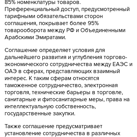
85% номенклатуры товаров.
Преференциальный доступ, предусмотренный
тарифными обязательствами сторон
соглашения, покрывает более 95%
товарооборота между РФ и Объединенными
Арабскими Эмиратами.
Соглашение определяет условия для
дальнейшего развития и углубления торгово-
экономического сотрудничества между ЕАЭС и
ОАЭ в сферах, представляющих взаимный
интерес. К таким сферам относятся
таможенное сотрудничество, электронная
торговля, технические барьеры в торговле,
санитарные и фитосанитарные меры, права на
интеллектуальную собственность,
государственные закупки.
Также соглашение предусматривает
установление сотрудничества в различных