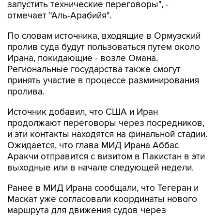
запустить технические переговоры", -
отмечает "Аль-Арабийя".
По словам источника, входящие в Ормузский
пролив суда будут пользоваться путем около
Ирана, покидающие - возле Омана.
Региональные государства также смогут
принять участие в процессе разминирования
пролива.
Источник добавил, что США и Иран
продолжают переговоры через посредников,
и эти контакты находятся на финальной стадии.
Ожидается, что глава МИД Ирана Аббас
Аракчи отправится с визитом в Пакистан в эти
выходные или в начале следующей недели.
Ранее в МИД Ирана сообщали, что Тегеран и
Маскат уже согласовали координаты нового
маршрута для движения судов через