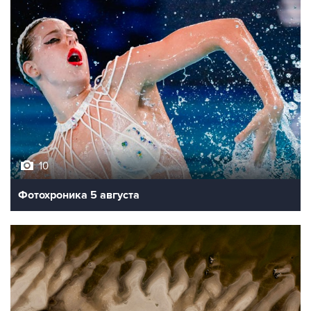
10
Фотохроника 5 августа