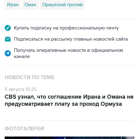
Иран
Оман
Ормузский пролив
Купить подписку на профессиональную ленту
Подписаться на рассылку главных новостей сайта
Получать оперативные новости в официальном
канале
НОВОСТИ ПО ТЕМЕ
5 августа 15:25
CBS узнал, что соглашение Ирана и Омана не
предусматривает плату за проход Ормуза
ФОТОГАЛЕРЕИ