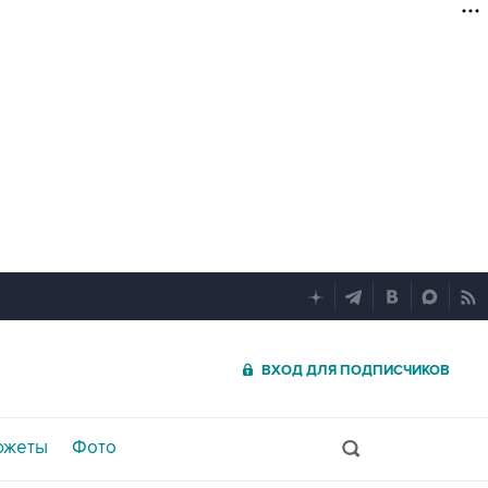
ВХОД ДЛЯ ПОДПИСЧИКОВ
южеты
Фото