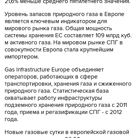
21,6% меньше среднего пятилетнего значения.
Уровень запасов природного газа в Европе
является ключевым индикатором для
мирового рынка газа. Общая мощность
системы хранения ЕС составляет 109 млрд куб.
м активного газа. На мировом рынке СПГ в
совокупности Европа стала крупнейшим
импортером.
Gas Infrastructure Europe объединяет
операторов, работающих в сфере
транспортировки, хранения газа и сжиженного
природного газа. Статистическая база
охватывает работу инфраструктуры
подземного хранения природного газа с 2011
года, приема и регазификации СПГ - с 2012
года.
Новые газовые сутки в европейской газовой