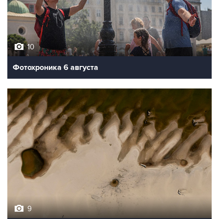
10
Фотохроника 6 августа
9