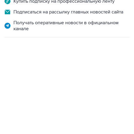
Купить подписку на профессиональную ленту
Подписаться на рассылку главных новостей сайта
Получать оперативные новости в официальном
канале
13:11, 7 августа 2026