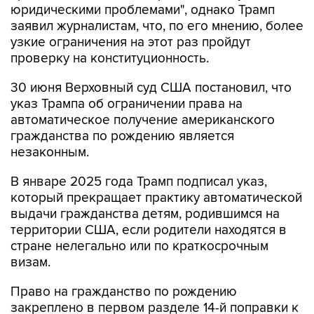
юридическими проблемами", однако Трамп
заявил журналистам, что, по его мнению, более
узкие ограничения на этот раз пройдут
проверку на конституционность.
30 июня Верховный суд США постановил, что
указ Трампа об ограничении права на
автоматическое получение американского
гражданства по рождению является
незаконным.
В январе 2025 года Трамп подписал указ,
который прекращает практику автоматической
выдачи гражданства детям, родившимся на
территории США, если родители находятся в
стране нелегально или по краткосрочным
визам.
Право на гражданство по рождению
закреплено в первом разделе 14-й поправки к