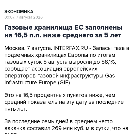
ЭКОНОМИКА
09:07, 7 августа 2026
Газовые хранилища ЕС заполнены
на 16,5 п.п. ниже среднего за 5 лет
Москва. 7 августа. INTERFAX.RU - Запасы газа в
подземных хранилищах Европы по итогам
газовых суток 5 августа выросли до 58,1%,
сообщает ассоциация европейских
операторов газовой инфраструктуры Gas
Infrastructure Europe (GIE).
Это на 16,5 процентных пунктов ниже, чем
средний показатель на эту дату за последние
пять лет.
За последние семь дней в среднем нетто-
закачка составил 269 млн куб. м в сутки, что на