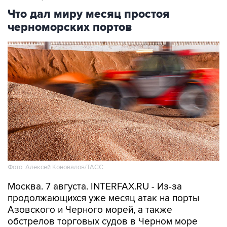
Что дал миру месяц простоя
черноморских портов
Фото: Алексей Коновалов/ТАСС
Москва. 7 августа. INTERFAX.RU - Из-за
продолжающихся уже месяц атак на порты
Азовского и Черного морей, а также
обстрелов торговых судов в Черном море