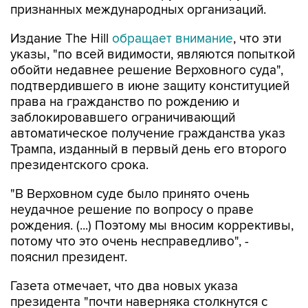
признанных международных организаций.
Издание The Hill
обращает внимание
, что эти
указы, "по всей видимости, являются попыткой
обойти недавнее решение Верховного суда",
подтвердившего в июне защиту конституцией
права на гражданство по рождению и
заблокировавшего ограничивающий
автоматическое получение гражданства указ
Трампа, изданный в первый день его второго
президентского срока.
"В Верховном суде было принято очень
неудачное решение по вопросу о праве
рождения. (...) Поэтому мы вносим коррективы,
потому что это очень несправедливо", -
пояснил президент.
Газета отмечает, что два новых указа
президента "почти наверняка столкнутся с