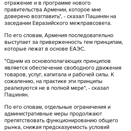
отражение и в программе нового
правительства Армении, которое мне
доверено возглавить", - сказал Пашинян на
заседании Евразийского межправсовета.
По его словам, Армения последовательно
выступает за приверженность тем принципам,
которые лежат в основе ЕАЭС.
"Одним из основополагающих принципов
является обеспечение свободного движения
товаров, услуг, капитала и рабочей силы. К
сожалению, на практике эти принципы
реализуются не в полной мере", - сказал
Пашинян.
По его словам, отдельные ограничения и
административные меры продолжают
препятствовать функционированию общего
рынка, снижая предсказуемость условий