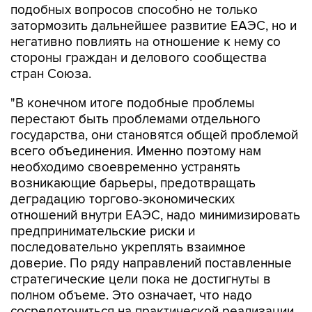
подобных вопросов способно не только
затормозить дальнейшее развитие ЕАЭС, но и
негативно повлиять на отношение к нему со
стороны граждан и делового сообщества
стран Союза.
"В конечном итоге подобные проблемы
перестают быть проблемами отдельного
государства, они становятся общей проблемой
всего объединения. Именно поэтому нам
необходимо своевременно устранять
возникающие барьеры, предотвращать
деградацию торгово-экономических
отношений внутри ЕАЭС, надо минимизировать
предпринимательские риски и
последовательно укреплять взаимное
доверие. По ряду направлений поставленные
стратегические цели пока не достигнуты в
полном объеме. Это означает, что надо
сосредоточиться на практической реализации