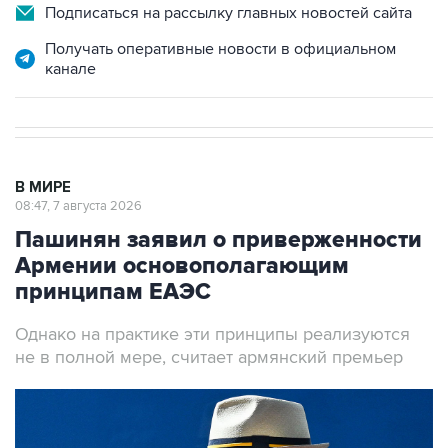
Подписаться на рассылку главных новостей сайта
Получать оперативные новости в официальном
канале
В МИРЕ
08:47, 7 августа 2026
Пашинян заявил о приверженности
Армении основополагающим
принципам ЕАЭС
Однако на практике эти принципы реализуются
не в полной мере, считает армянский премьер