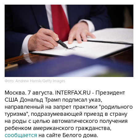
Фото: Andrew Harnik/Getty Images
Москва. 7 августа. INTERFAX.RU - Президент
США Дональд Трамп подписал указ,
направленный на запрет практики "родильного
туризма", подразумевающей приезд в страну
на роды с целью автоматического получения
ребенком американского гражданства,
сообщается
на сайте Белого дома.