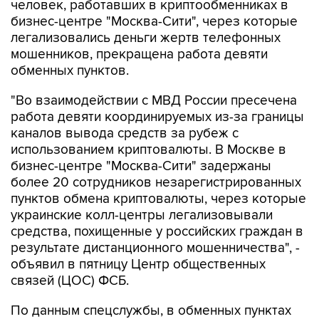
человек, работавших в криптообменниках в
бизнес-центре "Москва-Сити", через которые
легализовались деньги жертв телефонных
мошенников, прекращена работа девяти
обменных пунктов.
"Во взаимодействии с МВД России пресечена
работа девяти координируемых из-за границы
каналов вывода средств за рубеж с
использованием криптовалюты. В Москве в
бизнес-центре "Москва-Сити" задержаны
более 20 сотрудников незарегистрированных
пунктов обмена криптовалюты, через которые
украинские колл-центры легализовывали
средства, похищенные у российских граждан в
результате дистанционного мошенничества", -
объявил в пятницу Центр общественных
связей (ЦОС) ФСБ.
По данным спецслужбы, в обменных пунктах