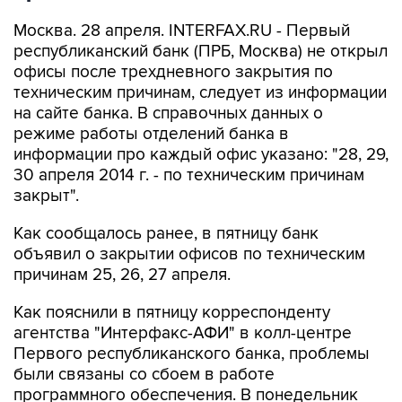
Москва. 28 апреля. INTERFAX.RU - Первый
республиканский банк (ПРБ, Москва) не открыл
офисы после трехдневного закрытия по
техническим причинам, следует из информации
на сайте банка. В справочных данных о
режиме работы отделений банка в
информации про каждый офис указано: "28, 29,
30 апреля 2014 г. - по техническим причинам
закрыт".
Как сообщалось ранее, в пятницу банк
объявил о закрытии офисов по техническим
причинам 25, 26, 27 апреля.
Как пояснили в пятницу корреспонденту
агентства "Интерфакс-АФИ" в колл-центре
Первого республиканского банка, проблемы
были связаны со сбоем в работе
программного обеспечения. В понедельник