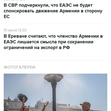
В СВР подчеркнули, что ЕАЭС не будет
спонсировать движение Армении в сторону
ЕС
10 июля 12:03
В Ереване считают, что членство Армении в
ЕАЭС лишается смысла при сохранении
ограничений на экспорт в РФ
ФОТОГАЛЕРЕИ