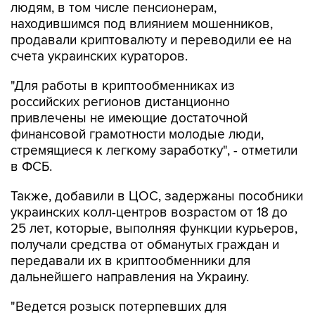
людям, в том числе пенсионерам,
находившимся под влиянием мошенников,
продавали криптовалюту и переводили ее на
счета украинских кураторов.
"Для работы в криптообменниках из
российских регионов дистанционно
привлечены не имеющие достаточной
финансовой грамотности молодые люди,
стремящиеся к легкому заработку", - отметили
в ФСБ.
Также, добавили в ЦОС, задержаны пособники
украинских колл-центров возрастом от 18 до
25 лет, которые, выполняя функции курьеров,
получали средства от обманутых граждан и
передавали их в криптообменники для
дальнейшего направления на Украину.
"Ведется розыск потерпевших для