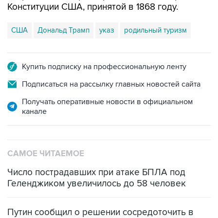
Конституции США, принятой в 1868 году.
США
Дональд Трамп
указ
родильный туризм
Купить подписку на профессиональную ленту
Подписаться на рассылку главных новостей сайта
Получать оперативные новости в официальном
канале
САМОЕ ЧИТАЕМОЕ
Число пострадавших при атаке БПЛА под
Геленджиком увеличилось до 58 человек
Путин сообщил о решении сосредоточить в