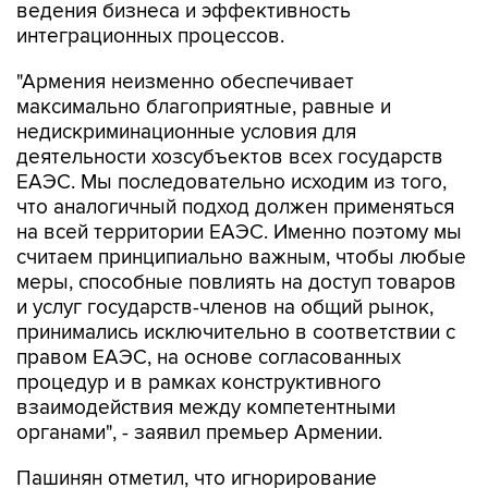
ведения бизнеса и эффективность
интеграционных процессов.
"Армения неизменно обеспечивает
максимально благоприятные, равные и
недискриминационные условия для
деятельности хозсубъектов всех государств
ЕАЭС. Мы последовательно исходим из того,
что аналогичный подход должен применяться
на всей территории ЕАЭС. Именно поэтому мы
считаем принципиально важным, чтобы любые
меры, способные повлиять на доступ товаров
и услуг государств-членов на общий рынок,
принимались исключительно в соответствии с
правом ЕАЭС, на основе согласованных
процедур и в рамках конструктивного
взаимодействия между компетентными
органами", - заявил премьер Армении.
Пашинян отметил, что игнорирование