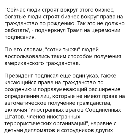
"Сейчас люди строят вокруг этого бизнес,
богатые люди строят бизнес вокруг права на
гражданство по рождению. Так это не должно
работать", - подчеркнул Трамп на церемонии
подписания.
По его словам, "сотни тысяч" людей
воспользовались таким способом получения
американского гражданства.
Президент подписал еще один указ, также
касающийся права на гражданство по
рождению и подразумевающий расширение
определения лиц, которые не имеют права на
автоматическое получение гражданства,
включая "иностранных врагов Соединенных
Штатов, членов иностранных
террористических организаций", наравне с
детьми дипломатов и сотрудников других