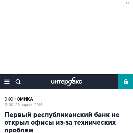
ЭКОНОМИКА
12:30, 28 апреля 2014
Первый республиканский банк не
открыл офисы из-за технических
проблем