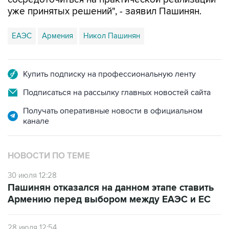
уже принятых решений", - заявил Пашинян.
ЕАЭС
Армения
Никол Пашинян
Купить подписку на профессиональную ленту
Подписаться на рассылку главных новостей сайта
Получать оперативные новости в официальном
канале
НОВОСТИ ПО ТЕМЕ
30 июля 12:28
Пашинян отказался на данном этапе ставить
Армению перед выбором между ЕАЭС и ЕС
28 июля 12:54