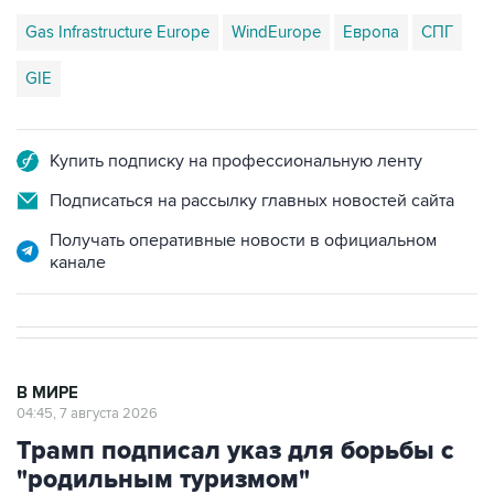
Gas Infrastructure Europe
WindEurope
Европа
СПГ
GIE
Купить подписку на профессиональную ленту
Подписаться на рассылку главных новостей сайта
Получать оперативные новости в официальном
канале
В МИРЕ
04:45, 7 августа 2026
Трамп подписал указ для борьбы с
"родильным туризмом"