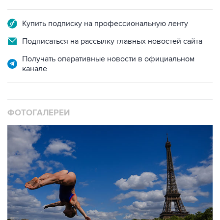
Купить подписку на профессиональную ленту
Подписаться на рассылку главных новостей сайта
Получать оперативные новости в официальном
канале
ФОТОГАЛЕРЕИ