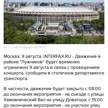
Фото: Сергей Фадеичев/ТАСС
Москва. 9 августа. INTERFAX.RU - Движение в
районе "Лужников" будет временно
ограничено 9 августа в связи с проведением
концерта, сообщили в столичном департаменте
транспорта.
В частности, движение будет закрыто с 08:00
до окончания мероприятия - на съезде с улицы
Хамовнический Вал на улицу Доватора; с 15:00
до окончания мероприятия - на участках улиц