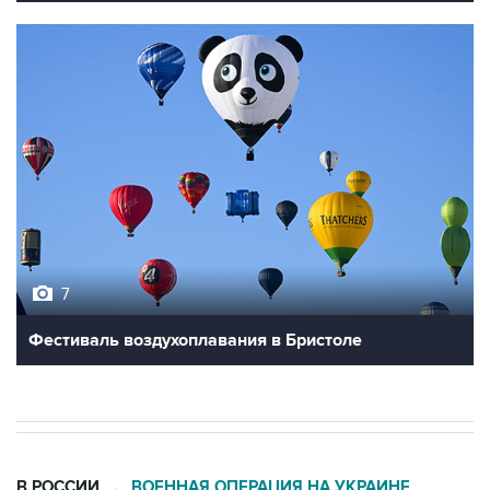
7
Фестиваль воздухоплавания в Бристоле
В РОССИИ
ВОЕННАЯ ОПЕРАЦИЯ НА УКРАИНЕ
→