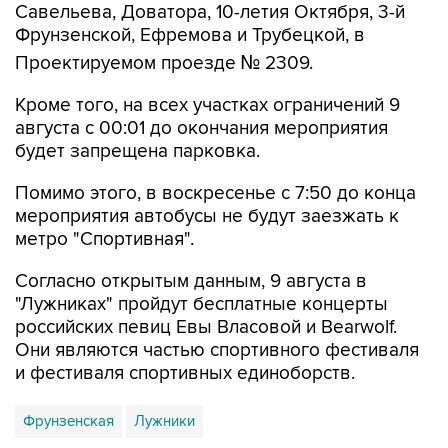
Савельева, Доватора, 10-летия Октября, 3-й
Фрунзенской, Ефремова и Трубецкой, в
Проектируемом проезде № 2309.
Кроме того, на всех участках ограничений 9
августа с 00:01 до окончания мероприятия
будет запрещена парковка.
Помимо этого, в воскресенье с 7:50 до конца
мероприятия автобусы не будут заезжать к
метро "Спортивная".
Согласно открытым данным, 9 августа в
"Лужниках" пройдут бесплатные концерты
российских певиц Евы Власовой и Bearwolf.
Они являются частью спортивного фестиваля
и фестиваля спортивных единоборств.
Фрунзенская
Лужники