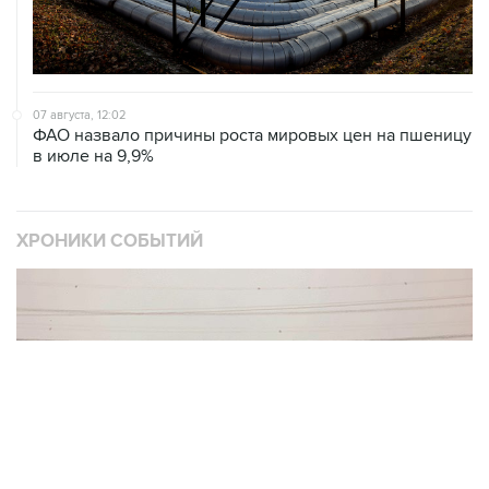
07 августа, 12:02
ФАО назвало причины роста мировых цен на пшеницу
в июле на 9,9%
ХРОНИКИ СОБЫТИЙ
❮
❯