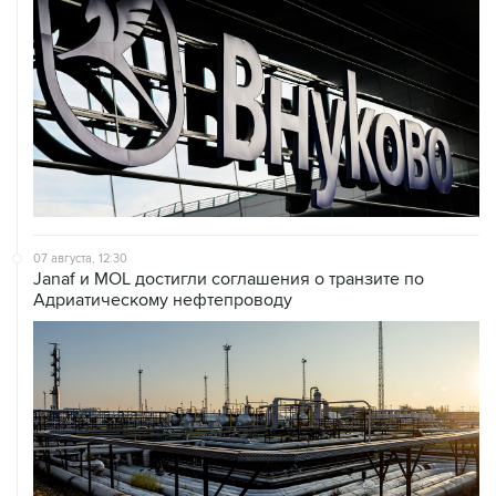
07 августа, 12:30
Janaf и MOL достигли соглашения о транзите по
Адриатическому нефтепроводу