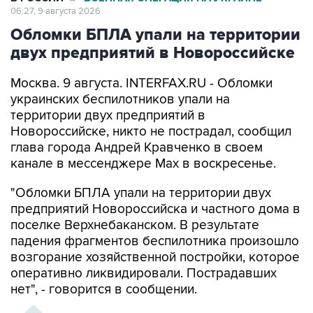
06:27, 9 августа 2026
Обломки БПЛА упали на территории
двух предприятий в Новороссийске
Москва. 9 августа. INTERFAX.RU - Обломки
украинских беспилотников упали на
территории двух предприятий в
Новороссийске, никто не пострадал, сообщил
глава города Андрей Кравченко в своем
канале в мессенджере Max в воскресенье.
"Обломки БПЛА упали на территории двух
предприятий Новороссийска и частного дома в
поселке Верхнебаканском. В результате
падения фрагментов беспилотника произошло
возгорание хозяйственной постройки, которое
оперативно ликвидировали. Пострадавших
нет", - говорится в сообщении.