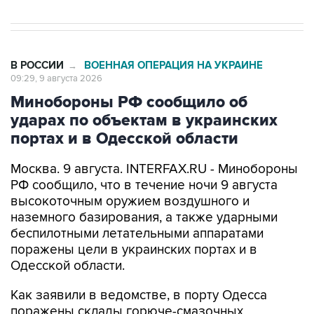
В РОССИИ
ВОЕННАЯ ОПЕРАЦИЯ НА УКРАИНЕ
→
09:29, 9 августа 2026
Минобороны РФ сообщило об
ударах по объектам в украинских
портах и в Одесской области
Москва. 9 августа. INTERFAX.RU - Минобороны
РФ сообщило, что в течение ночи 9 августа
высокоточным оружием воздушного и
наземного базирования, а также ударными
беспилотными летательными аппаратами
поражены цели в украинских портах и в
Одесской области.
Как заявили в ведомстве, в порту Одесса
поражены склады горюче-смазочных