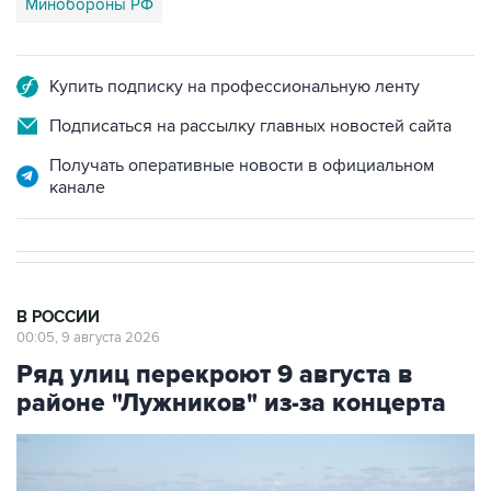
Минобороны РФ
Купить подписку на профессиональную ленту
Подписаться на рассылку главных новостей сайта
Получать оперативные новости в официальном
канале
В РОССИИ
00:05, 9 августа 2026
Ряд улиц перекроют 9 августа в
районе "Лужников" из-за концерта