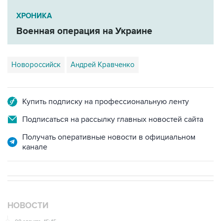
ХРОНИКА
Военная операция на Украине
Новороссийск
Андрей Кравченко
Купить подписку на профессиональную ленту
Подписаться на рассылку главных новостей сайта
Получать оперативные новости в официальном
канале
НОВОСТИ