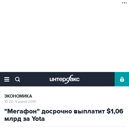
ЭКОНОМИКА
10:20, 9 июня 2014
"Мегафон" досрочно выплатит $1,06
млрд за Yota