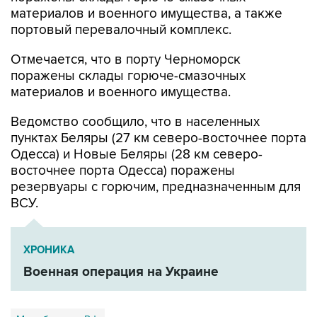
материалов и военного имущества, а также
портовый перевалочный комплекс.
Отмечается, что в порту Черноморск
поражены склады горюче-смазочных
материалов и военного имущества.
Ведомство сообщило, что в населенных
пунктах Беляры (27 км северо-восточнее порта
Одесса) и Новые Беляры (28 км северо-
восточнее порта Одесса) поражены
резервуары с горючим, предназначенным для
ВСУ.
ХРОНИКА
Военная операция на Украине