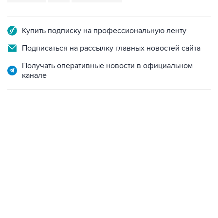
Купить подписку на профессиональную ленту
Подписаться на рассылку главных новостей сайта
Получать оперативные новости в официальном
канале
12:56, 9 августа 2026