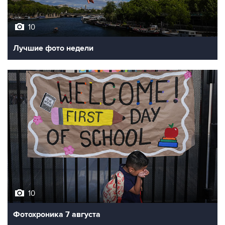
10
Лучшие фото недели
10
Фотохроника 7 августа