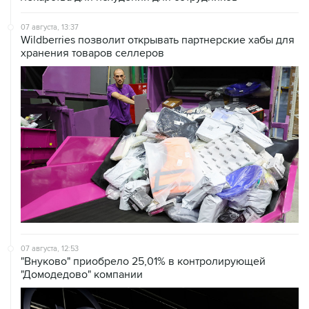
07 августа, 13:37
Wildberries позволит открывать партнерские хабы для
хранения товаров селлеров
07 августа, 12:53
"Внуково" приобрело 25,01% в контролирующей
"Домодедово" компании