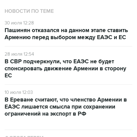
НОВОСТИ ПО ТЕМЕ
30 июля 12:28
Пашинян отказался на данном этапе ставить
Армению перед выбором между ЕАЭС и ЕС
28 июля 12:54
В СВР подчеркнули, что ЕАЭС не будет
спонсировать движение Армении в сторону
ЕС
10 июля 12:03
В Ереване считают, что членство Армении в
ЕАЭС лишается смысла при сохранении
ограничений на экспорт в РФ