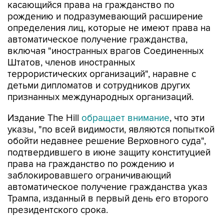
касающийся права на гражданство по
рождению и подразумевающий расширение
определения лиц, которые не имеют права на
автоматическое получение гражданства,
включая "иностранных врагов Соединенных
Штатов, членов иностранных
террористических организаций", наравне с
детьми дипломатов и сотрудников других
признанных международных организаций.
Издание The Hill
обращает внимание
, что эти
указы, "по всей видимости, являются попыткой
обойти недавнее решение Верховного суда",
подтвердившего в июне защиту конституцией
права на гражданство по рождению и
заблокировавшего ограничивающий
автоматическое получение гражданства указ
Трампа, изданный в первый день его второго
президентского срока.