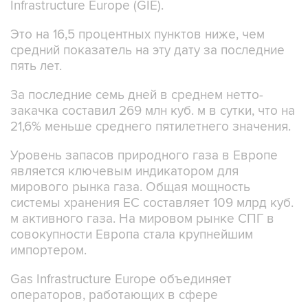
Infrastructure Europe (GIE).
Это на 16,5 процентных пунктов ниже, чем
средний показатель на эту дату за последние
пять лет.
За последние семь дней в среднем нетто-
закачка составил 269 млн куб. м в сутки, что на
21,6% меньше среднего пятилетнего значения.
Уровень запасов природного газа в Европе
является ключевым индикатором для
мирового рынка газа. Общая мощность
системы хранения ЕС составляет 109 млрд куб.
м активного газа. На мировом рынке СПГ в
совокупности Европа стала крупнейшим
импортером.
Gas Infrastructure Europe объединяет
операторов, работающих в сфере