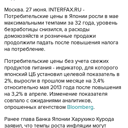
Москва. 27 июня. INTERFAX.RU -
Потребительские цены в Японии росли в мае
максимальными темпами за 32 года, уровень
безработицы снизился, а расходы
домохозяйств и розничные продажи
продолжили падать после повышения налога
на потребление.
Потребительские цены без учета свежих
продуктов питания - индикатор, для которого
японский ЦБ установил целевой показатель в
2%, выросли в прошлом месяце на 3,4%
относительно мая 2013 года после повышения
на 3,2% в апреле. Изменение показателя
совпало с ожиданиями аналитиков,
опрошенных агентством
Bloomberg
.
Ранее глава Банка Японии Харухико Курода
заявил, что темпы роста инфляции могут