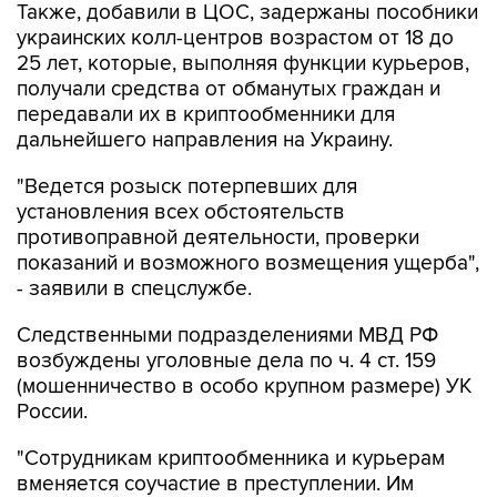
Также, добавили в ЦОС, задержаны пособники
украинских колл-центров возрастом от 18 до
25 лет, которые, выполняя функции курьеров,
получали средства от обманутых граждан и
передавали их в криптообменники для
дальнейшего направления на Украину.
"Ведется розыск потерпевших для
установления всех обстоятельств
противоправной деятельности, проверки
показаний и возможного возмещения ущерба",
- заявили в спецслужбе.
Следственными подразделениями МВД РФ
возбуждены уголовные дела по ч. 4 ст. 159
(мошенничество в особо крупном размере) УК
России.
"Сотрудникам криптообменника и курьерам
вменяется соучастие в преступлении. Им