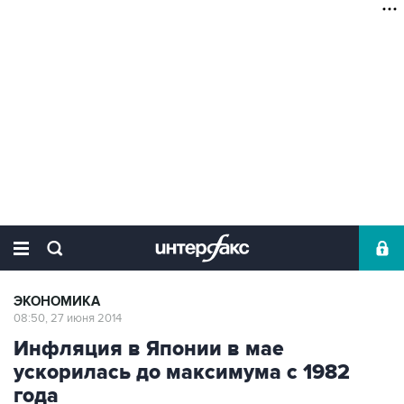
ЭКОНОМИКА
08:50, 27 июня 2014
Инфляция в Японии в мае
ускорилась до максимума с 1982
года