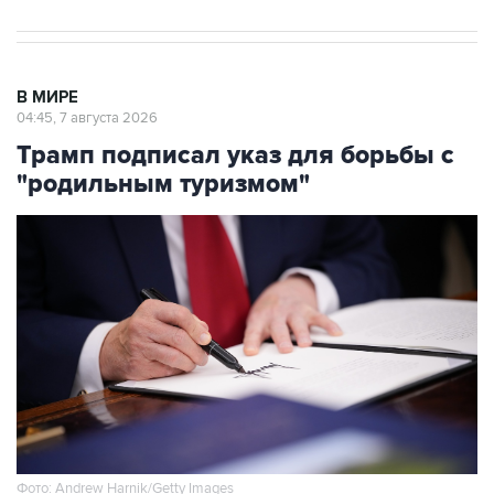
В МИРЕ
04:45, 7 августа 2026
Трамп подписал указ для борьбы с
"родильным туризмом"
Фото: Andrew Harnik/Getty Images