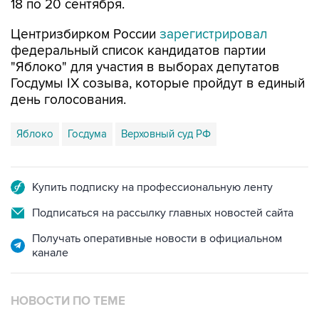
18 по 20 сентября.
Центризбирком России
зарегистрировал
федеральный список кандидатов партии
"Яблоко" для участия в выборах депутатов
Госдумы IX созыва, которые пройдут в единый
день голосования.
Яблоко
Госдума
Верховный суд РФ
Купить подписку на профессиональную ленту
Подписаться на рассылку главных новостей сайта
Получать оперативные новости в официальном
канале
НОВОСТИ ПО ТЕМЕ