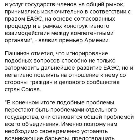
и услуг государств-членов на общий рынок,
принимались исключительно в соответствии с
правом ЕАЭС, на основе согласованных
процедур и в рамках конструктивного
взаимодействия между компетентными
органами", - заявил премьер Армении.
Пашинян отметил, что игнорирование
подобных вопросов способно не только
затормозить дальнейшее развитие ЕАЭС, но и
негативно повлиять на отношение к нему со
стороны граждан и делового сообщества
стран Союза.
"В конечном итоге подобные проблемы
перестают быть проблемами отдельного
государства, они становятся общей проблемой
всего объединения. Именно поэтому нам
необходимо своевременно устранять
возникающие барьеры, предотвращать