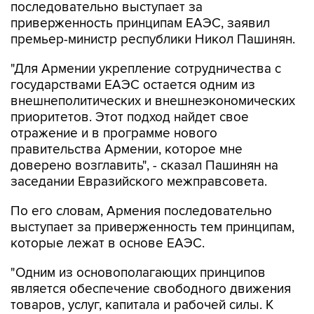
последовательно выступает за
приверженность принципам ЕАЭС, заявил
премьер-министр республики Никол Пашинян.
"Для Армении укрепление сотрудничества с
государствами ЕАЭС остается одним из
внешнеполитических и внешнеэкономических
приоритетов. Этот подход найдет свое
отражение и в программе нового
правительства Армении, которое мне
доверено возглавить", - сказал Пашинян на
заседании Евразийского межправсовета.
По его словам, Армения последовательно
выступает за приверженность тем принципам,
которые лежат в основе ЕАЭС.
"Одним из основополагающих принципов
является обеспечение свободного движения
товаров, услуг, капитала и рабочей силы. К