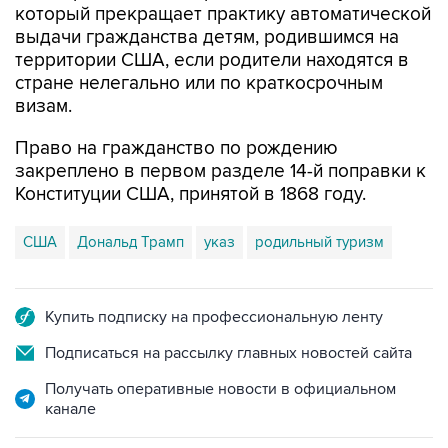
который прекращает практику автоматической
выдачи гражданства детям, родившимся на
территории США, если родители находятся в
стране нелегально или по краткосрочным
визам.
Право на гражданство по рождению
закреплено в первом разделе 14-й поправки к
Конституции США, принятой в 1868 году.
США
Дональд Трамп
указ
родильный туризм
Купить подписку на профессиональную ленту
Подписаться на рассылку главных новостей сайта
Получать оперативные новости в официальном
канале