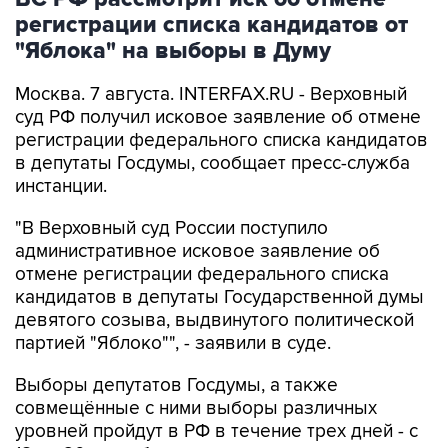
регистрации списка кандидатов от
"Яблока" на выборы в Думу
Москва. 7 августа. INTERFAX.RU - Верховный
суд РФ получил исковое заявление об отмене
регистрации федерального списка кандидатов
в депутаты Госдумы, сообщает пресс-служба
инстанции.
"В Верховный суд России поступило
административное исковое заявление об
отмене регистрации федерального списка
кандидатов в депутаты Государственной думы
девятого созыва, выдвинутого политической
партией "Яблоко"", - заявили в суде.
Выборы депутатов Госдумы, а также
совмещённые с ними выборы различных
уровней пройдут в РФ в течение трех дней - с