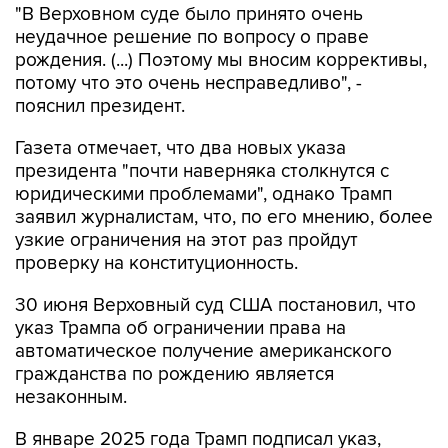
"В Верховном суде было принято очень
неудачное решение по вопросу о праве
рождения. (...) Поэтому мы вносим коррективы,
потому что это очень несправедливо", -
пояснил президент.
Газета отмечает, что два новых указа
президента "почти наверняка столкнутся с
юридическими проблемами", однако Трамп
заявил журналистам, что, по его мнению, более
узкие ограничения на этот раз пройдут
проверку на конституционность.
30 июня Верховный суд США постановил, что
указ Трампа об ограничении права на
автоматическое получение американского
гражданства по рождению является
незаконным.
В январе 2025 года Трамп подписал указ,