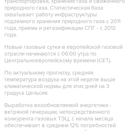
транспортировки, хранения газа и сжиженного
природного газа. Статистическая база
охватывает работу инфраструктуры
подземного хранения природного газа с 2011
года, приема и регазификации СПГ - с 2012
года.
Новые газовые сутки в европейской газовой
отрасли начинаются c 06:00 утра по
Центральноевропейскому времени (CET).
По актуальному прогнозу, средняя
температура воздуха на этой неделе выше
климатической нормы для этих дней на 3
градуса Цельсия.
Выработка возобновляемой энергетики -
ветряной генерации, непосредственного
конкурента газовых ТЭЦ, с начала месяца
обеспечивает в среднем 12% потребностей