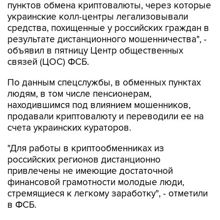
пунктов обмена криптовалюты, через которые
украинские колл-центры легализовывали
средства, похищенные у российских граждан в
результате дистанционного мошенничества", -
объявил в пятницу Центр общественных
связей (ЦОС) ФСБ.
По данным спецслужбы, в обменных пунктах
людям, в том числе пенсионерам,
находившимся под влиянием мошенников,
продавали криптовалюту и переводили ее на
счета украинских кураторов.
"Для работы в криптообменниках из
российских регионов дистанционно
привлечены не имеющие достаточной
финансовой грамотности молодые люди,
стремящиеся к легкому заработку", - отметили
в ФСБ.