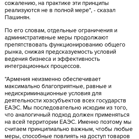
сожалению, на практике эти принципы
реализуются не в полной мере", - сказал
Пашинян.
По его словам, отдельные ограничения и
административные меры продолжают
препятствовать функционированию общего
рынка, снижая предсказуемость условий
ведения бизнеса и эффективность
интеграционных процессов.
"Армения неизменно обеспечивает
максимально благоприятные, равные и
недискриминационные условия для
деятельности хозсубъектов всех государств
ЕАЭС. Мы последовательно исходим из того,
что аналогичный подход должен применяться
на всей территории ЕАЭС. Именно поэтому мы
считаем принципиально важным, чтобы любые
меры, способные повлиять на доступ товаров