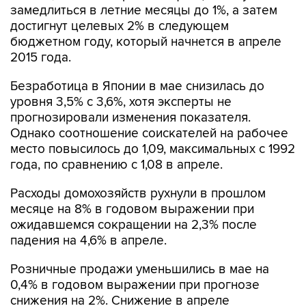
замедлиться в летние месяцы до 1%, а затем
достигнут целевых 2% в следующем
бюджетном году, который начнется в апреле
2015 года.
Безработица в Японии в мае снизилась до
уровня 3,5% с 3,6%, хотя эксперты не
прогнозировали изменения показателя.
Однако соотношение соискателей на рабочее
место повысилось до 1,09, максимальных с 1992
года, по сравнению с 1,08 в апреле.
Расходы домохозяйств рухнули в прошлом
месяце на 8% в годовом выражении при
ожидавшемся сокращении на 2,3% после
падения на 4,6% в апреле.
Розничные продажи уменьшились в мае на
0,4% в годовом выражении при прогнозе
снижения на 2%. Снижение в апреле