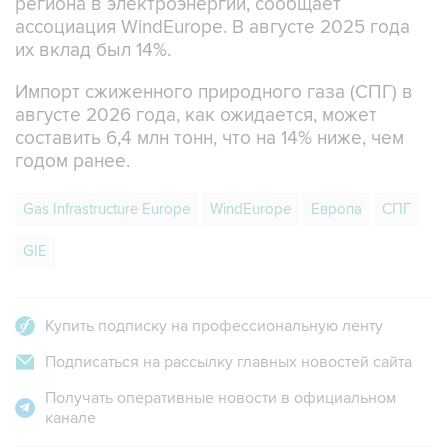
региона в электроэнергии, сообщает
ассоциация WindEurope. В августе 2025 года
их вклад был 14%.
Импорт сжиженного природного газа (СПГ) в
августе 2026 года, как ожидается, может
составить 6,4 млн тонн, что на 14% ниже, чем
годом ранее.
Gas Infrastructure Europe
WindEurope
Европа
СПГ
GIE
Купить подписку на профессиональную ленту
Подписаться на рассылку главных новостей сайта
Получать оперативные новости в официальном
канале