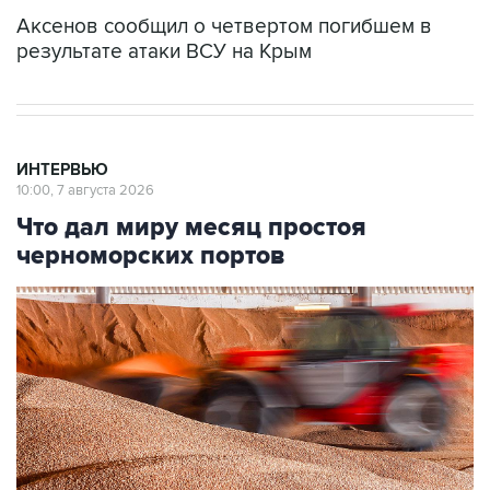
Аксенов сообщил о четвертом погибшем в
результате атаки ВСУ на Крым
ИНТЕРВЬЮ
10:00, 7 августа 2026
Что дал миру месяц простоя
черноморских портов