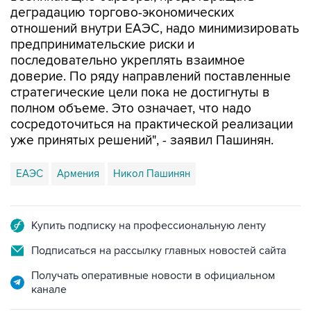
деградацию торгово-экономических
отношений внутри ЕАЭС, надо минимизировать
предпринимательские риски и
последовательно укреплять взаимное
доверие. По ряду направлений поставленные
стратегические цели пока не достигнуты в
полном объеме. Это означает, что надо
сосредоточиться на практической реализации
уже принятых решений", - заявил Пашинян.
ЕАЭС
Армения
Никол Пашинян
Купить подписку на профессиональную ленту
Подписаться на рассылку главных новостей сайта
Получать оперативные новости в официальном
канале