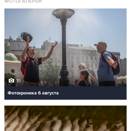
ФОТОГАЛЕРЕИ
10
Фотохроника 6 августа