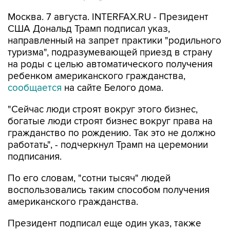
Москва. 7 августа. INTERFAX.RU - Президент
США Дональд Трамп подписал указ,
направленный на запрет практики "родильного
туризма", подразумевающей приезд в страну
на роды с целью автоматического получения
ребенком американского гражданства,
сообщается
на сайте Белого дома.
"Сейчас люди строят вокруг этого бизнес,
богатые люди строят бизнес вокруг права на
гражданство по рождению. Так это не должно
работать", - подчеркнул Трамп на церемонии
подписания.
По его словам, "сотни тысяч" людей
воспользовались таким способом получения
американского гражданства.
Президент подписал еще один указ, также