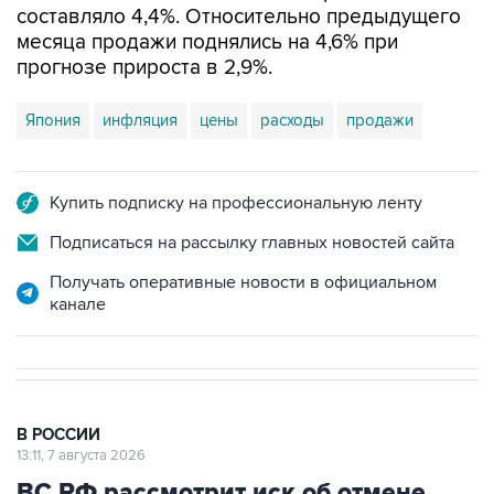
составляло 4,4%. Относительно предыдущего
месяца продажи поднялись на 4,6% при
прогнозе прироста в 2,9%.
Япония
инфляция
цены
расходы
продажи
Купить подписку на профессиональную ленту
Подписаться на рассылку главных новостей сайта
Получать оперативные новости в официальном
канале
В РОССИИ
13:11, 7 августа 2026
ВС РФ рассмотрит иск об отмене