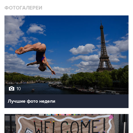
10
Лучшие фото недели