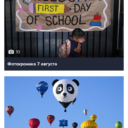
10
Фотохроника 7 августа