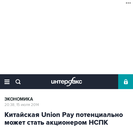
ЭКОНОМИКА
20:38, 15 июля 2014
Китайская Union Pay потенциально
может стать акционером НСПК