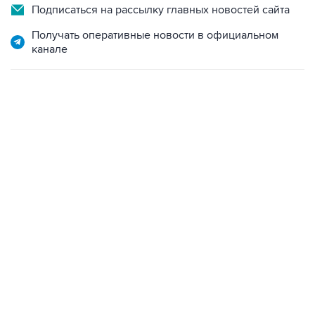
Получать оперативные новости в официальном
канале
02:59, 9 августа 2026