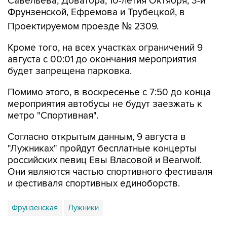
Проектируемом проезде № 2309.
Кроме того, на всех участках ограничений 9
августа с 00:01 до окончания мероприятия
будет запрещена парковка.
Помимо этого, в воскресенье с 7:50 до конца
мероприятия автобусы не будут заезжать к
метро "Спортивная".
Согласно открытым данным, 9 августа в
"Лужниках" пройдут бесплатные концерты
российских певиц Евы Власовой и Bearwolf.
Они являются частью спортивного фестиваля
и фестиваля спортивных единоборств.
Фрунзенская
Лужники
Купить подписку на профессиональную ленту