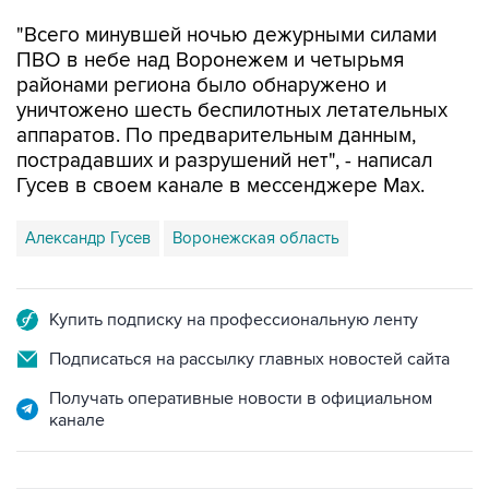
ПВО в небе над Воронежем и четырьмя
районами региона было обнаружено и
уничтожено шесть беспилотных летательных
аппаратов. По предварительным данным,
пострадавших и разрушений нет", - написал
Гусев в своем канале в мессенджере Max.
Александр Гусев
Воронежская область
Купить подписку на профессиональную ленту
Подписаться на рассылку главных новостей сайта
Получать оперативные новости в официальном
канале
ФОТОГАЛЕРЕИ