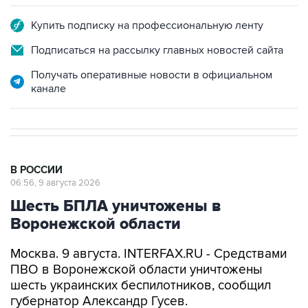
Подписаться на рассылку главных новостей сайта
Получать оперативные новости в официальном
канале
В РОССИИ
06:56, 9 августа 2026
Шесть БПЛА уничтожены в
Воронежской области
Москва. 9 августа. INTERFAX.RU - Средствами
ПВО в Воронежской области уничтожены
шесть украинских беспилотников, сообщил
губернатор Александр Гусев.
"Всего минувшей ночью дежурными силами