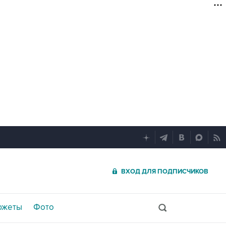
ВХОД ДЛЯ ПОДПИСЧИКОВ
южеты
Фото