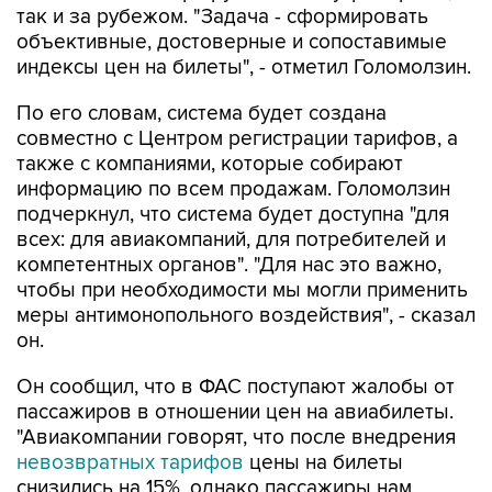
так и за рубежом. "Задача - сформировать
объективные, достоверные и сопоставимые
индексы цен на билеты", - отметил Голомолзин.
По его словам, система будет создана
совместно с Центром регистрации тарифов, а
также с компаниями, которые собирают
информацию по всем продажам. Голомолзин
подчеркнул, что система будет доступна "для
всех: для авиакомпаний, для потребителей и
компетентных органов". "Для нас это важно,
чтобы при необходимости мы могли применить
меры антимонопольного воздействия", - сказал
он.
Он сообщил, что в ФАС поступают жалобы от
пассажиров в отношении цен на авиабилеты.
"Авиакомпании говорят, что после внедрения
невозвратных тарифов
цены на билеты
снизились на 15%, однако пассажиры нам