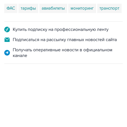
ФАС
тарифы
авиабилеты
мониторинг
транспорт
Купить подписку на профессиональную ленту
Подписаться на рассылку главных новостей сайта
Получать оперативные новости в официальном
канале
21:05, 5 августа 2026