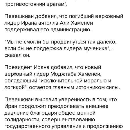
противостоянии врагам".
Пезешкиан добавил, что погибший верховный
лидер Ирана аятолла Али Хаменеи
поддерживал его администрацию.
"Мы не смогли бы продвинуться так далеко,
если бы не поддержка лидера-мученика", -
сказал он.
Президент Ирана добавил, что новый
верховный лидер Моджтаба Хаменеи,
обладающий "исключительной моралью и
логикой", остается главным источником силы.
Пезешкиан выразил уверенность в том, что
Иран продолжит преодолевать внешнее
давление благодаря общественной
солидарности, совершенствованию
государственного управления и продолжению