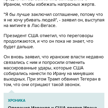
Ираном, чтобы избежать напрасных жертв.
"Я бы лучше заключил соглашение, потому что
я не хочу убивать людей", - заявил он, выступая
на митинге в Лас-Вегасе.
Президент США отметил, что переговоры
продолжаются, и что он пока не знает, что
будет дальше.
Он вновь заявил, что иранские власти недавно
связались с ним и попросили отменить
массированные удары, которые США
собирались нанести по Ирану на минувших
выходных. При этом Трамп обвинил Тегеран в
том, что они отрицают такой звонок.
ХРОНИКА