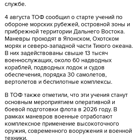
службе.
4 августа ТОФ сообщил о старте учений по
обороне морских рубежей, островной зоны и
прибрежной территории Дальнего Востока.
Маневры проходят в Японском, Охотском
морях и северо-западной части Тихого океана.
В них задействованы свыше 13 тысяч
военнослужащих, около 60 надводных
кораблей, подводных лодок и судов
обеспечения, порядка 30 самолетов,
вертолетов и беспилотные комплексы.
В ТОФ также отметили, что эти учения станут
основным мероприятием оперативной и
боевой подготовки флота в 2026 году. В
рамках маневров военные отработают
комплексное применение высокоточного
оружия, современного вооружения и военной
техники.