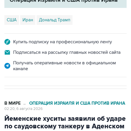
Операция Израиля и США против Ирана
США
Иран
Дональд Трамп
Купить подписку на профессиональную ленту
Подписаться на рассылку главных новостей сайта
Получать оперативные новости в официальном
канале
В МИРЕ
ОПЕРАЦИЯ ИЗРАИЛЯ И США ПРОТИВ ИРАНА
→
02:20, 6 августа 2026
Йеменские хуситы заявили об ударе
по саудовскому танкеру в Аденском