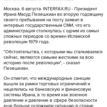
Москва. 6 августа. INTERFAX.RU - Президент
Ирана Масуд Пезешкиан во вторую годовщину
своего пребывания на посту заявил в
интервью государственным СМИ, что его
администрация столкнулась с одним из самых
сложных периодов со времен Исламской
революции 1979 года.
"Обстоятельства, с которыми мы сталкиваемся
сейчас, являются самыми жесткими за всю
историю после революции", - сказал
Пезешкиан.
Он отметил, что международные санкции
вышли за рамки торговых ограничений и
нацелились на банковскую и финансовую
системы Ирана, в то время как военное
давление и давление в сфере безопасности
еще больше осложнили ситуацию в стране.