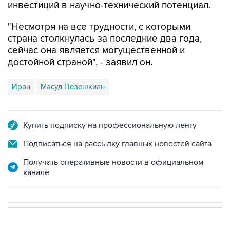
инвестиций в научно-технический потенциал.
"Несмотря на все трудности, с которыми
страна столкнулась за последние два года,
сейчас она является могущественной и
достойной страной", - заявил он.
Иран
Масуд Пезешкиан
Купить подписку на профессиональную ленту
Подписаться на рассылку главных новостей сайта
Получать оперативные новости в официальном
канале