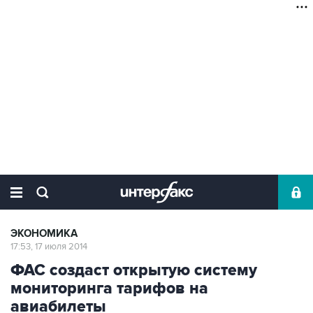
ЭКОНОМИКА
17:53, 17 июля 2014
ФАС создаст открытую систему
мониторинга тарифов на
авиабилеты