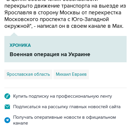
перекрыто движение транспорта на выезде из
Ярославля в сторону Москвы от перекрестка
Московского проспекта с Юго-Западной
окружной", - написал он в своем канале в Мах.
ХРОНИКА
Военная операция на Украине
Ярославская область
Михаил Евраев
Купить подписку на профессиональную ленту
Подписаться на рассылку главных новостей сайта
Получать оперативные новости в официальном
канале