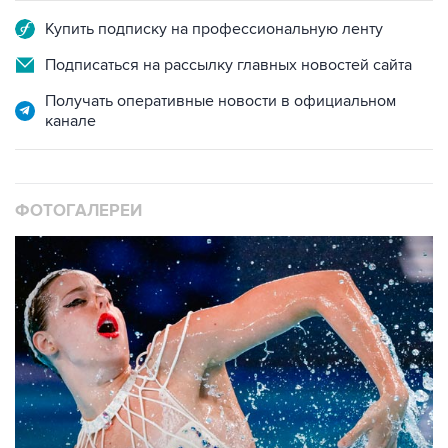
Купить подписку на профессиональную ленту
Подписаться на рассылку главных новостей сайта
Получать оперативные новости в официальном
канале
ФОТОГАЛЕРЕИ