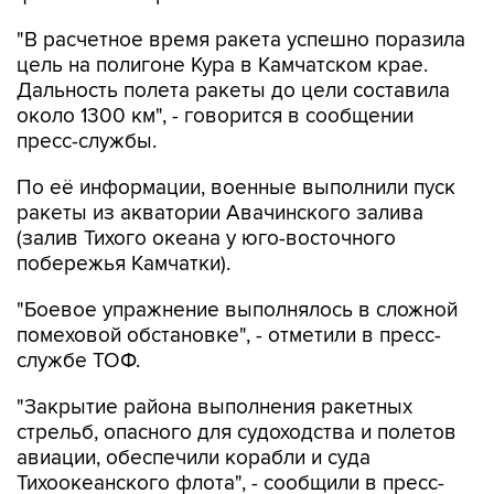
"В расчетное время ракета успешно поразила
цель на полигоне Кура в Камчатском крае.
Дальность полета ракеты до цели составила
около 1300 км", - говорится в сообщении
пресс-службы.
По её информации, военные выполнили пуск
ракеты из акватории Авачинского залива
(залив Тихого океана у юго-восточного
побережья Камчатки).
"Боевое упражнение выполнялось в сложной
помеховой обстановке", - отметили в пресс-
службе ТОФ.
"Закрытие района выполнения ракетных
стрельб, опасного для судоходства и полетов
авиации, обеспечили корабли и суда
Тихоокеанского флота", - сообщили в пресс-