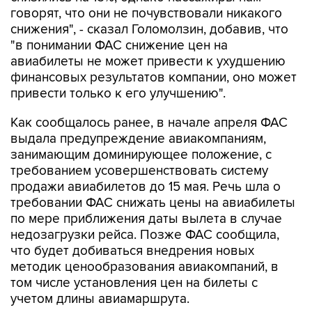
говорят, что они не почувствовали никакого
снижения", - сказал Голомолзин, добавив, что
"в понимании ФАС снижение цен на
авиабилеты не может привести к ухудшению
финансовых результатов компании, оно может
привести только к его улучшению".
Как сообщалось ранее, в начале апреля ФАС
выдала предупреждение авиакомпаниям,
занимающим доминирующее положение, с
требованием усовершенствовать систему
продажи авиабилетов до 15 мая. Речь шла о
требовании ФАС снижать цены на авиабилеты
по мере приближения даты вылета в случае
недозагрузки рейса. Позже ФАС сообщила,
что будет добиваться внедрения новых
методик ценообразования авиакомпаний, в
том числе установления цен на билеты с
учетом длины авиамаршрута.