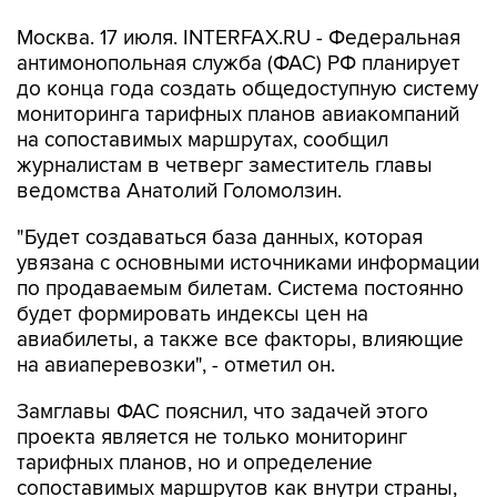
Москва. 17 июля. INTERFAX.RU - Федеральная
антимонопольная служба (ФАС) РФ планирует
до конца года создать общедоступную систему
мониторинга тарифных планов авиакомпаний
на сопоставимых маршрутах, сообщил
журналистам в четверг заместитель главы
ведомства Анатолий Голомолзин.
"Будет создаваться база данных, которая
увязана с основными источниками информации
по продаваемым билетам. Система постоянно
будет формировать индексы цен на
авиабилеты, а также все факторы, влияющие
на авиаперевозки", - отметил он.
Замглавы ФАС пояснил, что задачей этого
проекта является не только мониторинг
тарифных планов, но и определение
сопоставимых маршрутов как внутри страны,