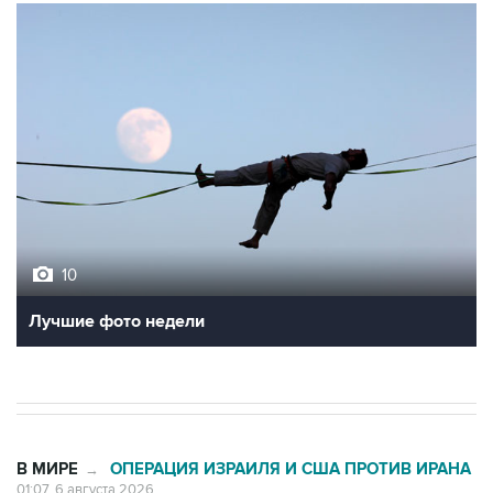
10
Лучшие фото недели
В МИРЕ
ОПЕРАЦИЯ ИЗРАИЛЯ И США ПРОТИВ ИРАНА
→
01:07, 6 августа 2026