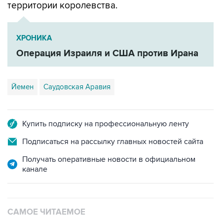
территории королевства.
ХРОНИКА
Операция Израиля и США против Ирана
Йемен
Саудовская Аравия
Купить подписку на профессиональную ленту
Подписаться на рассылку главных новостей сайта
Получать оперативные новости в официальном
канале
САМОЕ ЧИТАЕМОЕ