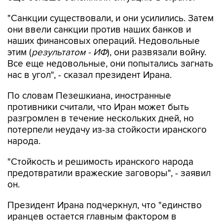
"Санкции существовали, и они усилились. Затем
они ввели санкции против наших банков и
наших финансовых операций. Недовольные
этим (
результатом - ИФ
), они развязали войну.
Все еще недовольные, они попытались загнать
нас в угол", - сказал президент Ирана.
По словам Пезешкиана, иностранные
противники считали, что Иран может быть
разгромлен в течение нескольких дней, но
потерпели неудачу из-за стойкости иранского
народа.
"Стойкость и решимость иранского народа
предотвратили вражеские заговоры", - заявил
он.
Президент Ирана подчеркнул, что "единство
иранцев остается главным фактором в