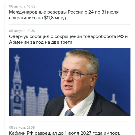
06 августа, 16:02
Международные резервы России с 24 по 31 июля
сократились на $11,8 млрд
06 августа, 10:30
Оверчук сообщил о сокращении товарооборота РФ и
Армении за год на две трети
05 августа, 21:05
Кабмин РФ разрешил до 1 июля 2027 года импорт,