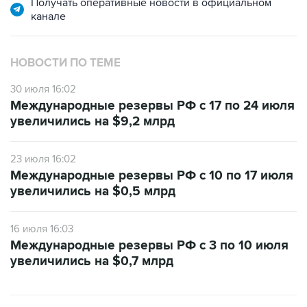
Получать оперативные новости в официальном
канале
НОВОСТИ ПО ТЕМЕ
30 июля 16:02
Международные резервы РФ с 17 по 24 июля
увеличились на $9,2 млрд
23 июля 16:02
Международные резервы РФ с 10 по 17 июля
увеличились на $0,5 млрд
16 июля 16:03
Международные резервы РФ с 3 по 10 июля
увеличились на $0,7 млрд