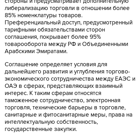
стороны и предусматривает дополнительную
либерализацию торговли в отношении более
85% номенклатуры товаров.
Преференциальный доступ, предусмотренный
тарифными обязательствами сторон
соглашения, покрывает более 95%
товарооборота между РФ и Объединенными
Арабскими Эмиратами.
Соглашение определяет условия для
дальнейшего развития и углубления торгово-
экономического сотрудничества между ЕАЭС и
ОАЭ в сферах, представляющих взаимный
интерес. К таким сферам относятся
таможенное сотрудничество, электронная
торговля, технические барьеры в торговле,
санитарные и фитосанитарные меры, права на
интеллектуальную собственность,
государственные закупки.