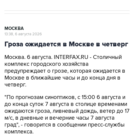
МОСКВА
13:38, 6 августа 2026
Гроза ожидается в Москве в четверг
Москва. 6 августа. INTERFAX.RU - Столичный
комплекс городского хозяйства
предупреждает о грозе, которая ожидается в
Москве в ближайшие часы и до конца дня в
четверг.
"По прогнозам синоптиков, с 15:00 6 августа и
до конца суток 7 августа в столице временами
ожидаются гроза, ливневый дождь, ветер до 17
м/с, в дневные и вечерние часы 7 августа
град", - говорится в сообщении пресс-службы
комплекса.