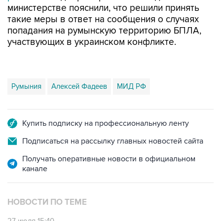
министерстве пояснили, что решили принять
такие меры в ответ на сообщения о случаях
попадания на румынскую территорию БПЛА,
участвующих в украинском конфликте.
Румыния
Алексей Фадеев
МИД РФ
Купить подписку на профессиональную ленту
Подписаться на рассылку главных новостей сайта
Получать оперативные новости в официальном
канале
НОВОСТИ ПО ТЕМЕ