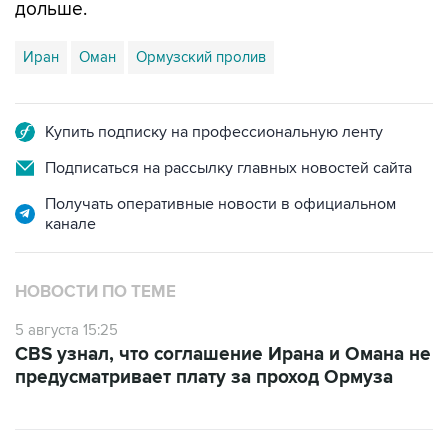
дольше.
Иран
Оман
Ормузский пролив
Купить подписку на профессиональную ленту
Подписаться на рассылку главных новостей сайта
Получать оперативные новости в официальном
канале
НОВОСТИ ПО ТЕМЕ
5 августа 15:25
CBS узнал, что соглашение Ирана и Омана не
предусматривает плату за проход Ормуза