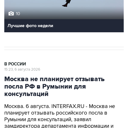
10
Лучшие фото недели
В РОССИИ
15:23, 6 августа 2026
Москва не планирует отзывать
посла РФ в Румынии для
консультаций
Москва. 6 августа. INTERFAX.RU - Москва не
планирует отзывать российского посла в
Румынии для консультаций, заявил
замдиректора департамента информации и