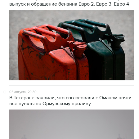
выпуск и обращение бензина Евро 2, Евро 3, Евро 4
05 августа, 20:30
В Тегеране заявили, что согласовали с Оманом почти
все пункты по Ормузскому проливу