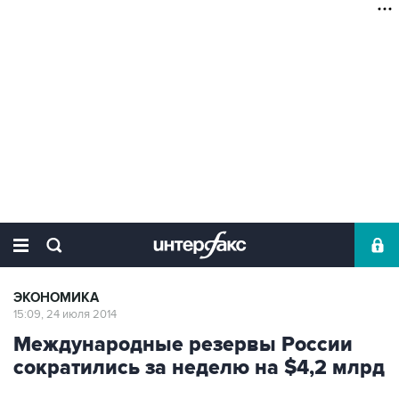
ЭКОНОМИКА
15:09, 24 июля 2014
Международные резервы России
сократились за неделю на $4,2 млрд