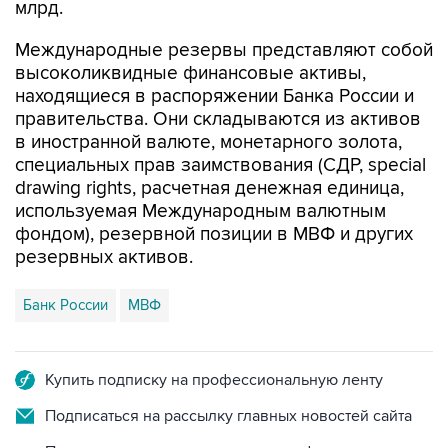
млрд.
Международные резервы представляют собой
высоколиквидные финансовые активы,
находящиеся в распоряжении Банка России и
правительства. Они складываются из активов
в иностранной валюте, монетарного золота,
специальных прав заимствования (СДР, special
drawing rights, расчетная денежная единица,
используемая Международным валютным
фондом), резервной позиции в МВФ и других
резервных активов.
Банк России
МВФ
Купить подписку на профессиональную ленту
Подписаться на рассылку главных новостей сайта