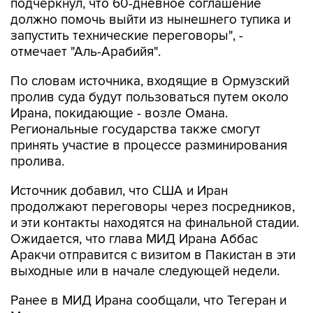
подчеркнул, что 60-дневное соглашение
должно помочь выйти из нынешнего тупика и
запустить технические переговоры", -
отмечает "Аль-Арабийя".
По словам источника, входящие в Ормузский
пролив суда будут пользоваться путем около
Ирана, покидающие - возле Омана.
Региональные государства также смогут
принять участие в процессе разминирования
пролива.
Источник добавил, что США и Иран
продолжают переговоры через посредников,
и эти контакты находятся на финальной стадии.
Ожидается, что глава МИД Ирана Аббас
Аракчи отправится с визитом в Пакистан в эти
выходные или в начале следующей недели.
Ранее в МИД Ирана сообщали, что Тегеран и