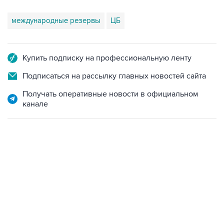
международные резервы
ЦБ
Купить подписку на профессиональную ленту
Подписаться на рассылку главных новостей сайта
Получать оперативные новости в официальном
канале
15:54, 6 августа 2026