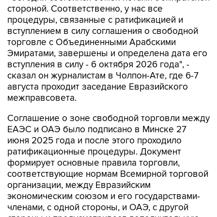
стороной. Соответственно, у нас все
процедуры, связанные с ратификацией и
вступлением в силу соглашения о свободной
торговле с Объединенными Арабскими
Эмиратами, завершены и определена дата его
вступления в силу - 6 октября 2026 года", -
сказал он журналистам в Чолпон-Ате, где 6-7
августа проходит заседание Евразийского
межправсовета.
Соглашение о зоне свободной торговли между
ЕАЭС и ОАЭ было подписано в Минске 27
июня 2025 года и после этого проходило
ратификационные процедуры. Документ
формирует основные правила торговли,
соответствующие нормам Всемирной торговой
организации, между Евразийским
экономическим союзом и его государствами-
членами, с одной стороны, и ОАЭ, с другой