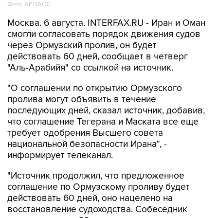
Фото: AP/ТАСС
Москва. 6 августа. INTERFAX.RU - Иран и Оман
смогли согласовать порядок движения судов
через Ормузский пролив, он будет
действовать 60 дней, сообщает в четверг
"Аль-Арабийя" со ссылкой на источник.
"О соглашении по открытию Ормузского
пролива могут объявить в течение
последующих дней, сказал источник, добавив,
что соглашение Тегерана и Маската все еще
требует одобрения Высшего совета
национальной безопасности Ирана", -
информирует телеканал.
"Источник продолжил, что предложенное
соглашение по Ормузскому проливу будет
действовать 60 дней, оно нацелено на
восстановление судоходства. Собеседник