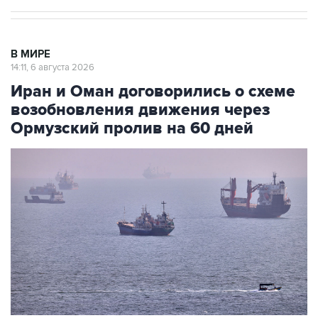
В МИРЕ
14:11, 6 августа 2026
Иран и Оман договорились о схеме
возобновления движения через
Ормузский пролив на 60 дней