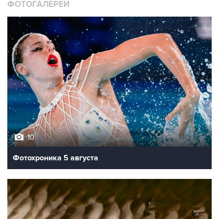
ФОТОГАЛЕРЕИ
10
Фотохроника 5 августа