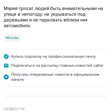
Мэрия просит людей быть внимательными на
улице в непогоду: не укрываться под
деревьями и не парковать вблизи них
автомобили.
Москва
Купить подписку на профессиональную ленту
Подписаться на рассылку главных новостей сайта
Получать оперативные новости в официальном
канале
НОВОСТИ