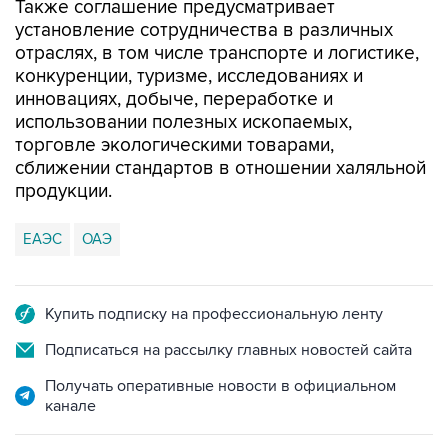
Также соглашение предусматривает
установление сотрудничества в различных
отраслях, в том числе транспорте и логистике,
конкуренции, туризме, исследованиях и
инновациях, добыче, переработке и
использовании полезных ископаемых,
торговле экологическими товарами,
сближении стандартов в отношении халяльной
продукции.
ЕАЭС
ОАЭ
Купить подписку на профессиональную ленту
Подписаться на рассылку главных новостей сайта
Получать оперативные новости в официальном
канале