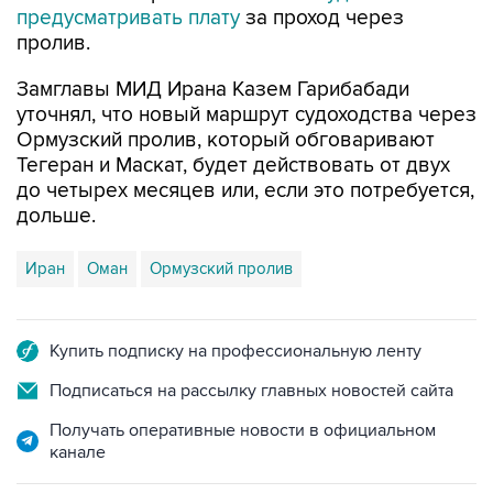
предусматривать плату
за проход через
пролив.
Замглавы МИД Ирана Казем Гарибабади
уточнял, что новый маршрут судоходства через
Ормузский пролив, который обговаривают
Тегеран и Маскат, будет действовать от двух
до четырех месяцев или, если это потребуется,
дольше.
Иран
Оман
Ормузский пролив
Купить подписку на профессиональную ленту
Подписаться на рассылку главных новостей сайта
Получать оперативные новости в официальном
канале