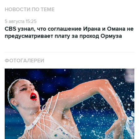
НОВОСТИ ПО ТЕМЕ
5 августа 15:25
CBS узнал, что соглашение Ирана и Омана не
предусматривает плату за проход Ормуза
ФОТОГАЛЕРЕИ