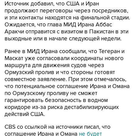
Источник добавил, что США и Иран
продолжают переговоры через посредников,
и эти контакты находятся на финальной стадии.
Ожидается, что глава МИД Ирана Аббас
Аракчи отправится с визитом в Пакистан в эти
выходные или в начале следующей недели.
Ранее в МИД Ирана сообщали, что Тегеран и
Маскат уже согласовали координаты нового
маршрута для движения судов через
Ормузский пролив и что стороны готовят
совместное заявление. При этом отмечалось,
что потенциальное соглашение Ирана и Омана
по Ормузскому проливу не сможет
гарантировать безопасность в водном
коридоре из-за риска дестабилизирующих
действий США.
CBS со ссылкой на источники писал, что
соглашение Ирана и Омана
не будет