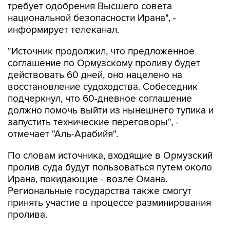
требует одобрения Высшего совета
национальной безопасности Ирана", -
информирует телеканал.
"Источник продолжил, что предложенное
соглашение по Ормузскому проливу будет
действовать 60 дней, оно нацелено на
восстановление судоходства. Собеседник
подчеркнул, что 60-дневное соглашение
должно помочь выйти из нынешнего тупика и
запустить технические переговоры", -
отмечает "Аль-Арабийя".
По словам источника, входящие в Ормузский
пролив суда будут пользоваться путем около
Ирана, покидающие - возле Омана.
Региональные государства также смогут
принять участие в процессе разминирования
пролива.