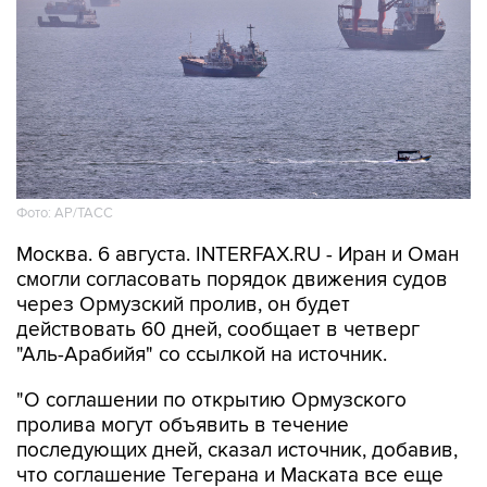
Фото: AP/ТАСС
Москва. 6 августа. INTERFAX.RU - Иран и Оман
смогли согласовать порядок движения судов
через Ормузский пролив, он будет
действовать 60 дней, сообщает в четверг
"Аль-Арабийя" со ссылкой на источник.
"О соглашении по открытию Ормузского
пролива могут объявить в течение
последующих дней, сказал источник, добавив,
что соглашение Тегерана и Маската все еще