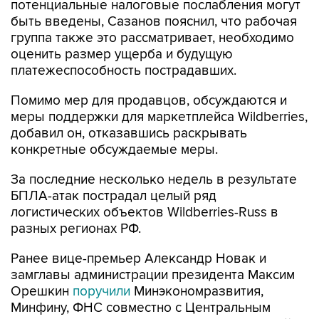
потенциальные налоговые послабления могут
быть введены, Сазанов пояснил, что рабочая
группа также это рассматривает, необходимо
оценить размер ущерба и будущую
платежеспособность пострадавших.
Помимо мер для продавцов, обсуждаются и
меры поддержки для маркетплейса Wildberries,
добавил он, отказавшись раскрывать
конкретные обсуждаемые меры.
За последние несколько недель в результате
БПЛА-атак пострадал целый ряд
логистических объектов Wildberries-Russ в
разных регионах РФ.
Ранее вице-премьер Александр Новак и
замглавы администрации президента Максим
Орешкин
поручили
Минэкономразвития,
Минфину, ФНС совместно с Центральным