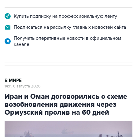
Купить подписку на профессиональную ленту
Подписаться на рассылку главных новостей сайта
Получать оперативные новости в официальном
канале
В МИРЕ
14:11, 6 августа 2026
Иран и Оман договорились о схеме
возобновления движения через
Ормузский пролив на 60 дней