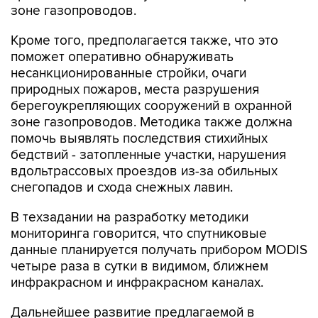
зоне газопроводов.
Кроме того, предполагается также, что это
поможет оперативно обнаруживать
несанкционированные стройки, очаги
природных пожаров, места разрушения
берегоукрепляющих сооружений в охранной
зоне газопроводов. Методика также должна
помочь выявлять последствия стихийных
бедствий - затопленные участки, нарушения
вдольтрассовых проездов из-за обильных
снегопадов и схода снежных лавин.
В техзадании на разработку методики
мониторинга говорится, что спутниковые
данные планируется получать прибором MODIS
четыре раза в сутки в видимом, ближнем
инфракрасном и инфракрасном каналах.
Дальнейшее развитие предлагаемой в