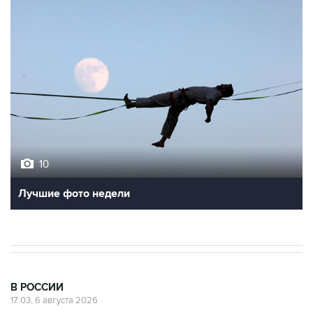
10
Лучшие фото недели
В РОССИИ
17:03, 6 августа 2026