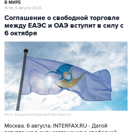
В МИРЕ
16:46, 6 августа 2026
Соглашение о свободной торговле
между ЕАЭС и ОАЭ вступит в силу с
6 октября
Фото: Владислав Воднев/РИА Новости
Москва. 6 августа. INTERFAX.RU - Датой