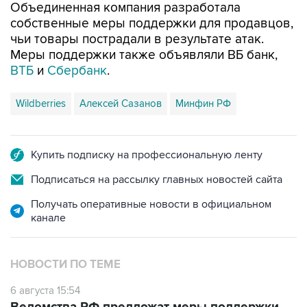
Объединенная компания разработала
собственные меры поддержки для продавцов,
чьи товары пострадали в результате атак.
Меры поддержки также объявляли ВБ банк,
ВТБ
и
Сбербанк
.
Wildberries
Алексей Сазанов
Минфин РФ
Купить подписку на профессиональную ленту
Подписаться на рассылку главных новостей сайта
Получать оперативные новости в официальном
канале
НОВОСТИ ПО ТЕМЕ
6 августа 15:54