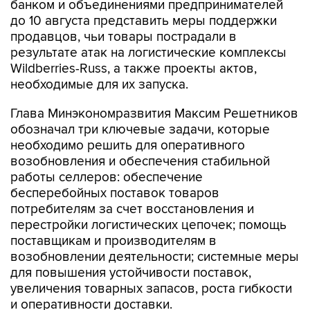
банком и объединениями предпринимателей
до 10 августа представить меры поддержки
продавцов, чьи товары пострадали в
результате атак на логистические комплексы
Wildberries-Russ, а также проекты актов,
необходимые для их запуска.
Глава Минэкономразвития Максим Решетников
обозначал три ключевые задачи, которые
необходимо решить для оперативного
возобновления и обеспечения стабильной
работы селлеров: обеспечение
бесперебойных поставок товаров
потребителям за счет восстановления и
перестройки логистических цепочек; помощь
поставщикам и производителям в
возобновлении деятельности; системные меры
для повышения устойчивости поставок,
увеличения товарных запасов, роста гибкости
и оперативности доставки.