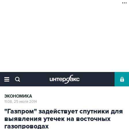
ЭКОНОМИКА
11:08, 25 июля 2014
"Газпром" задействует спутники для
выявления утечек на восточных
газопроводах