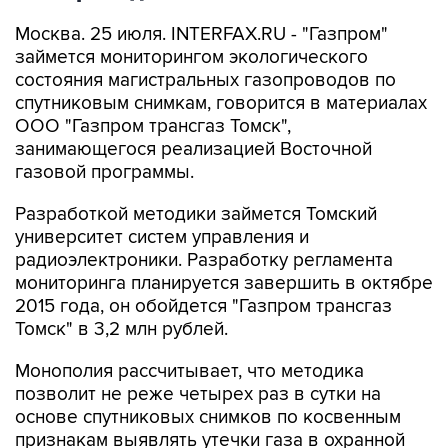
Москва. 25 июля. INTERFAX.RU - "Газпром"
займется мониторингом экологического
состояния магистральных газопроводов по
спутниковым снимкам, говорится в материалах
ООО "Газпром трансгаз Томск",
занимающегося реализацией Восточной
газовой программы.
Разработкой методики займется Томский
университет систем управления и
радиоэлектроники. Разработку регламента
мониторинга планируется завершить в октябре
2015 года, он обойдется "Газпром трансгаз
Томск" в 3,2 млн рублей.
Монополия рассчитывает, что методика
позволит не реже четырех раз в сутки на
основе спутниковых снимков по косвенным
признакам выявлять утечки газа в охранной