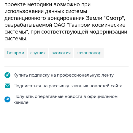
проекте методики возможно при
использовании данных системы
дистанционного зондирования Земли "Смотр",
разрабатываемой ОАО "Газпром космические
системы", при соответствующей модернизации
системы.
Газпром
спутник
экология
газопровод
Купить подписку на профессиональную ленту
Подписаться на рассылку главных новостей сайта
Получать оперативные новости в официальном
канале