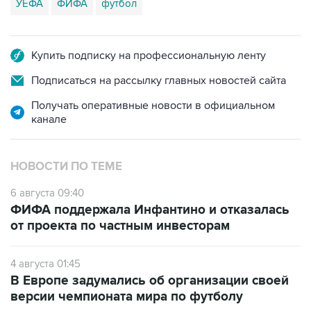
УЕФА
ФИФА
футбол
Купить подписку на профессиональную ленту
Подписаться на рассылку главных новостей сайта
Получать оперативные новости в официальном
канале
НОВОСТИ ПО ТЕМЕ
6 августа 09:40
ФИФА поддержала Инфантино и отказалась
от проекта по частным инвесторам
4 августа 01:45
В Европе задумались об организации своей
версии чемпионата мира по футболу