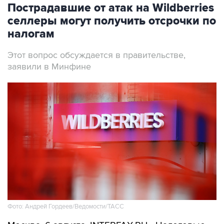
Пострадавшие от атак на Wildberries
селлеры могут получить отсрочки по
налогам
Этот вопрос обсуждается в правительстве,
заявили в Минфине
Фото: Андрей Гордеев/Ведомости/ТАСС