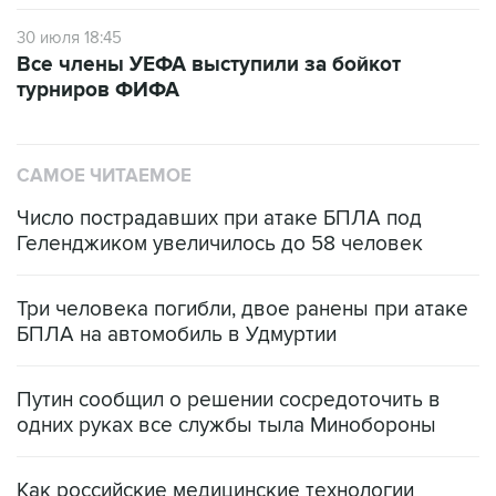
30 июля 18:45
Все члены УЕФА выступили за бойкот
турниров ФИФА
САМОЕ ЧИТАЕМОЕ
Число пострадавших при атаке БПЛА под
Геленджиком увеличилось до 58 человек
Три человека погибли, двое ранены при атаке
БПЛА на автомобиль в Удмуртии
Путин сообщил о решении сосредоточить в
одних руках все службы тыла Минобороны
Как российские медицинские технологии