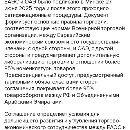
ЕАЭС и ОАЭ было подписано в Минске 27
июня 2025 года и после этого проходило
ратификационные процедуры. Документ
формирует основные правила торговли,
соответствующие нормам Всемирной торговой
организации, между Евразийским
экономическим союзом и его государствами-
членами, с одной стороны, и ОАЭ, с другой
стороны и предусматривает дополнительную
либерализацию торговли в отношении более
85% номенклатуры товаров.
Преференциальный доступ, предусмотренный
тарифными обязательствами сторон
соглашения, покрывает более 95%
товарооборота между РФ и Объединенными
Арабскими Эмиратами.
Соглашение определяет условия для
дальнейшего развития и углубления торгово-
экономического сотрудничества между ЕАЭС и