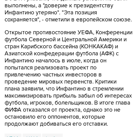
выполнены, а "доверие к президентству
Инфантино утеряно". "Эта позиция
сохраняется", - отметили в европейском союзе.
Открытое противостояние УЕФА, Конференции
футбола Северной и Центральной Америки и
стран Карибского бассейна (КОНКАКАФ) и
Азиатской конфедерации футбола (АФК) с
Инфантино началось в июле, когда он
попытался реализовать проект по
привлечению частных инвесторов в
проведение мировых первенств. Критики
плана заявили, что Инфантино в стремлении
максимизировать прибыль забыл об интересах
футбола, игроков, болельщиков. В итоге глава
ФИФА отказался от проекта, однако это не
остановило его оппонентов, которые
продолжают добиваться его отставки.