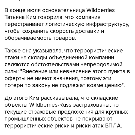
В конце июля основательница Wildberries
Татьяна Ким говорила, что компания
перестраивает логистическую инфраструктуру,
чтобы сохранить скорость доставки и
оборачиваемость товаров.
Также она указывала, что террористические
атаки на склады объединенной компании
являются обстоятельствами непреодолимой
силы: "Внесение или невнесение этого пункта в
оферты не имеют значения, поэтому эти
потери по закону не подлежат возмещению".
До этого Ким рассказывала, что складские
объекты Wildberries-Russ застрахованы, но
текущие страховые предложения для крупных
промышленных объектов не покрывают
террористические риски и риски атак БПЛА.