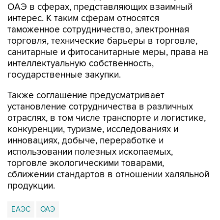
ОАЭ в сферах, представляющих взаимный
интерес. К таким сферам относятся
таможенное сотрудничество, электронная
торговля, технические барьеры в торговле,
санитарные и фитосанитарные меры, права на
интеллектуальную собственность,
государственные закупки.
Также соглашение предусматривает
установление сотрудничества в различных
отраслях, в том числе транспорте и логистике,
конкуренции, туризме, исследованиях и
инновациях, добыче, переработке и
использовании полезных ископаемых,
торговле экологическими товарами,
сближении стандартов в отношении халяльной
продукции.
ЕАЭС
ОАЭ