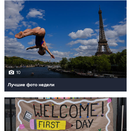
10
Лучшие фото недели