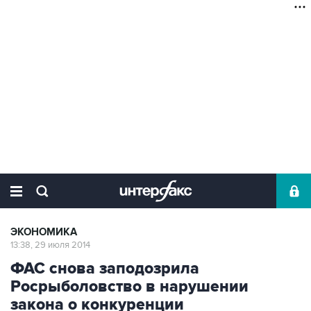
ЭКОНОМИКА
13:38, 29 июля 2014
ФАС снова заподозрила
Росрыболовство в нарушении
закона о конкуренции