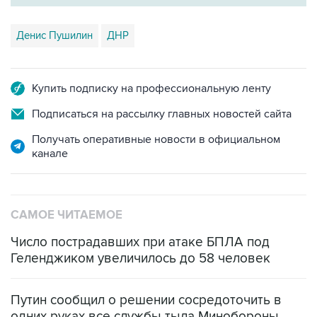
Денис Пушилин
ДНР
Купить подписку на профессиональную ленту
Подписаться на рассылку главных новостей сайта
Получать оперативные новости в официальном
канале
САМОЕ ЧИТАЕМОЕ
Число пострадавших при атаке БПЛА под
Геленджиком увеличилось до 58 человек
Путин сообщил о решении сосредоточить в
одних руках все службы тыла Минобороны