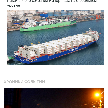
ХРОНИКИ СОБЫТИЙ