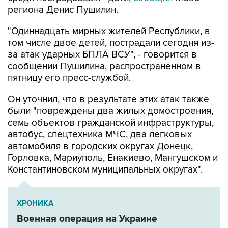
"Одиннадцать мирных жителей Республики, в
том числе двое детей, пострадали сегодня из-
за атак ударных БПЛА ВСУ", - говорится в
сообщении Пушилина, распространенном в
пятницу его пресс-службой.
Он уточнил, что в результате этих атак также
были "повреждены два жилых домостроения,
семь объектов гражданской инфраструктуры,
автобус, спецтехника МЧС, два легковых
автомобиля в городских округах Донецк,
Горловка, Мариуполь, Енакиево, Мангушском и
Константиновском муниципальных округах".
ХРОНИКА
Военная операция на Украине