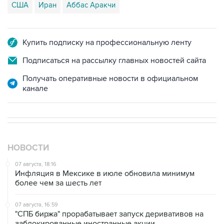
Купить подписку на профессиональную ленту
Подписаться на рассылку главных новостей сайта
Получать оперативные новости в официальном
канале
НОВОСТИ
07 августа, 18:16
Инфляция в Мексике в июле обновила минимум
более чем за шесть лет
07 августа, 16:59
"СПБ биржа" прорабатывает запуск деривативов на
заблокированные иностранные акции