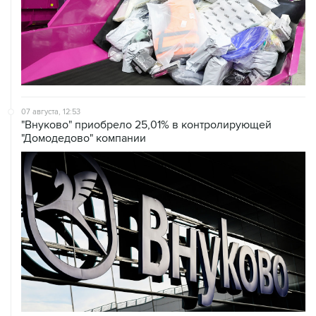
07 августа, 12:53
"Внуково" приобрело 25,01% в контролирующей
"Домодедово" компании
07 августа, 12:30