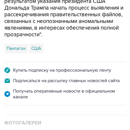
рассекречивания правительственных файлов,
связанных с неопознанными аномальными
явлениями, в интересах обеспечения полной
прозрачности".
Пентагон
США
Купить подписку на профессиональную ленту
Подписаться на рассылку главных новостей сайта
Получать оперативные новости в официальном
канале
ФОТОГАЛЕРЕИ