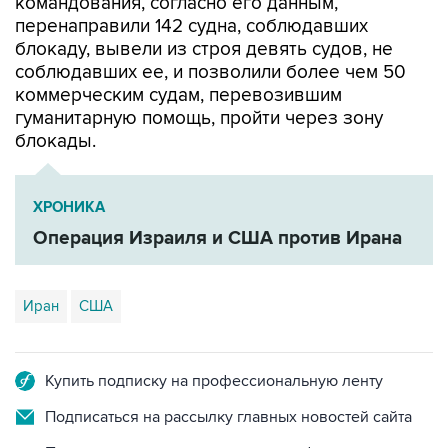
блокаду, вывели из строя девять судов, не
соблюдавших ее, и позволили более чем 50
коммерческим судам, перевозившим
гуманитарную помощь, пройти через зону
блокады.
ХРОНИКА
Операция Израиля и США против Ирана
Иран
США
Купить подписку на профессиональную ленту
Подписаться на рассылку главных новостей сайта
Получать оперативные новости в официальном
канале