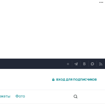
ВХОД ДЛЯ ПОДПИСЧИКОВ
южеты
Фото