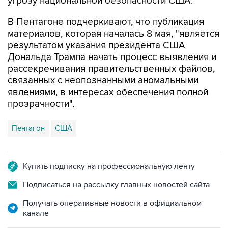
угрозу национальной безопасности США.
В Пентагоне подчеркивают, что публикация
материалов, которая началась 8 мая, "является
результатом указания президента США
Дональда Трампа начать процесс выявления и
рассекречивания правительственных файлов,
связанных с неопознанными аномальными
явлениями, в интересах обеспечения полной
прозрачности".
Пентагон
США
Купить подписку на профессиональную ленту
Подписаться на рассылку главных новостей сайта
Получать оперативные новости в официальном
канале