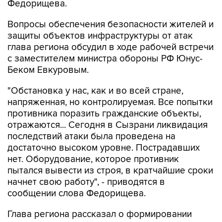
Федорищева.
Вопросы обеспечения безопасности жителей и
защиты объектов инфраструктуры от атак
глава региона обсудил в ходе рабочей встречи
с заместителем министра обороны РФ Юнус-
Беком Евкуровым.
"Обстановка у нас, как и во всей стране,
напряженная, но контролируемая. Все попытки
противника поразить гражданские объекты,
отражаются... Сегодня в Сызрани ликвидация
последствий атаки была проведена на
достаточно высоком уровне. Пострадавших
нет. Оборудование, которое противник
пытался вывести из строя, в кратчайшие сроки
начнет свою работу", - приводятся в
сообщении слова Федорищева.
Глава региона рассказал о формировании