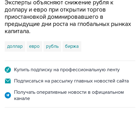
Эксперты объясняют снижение рубля к
доллару и евро при открытии торгов
приостановкой доминировавшего в
предыдущие дни роста на глобальных рынках
капитала.
доллар
евро
рубль
биржа
Купить подписку на профессиональную ленту
Подписаться на рассылку главных новостей сайта
Получать оперативные новости в официальном
канале