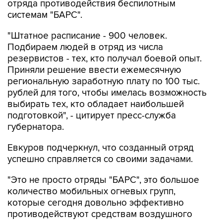
отряда противодействия беспилотным
системам "БАРС".
"Штатное расписание - 900 человек.
Подбираем людей в отряд из числа
резервистов - тех, кто получал боевой опыт.
Приняли решение ввести ежемесячную
региональную заработную плату по 100 тыс.
рублей для того, чтобы имелась возможность
выбирать тех, кто обладает наибольшей
подготовкой", - цитирует пресс-служба
губернатора.
Евкуров подчеркнул, что созданный отряд
успешно справляется со своими задачами.
"Это не просто отряды "БАРС", это большое
количество мобильных огневых групп,
которые сегодня довольно эффективно
противодействуют средствам воздушного