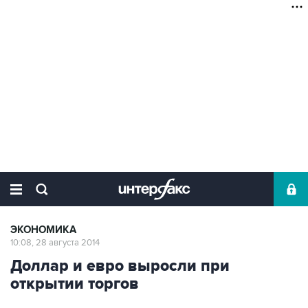
ЭКОНОМИКА
10:08, 28 августа 2014
Доллар и евро выросли при
открытии торгов