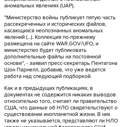
аномальных явлениях (UAP).
"Министерство войны публикует пятую часть
рассекреченных и исторических файлов,
касающихся неопознанных аномальных
явлений (...). Коллекция по-прежнему
размещена на сайте WAR.GOV/UFO, и
министерство будет публиковать
дополнительные файлы на постоянной
основе", - заявил пресс-секретарь Пентагона
Шон Парнелл, добавив, что уже ведется
работа над следующей подборкой.
Как и в предыдущих публикациях, в
документах не содержится никаких выводов
относительно того, считает ли правительство
США, что данные об НЛО свидетельствуют о
существовании инопланетной жизни. В них
также не указывается, представляют ли НЛО