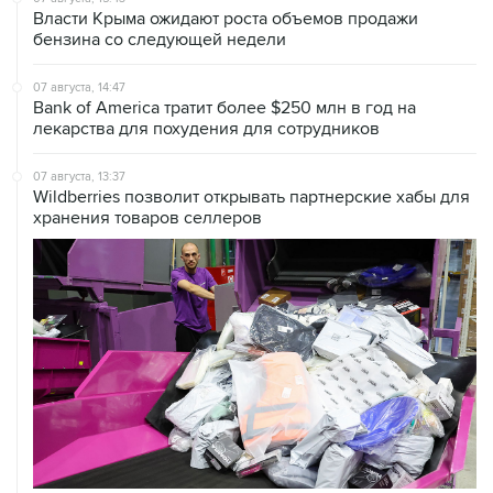
Власти Крыма ожидают роста объемов продажи
бензина со следующей недели
07 августа, 14:47
Bank of America тратит более $250 млн в год на
лекарства для похудения для сотрудников
07 августа, 13:37
Wildberries позволит открывать партнерские хабы для
хранения товаров селлеров