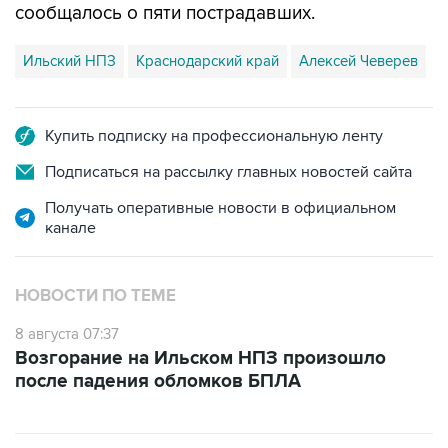
сообщалось о пяти пострадавших.
Ильский НПЗ
Краснодарский край
Алексей Чеверев
Купить подписку на профессиональную ленту
Подписаться на рассылку главных новостей сайта
Получать оперативные новости в официальном
канале
НОВОСТИ ПО ТЕМЕ
8 августа 07:37
Возгорание на Ильском НПЗ произошло
после падения обломков БПЛА