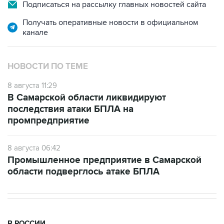
Подписаться на рассылку главных новостей сайта
Получать оперативные новости в официальном
канале
НОВОСТИ ПО ТЕМЕ
8 августа 11:29
В Самарской области ликвидируют
последствия атаки БПЛА на
промпредприятие
8 августа 06:42
Промышленное предприятие в Самарской
области подверглось атаке БПЛА
В РОССИИ