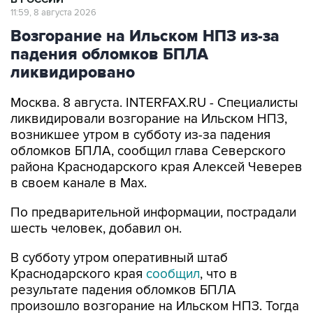
11:59, 8 августа 2026
Возгорание на Ильском НПЗ из-за
падения обломков БПЛА
ликвидировано
Москва. 8 августа. INTERFAX.RU - Специалисты
ликвидировали возгорание на Ильском НПЗ,
возникшее утром в субботу из-за падения
обломков БПЛА, сообщил глава Северского
района Краснодарского края Алексей Чеверев
в своем канале в Max.
По предварительной информации, пострадали
шесть человек, добавил он.
В субботу утром оперативный штаб
Краснодарского края
сообщил
, что в
результате падения обломков БПЛА
произошло возгорание на Ильском НПЗ. Тогда