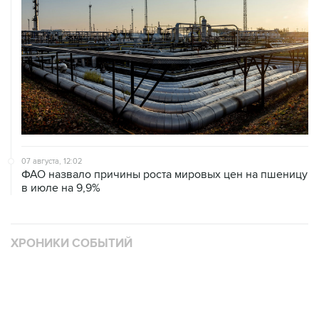
07 августа, 12:02
ФАО назвало причины роста мировых цен на пшеницу
в июле на 9,9%
ХРОНИКИ СОБЫТИЙ