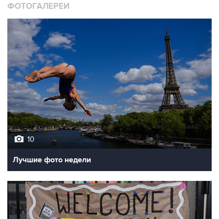
ФОТОГАЛЕРЕИ
10
Лучшие фото недели