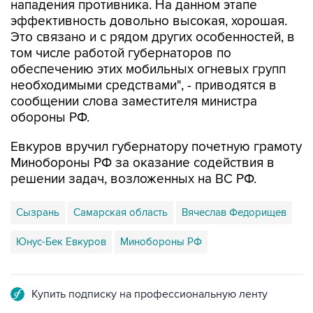
нападения противника. На данном этапе
эффективность довольно высокая, хорошая.
Это связано и с рядом других особенностей, в
том числе работой губернаторов по
обеспечению этих мобильных огневых групп
необходимыми средствами", - приводятся в
сообщении слова заместителя министра
обороны РФ.
Евкуров вручил губернатору почетную грамоту
Минобороны РФ за оказание содействия в
решении задач, возложенных на ВС РФ.
Сызрань
Самарская область
Вячеслав Федорищев
Юнус-Бек Евкуров
Минобороны РФ
Купить подписку на профессиональную ленту