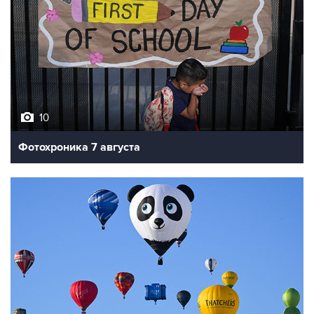
10
Фотохроника 7 августа