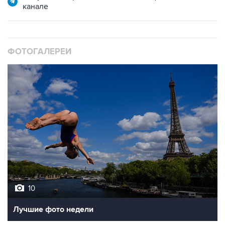
канале
ФОТОГАЛЕРЕИ
10
Лучшие фото недели