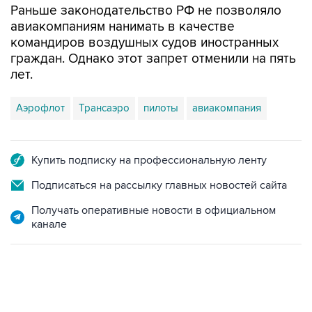
Раньше законодательство РФ не позволяло
авиакомпаниям нанимать в качестве
командиров воздушных судов иностранных
граждан. Однако этот запрет отменили на пять
лет.
Аэрофлот
Трансаэро
пилоты
авиакомпания
Купить подписку на профессиональную ленту
Подписаться на рассылку главных новостей сайта
Получать оперативные новости в официальном
канале