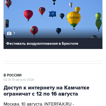
7
Фестиваль воздухоплавания в Бристоле
В РОССИИ
02:31, 10 августа 2026
Доступ к интернету на Камчатке
ограничат с 12 по 16 августа
Москва. 10 августа. INTERFAX.RU -