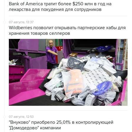
Bank of America тратит более $250 млн в год на
лекарства для похудения для сотрудников
07 августа, 13:37
Wildberries позволит открывать партнерские хабы для
хранения товаров селлеров
07 августа, 12:53
"Внуково" приобрело 25,01% в контролирующей
"Домодедово" компании