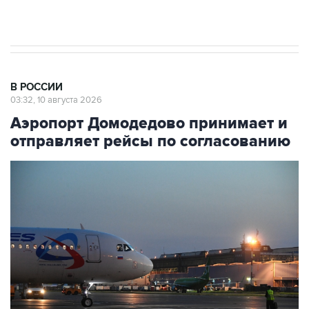
препятствие для приватизации
В РОССИИ
03:32, 10 августа 2026
Аэропорт Домодедово принимает и
отправляет рейсы по согласованию