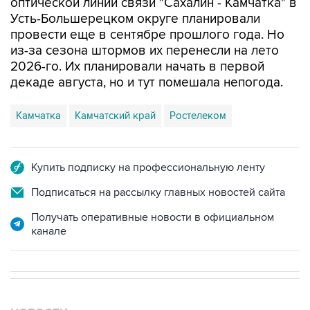
оптической линии связи "Сахалин - Камчатка" в
Усть-Большерецком округе планировали
провести еще в сентябре прошлого года. Но
из-за сезона штормов их перенесли на лето
2026-го. Их планировали начать в первой
декаде августа, но и тут помешала непогода.
Камчатка
Камчатский край
Ростелеком
Купить подписку на профессиональную ленту
Подписаться на рассылку главных новостей сайта
Получать оперативные новости в официальном
канале