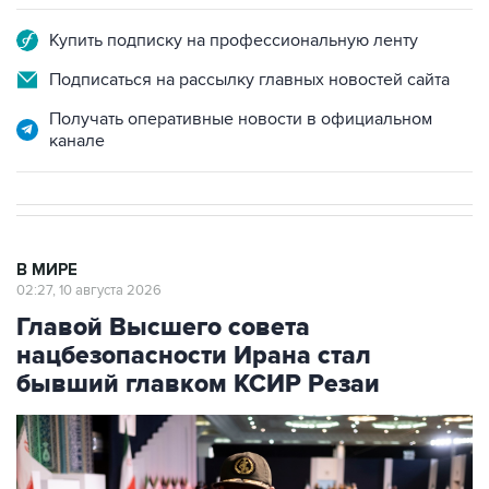
Купить подписку на профессиональную ленту
Подписаться на рассылку главных новостей сайта
Получать оперативные новости в официальном
канале
В МИРЕ
02:27, 10 августа 2026
Главой Высшего совета
нацбезопасности Ирана стал
бывший главком КСИР Резаи