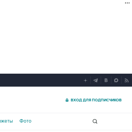
ВХОД ДЛЯ ПОДПИСЧИКОВ
южеты
Фото