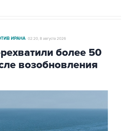
ОТИВ ИРАНА
02:20, 8 августа 2026
ехватили более 50
осле возобновления