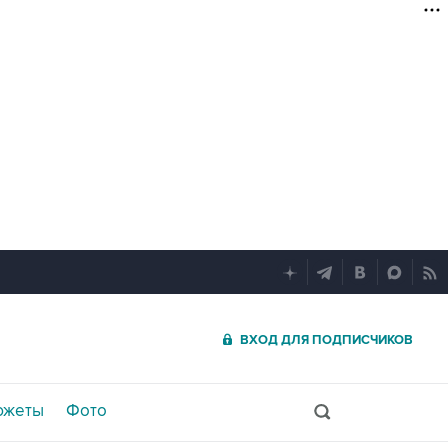
ВХОД ДЛЯ ПОДПИСЧИКОВ
южеты
Фото