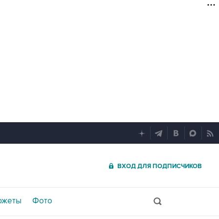
ВХОД ДЛЯ ПОДПИСЧИКОВ
южеты
Фото