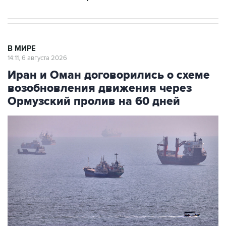
В МИРЕ
14:11, 6 августа 2026
Иран и Оман договорились о схеме
возобновления движения через
Ормузский пролив на 60 дней