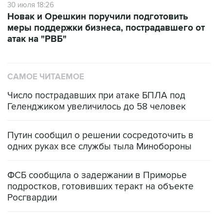
30 июля 18:26
Новак и Орешкин поручили подготовить
меры поддержки бизнеса, пострадавшего от
атак на "РВБ"
САМОЕ ЧИТАЕМОЕ
Число пострадавших при атаке БПЛА под
Геленджиком увеличилось до 58 человек
Путин сообщил о решении сосредоточить в
одних руках все службы тыла Минобороны
ФСБ сообщила о задержании в Приморье
подростков, готовивших теракт на объекте
Росгвардии