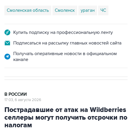
Смоленская область
Смоленск
ураган
ЧС
Купить подписку на профессиональную ленту
Подписаться на рассылку главных новостей сайта
Получать оперативные новости в официальном
канале
В РОССИИ
17:03, 6 августа 2026
Пострадавшие от атак на Wildberries
селлеры могут получить отсрочки по
налогам