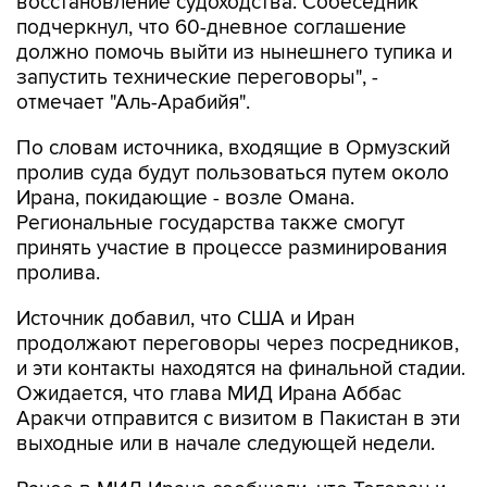
восстановление судоходства. Собеседник
подчеркнул, что 60-дневное соглашение
должно помочь выйти из нынешнего тупика и
запустить технические переговоры", -
отмечает "Аль-Арабийя".
По словам источника, входящие в Ормузский
пролив суда будут пользоваться путем около
Ирана, покидающие - возле Омана.
Региональные государства также смогут
принять участие в процессе разминирования
пролива.
Источник добавил, что США и Иран
продолжают переговоры через посредников,
и эти контакты находятся на финальной стадии.
Ожидается, что глава МИД Ирана Аббас
Аракчи отправится с визитом в Пакистан в эти
выходные или в начале следующей недели.