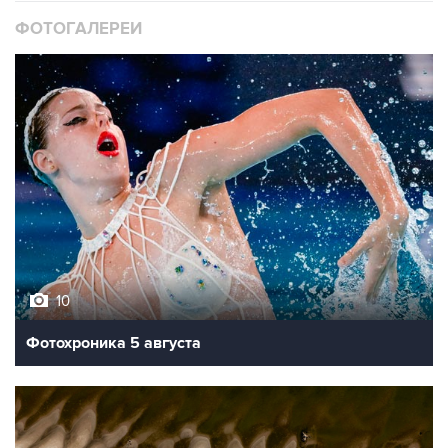
ФОТОГАЛЕРЕИ
10
Фотохроника 5 августа