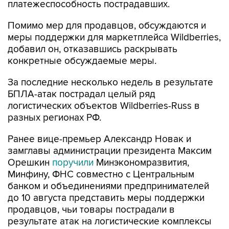
платежеспособность пострадавших.
Помимо мер для продавцов, обсуждаются и
меры поддержки для маркетплейса Wildberries,
добавил он, отказавшись раскрывать
конкретные обсуждаемые меры.
За последние несколько недель в результате
БПЛА-атак пострадал целый ряд
логистических объектов Wildberries-Russ в
разных регионах РФ.
Ранее вице-премьер Александр Новак и
замглавы администрации президента Максим
Орешкин
поручили
Минэкономразвития,
Минфину, ФНС совместно с Центральным
банком и объединениями предпринимателей
до 10 августа представить меры поддержки
продавцов, чьи товары пострадали в
результате атак на логистические комплексы