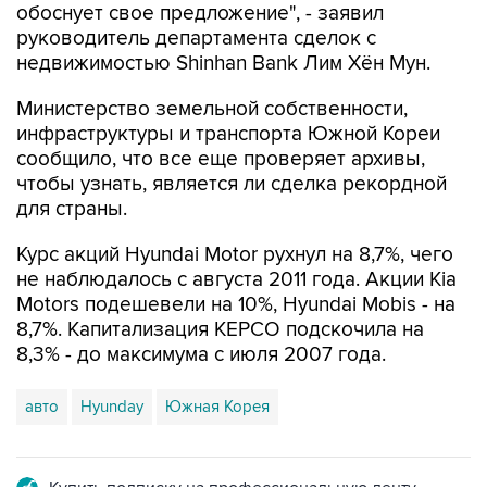
обоснует свое предложение", - заявил
руководитель департамента сделок с
недвижимостью Shinhan Bank Лим Хён Мун.
Министерство земельной собственности,
инфраструктуры и транспорта Южной Кореи
сообщило, что все еще проверяет архивы,
чтобы узнать, является ли сделка рекордной
для страны.
Курс акций Hyundai Motor рухнул на 8,7%, чего
не наблюдалось с августа 2011 года. Акции Kia
Motors подешевели на 10%, Hyundai Mobis - на
8,7%. Капитализация KEPCO подскочила на
8,3% - до максимума с июля 2007 года.
авто
Hyunday
Южная Корея