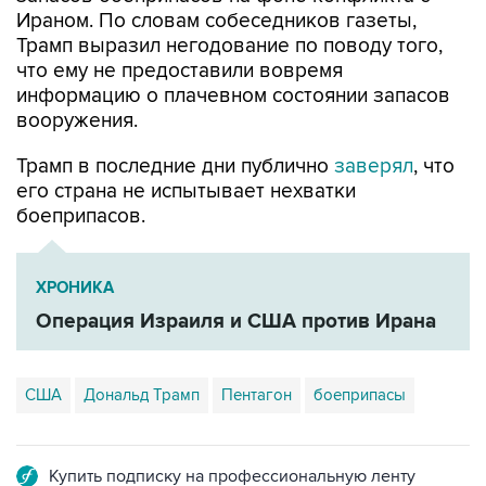
Ираном. По словам собеседников газеты,
Трамп выразил негодование по поводу того,
что ему не предоставили вовремя
информацию о плачевном состоянии запасов
вооружения.
Трамп в последние дни публично
заверял
, что
его страна не испытывает нехватки
боеприпасов.
ХРОНИКА
Операция Израиля и США против Ирана
США
Дональд Трамп
Пентагон
боеприпасы
Купить подписку на профессиональную ленту