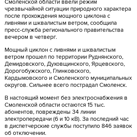
Смоленской области ввели режим
чрезвычайной ситуации природного характера
после прохождения мощного циклона с
ливнями и шквалистым ветром, сообщила
пресс-служба регионального правительства
вечером в четверг.
Мощный циклон с ливнями и шквалистым
ветром прошел по территории Руднянского,
Демидовского, Духовщинского, Ярцевского,
Дорогобужского, Глинковского,
Кардымовского и Смоленского муниципальных
округов. Сильнее всего пострадал Смоленск.
В настоящий момент без электроснабжения в
Смоленской области остаются 15 тыс.
абонентов, повреждены 34 линии
электропередачи (6 и 10 кВ). За последний час
в диспетчерские службы поступило 846 заявок
об отключении.