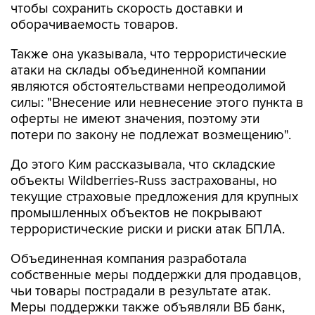
чтобы сохранить скорость доставки и
оборачиваемость товаров.
Также она указывала, что террористические
атаки на склады объединенной компании
являются обстоятельствами непреодолимой
силы: "Внесение или невнесение этого пункта в
оферты не имеют значения, поэтому эти
потери по закону не подлежат возмещению".
До этого Ким рассказывала, что складские
объекты Wildberries-Russ застрахованы, но
текущие страховые предложения для крупных
промышленных объектов не покрывают
террористические риски и риски атак БПЛА.
Объединенная компания разработала
собственные меры поддержки для продавцов,
чьи товары пострадали в результате атак.
Меры поддержки также объявляли ВБ банк,