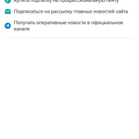
Купить подписку на профессиональную ленту
Подписаться на рассылку главных новостей сайта
Получать оперативные новости в официальном
канале
18:40, 6 августа 2026