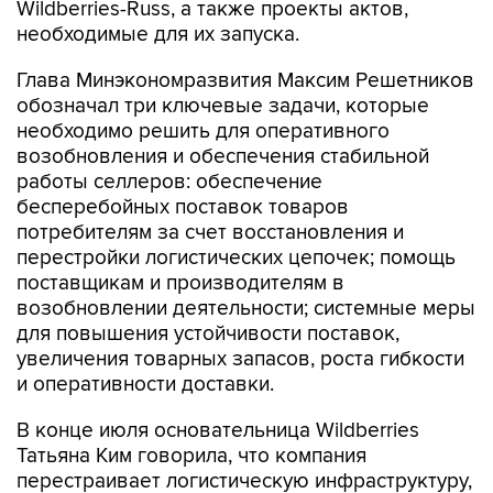
Wildberries-Russ, а также проекты актов,
необходимые для их запуска.
Глава Минэкономразвития Максим Решетников
обозначал три ключевые задачи, которые
необходимо решить для оперативного
возобновления и обеспечения стабильной
работы селлеров: обеспечение
бесперебойных поставок товаров
потребителям за счет восстановления и
перестройки логистических цепочек; помощь
поставщикам и производителям в
возобновлении деятельности; системные меры
для повышения устойчивости поставок,
увеличения товарных запасов, роста гибкости
и оперативности доставки.
В конце июля основательница Wildberries
Татьяна Ким говорила, что компания
перестраивает логистическую инфраструктуру,