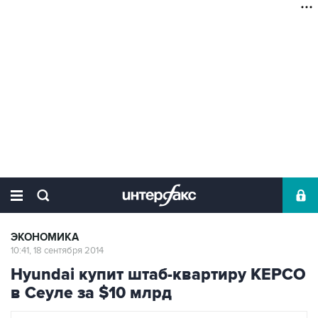
ЭКОНОМИКА
10:41, 18 сентября 2014
Hyundai купит штаб-квартиру KEPCO
в Сеуле за $10 млрд