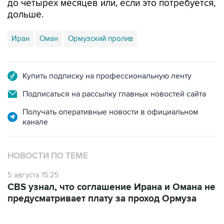
до четырех месяцев или, если это потребуется,
дольше.
Иран
Оман
Ормузский пролив
Купить подписку на профессиональную ленту
Подписаться на рассылку главных новостей сайта
Получать оперативные новости в официальном
канале
НОВОСТИ ПО ТЕМЕ
5 августа 15:25
CBS узнал, что соглашение Ирана и Омана не
предусматривает плату за проход Ормуза