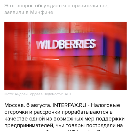
Этот вопрос обсуждается в правительстве,
заявили в Минфине
Фото: Андрей Гордеев/Ведомости/ТАСС
Москва. 6 августа. INTERFAX.RU - Налоговые
отсрочки и рассрочки прорабатываются в
качестве одной из возможных мер поддержки
предпринимателей, чьи товары пострадали на