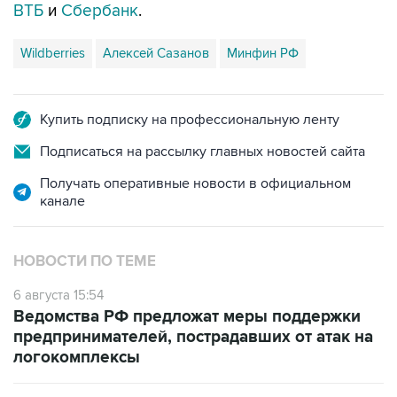
ВТБ
и
Сбербанк
.
Wildberries
Алексей Сазанов
Минфин РФ
Купить подписку на профессиональную ленту
Подписаться на рассылку главных новостей сайта
Получать оперативные новости в официальном
канале
НОВОСТИ ПО ТЕМЕ
6 августа 15:54
Ведомства РФ предложат меры поддержки
предпринимателей, пострадавших от атак на
логокомплексы