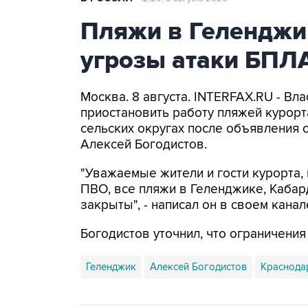
Пляжи в Геленджи
угрозы атаки БПЛ
Москва. 8 августа. INTERFAX.RU - Вл
приостановить работу пляжей курорт
сельских округах после объявления 
Алексей Богодистов.
"Уважаемые жители и гости курорта, 
ПВО, все пляжи в Геленджике, Кабар
закрыты", - написал он в своем канал
Богодистов уточнил, что ограничени
Геленджик
Алексей Богодистов
Краснода