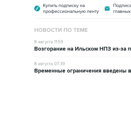
Купить подписку на
Подписа
профессиональную ленту
главных
НОВОСТИ ПО ТЕМЕ
8 августа 11:59
Возгорание на Ильском НПЗ из-за
8 августа 07:39
Временные ограничения введены в