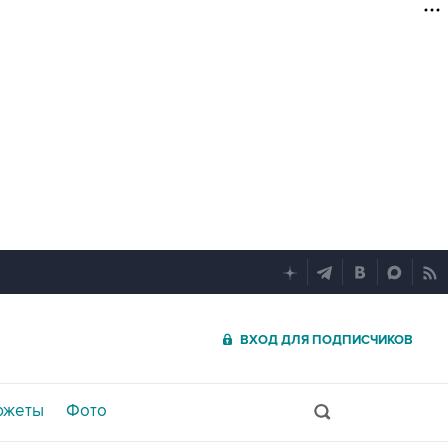
ВХОД ДЛЯ ПОДПИСЧИКОВ
южеты
Фото