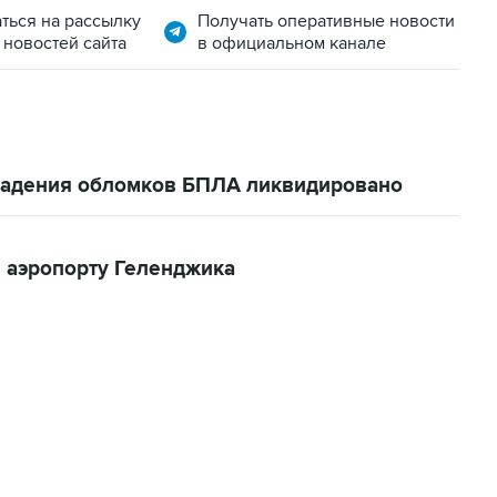
ться на рассылку
Получать оперативные новости
 новостей сайта
в официальном канале
 падения обломков БПЛА ликвидировано
 аэропорту Геленджика