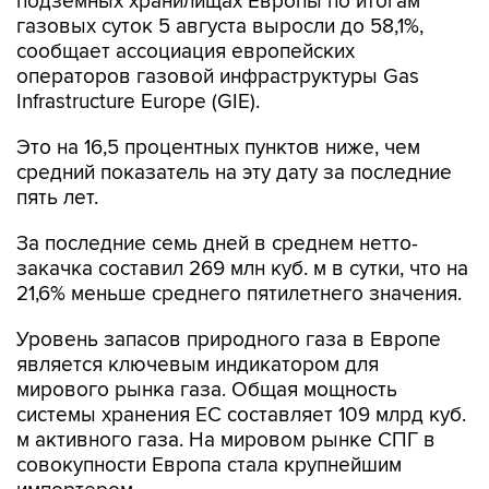
подземных хранилищах Европы по итогам
газовых суток 5 августа выросли до 58,1%,
сообщает ассоциация европейских
операторов газовой инфраструктуры Gas
Infrastructure Europe (GIE).
Это на 16,5 процентных пунктов ниже, чем
средний показатель на эту дату за последние
пять лет.
За последние семь дней в среднем нетто-
закачка составил 269 млн куб. м в сутки, что на
21,6% меньше среднего пятилетнего значения.
Уровень запасов природного газа в Европе
является ключевым индикатором для
мирового рынка газа. Общая мощность
системы хранения ЕС составляет 109 млрд куб.
м активного газа. На мировом рынке СПГ в
совокупности Европа стала крупнейшим