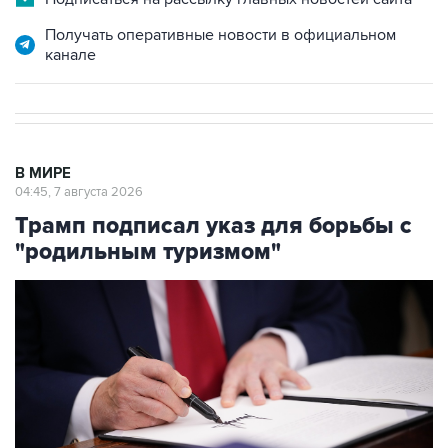
Получать оперативные новости в официальном
канале
В МИРЕ
04:45, 7 августа 2026
Трамп подписал указ для борьбы с
"родильным туризмом"