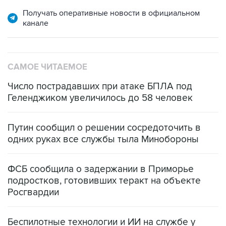
Получать оперативные новости в официальном
канале
САМОЕ ЧИТАЕМОЕ
Число пострадавших при атаке БПЛА под
Геленджиком увеличилось до 58 человек
Путин сообщил о решении сосредоточить в
одних руках все службы тыла Минобороны
ФСБ сообщила о задержании в Приморье
подростков, готовивших теракт на объекте
Росгвардии
Беспилотные технологии и ИИ на службе у