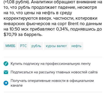
(+1,08 рубля). Аналитики обращают внимание на
то, что рубль продолжает падение, несмотря
на то, что цены на нефть в среду
корректируются вверх. частности, котировки
январских фьючерсов на сорт Brent по данным
на 10:50 мск прибавляют 0,34%, поднявшись до
$70,79 за баррель.
ММВБ
РТС
рубль
курсы валют
нефть
Купить подписку на профессиональную ленту
Подписаться на рассылку главных новостей сайта
Получать оперативные новости в официальном
канале