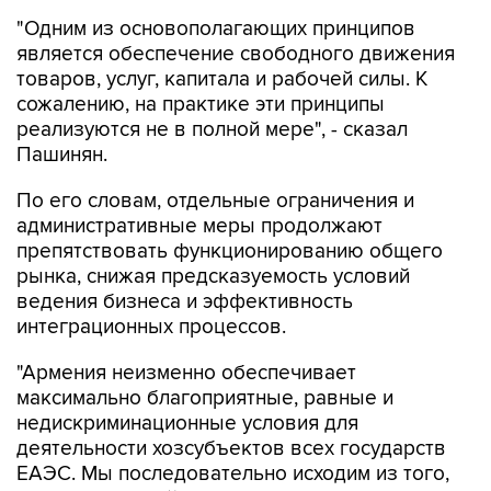
"Одним из основополагающих принципов
является обеспечение свободного движения
товаров, услуг, капитала и рабочей силы. К
сожалению, на практике эти принципы
реализуются не в полной мере", - сказал
Пашинян.
По его словам, отдельные ограничения и
административные меры продолжают
препятствовать функционированию общего
рынка, снижая предсказуемость условий
ведения бизнеса и эффективность
интеграционных процессов.
"Армения неизменно обеспечивает
максимально благоприятные, равные и
недискриминационные условия для
деятельности хозсубъектов всех государств
ЕАЭС. Мы последовательно исходим из того,