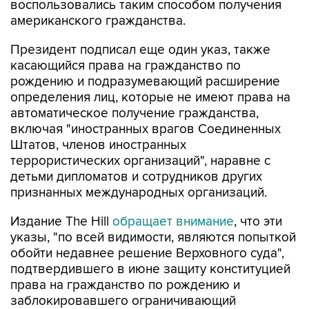
воспользовались таким способом получения
американского гражданства.
Президент подписал еще один указ, также
касающийся права на гражданство по
рождению и подразумевающий расширение
определения лиц, которые не имеют права на
автоматическое получение гражданства,
включая "иностранных врагов Соединенных
Штатов, членов иностранных
террористических организаций", наравне с
детьми дипломатов и сотрудников других
признанных международных организаций.
Издание The Hill
обращает внимание
, что эти
указы, "по всей видимости, являются попыткой
обойти недавнее решение Верховного суда",
подтвердившего в июне защиту конституцией
права на гражданство по рождению и
заблокировавшего ограничивающий