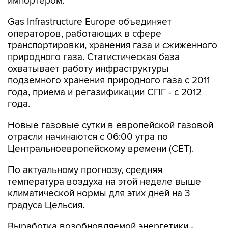
импортером.
Gas Infrastructure Europe объединяет
операторов, работающих в сфере
транспортировки, хранения газа и сжиженного
природного газа. Статистическая база
охватывает работу инфраструктуры
подземного хранения природного газа с 2011
года, приема и регазификации СПГ - с 2012
года.
Новые газовые сутки в европейской газовой
отрасли начинаются c 06:00 утра по
Центральноевропейскому времени (CET).
По актуальному прогнозу, средняя
температура воздуха на этой неделе выше
климатической нормы для этих дней на 3
градуса Цельсия.
Выработка возобновляемой энергетики -