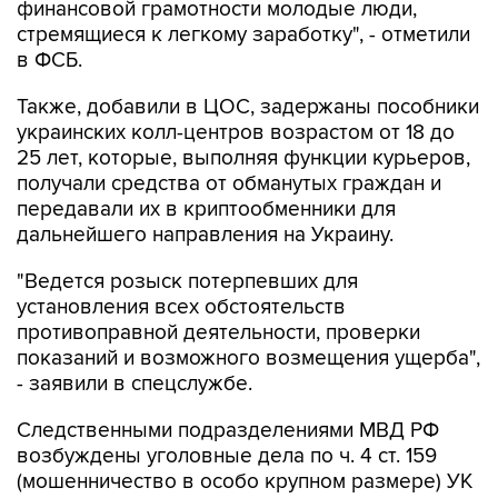
финансовой грамотности молодые люди,
стремящиеся к легкому заработку", - отметили
в ФСБ.
Также, добавили в ЦОС, задержаны пособники
украинских колл-центров возрастом от 18 до
25 лет, которые, выполняя функции курьеров,
получали средства от обманутых граждан и
передавали их в криптообменники для
дальнейшего направления на Украину.
"Ведется розыск потерпевших для
установления всех обстоятельств
противоправной деятельности, проверки
показаний и возможного возмещения ущерба",
- заявили в спецслужбе.
Следственными подразделениями МВД РФ
возбуждены уголовные дела по ч. 4 ст. 159
(мошенничество в особо крупном размере) УК