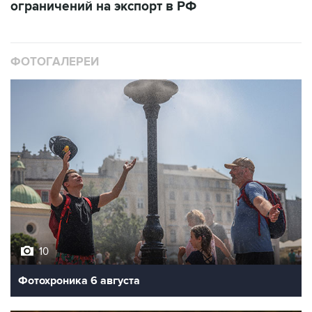
ограничений на экспорт в РФ
ФОТОГАЛЕРЕИ
10
Фотохроника 6 августа