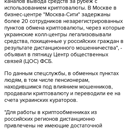
каналов вывода средств за рубеж с
использованием криптовалюты. В Москве в
бизнес-центре "Москва-Сити" задержаны
более 20 сотрудников незарегистрированных
пунктов обмена криптовалюты, через которые
украинские колл-центры легализовывали
средства, похищенные у российских граждан в
результате дистанционного мошенничества", -
объявил в пятницу Центр общественных
связей (ЦОС) ФСБ.
По данным спецслужбы, в обменных пунктах
людям, в том числе пенсионерам,
находившимся под влиянием мошенников,
продавали криптовалюту и переводили ее на
счета украинских кураторов.
"Для работы в криптообменниках из
российских регионов дистанционно
привлечены не имеющие достаточной