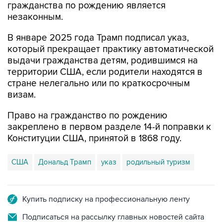
гражданства по рождению является
незаконным.
В январе 2025 года Трамп подписал указ,
который прекращает практику автоматической
выдачи гражданства детям, родившимся на
территории США, если родители находятся в
стране нелегально или по краткосрочным
визам.
Право на гражданство по рождению
закреплено в первом разделе 14-й поправки к
Конституции США, принятой в 1868 году.
США
Дональд Трамп
указ
родильный туризм
Купить подписку на профессиональную ленту
Подписаться на рассылку главных новостей сайта