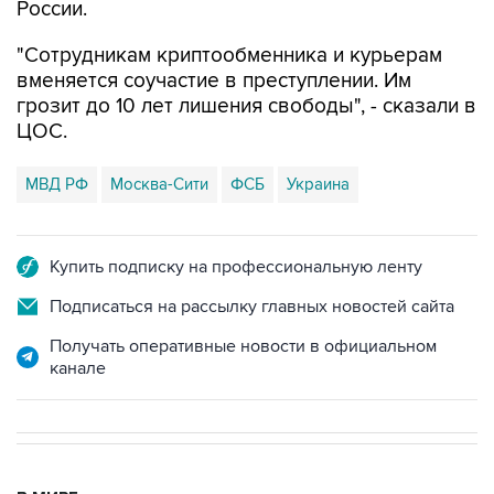
России.
"Сотрудникам криптообменника и курьерам
вменяется соучастие в преступлении. Им
грозит до 10 лет лишения свободы", - сказали в
ЦОС.
МВД РФ
Москва-Сити
ФСБ
Украина
Купить подписку на профессиональную ленту
Подписаться на рассылку главных новостей сайта
Получать оперативные новости в официальном
канале