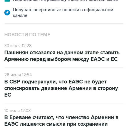
Получать оперативные новости в официальном
канале
НОВОСТИ ПО ТЕМЕ
30 июля 12:28
Пашинян отказался на данном этапе ставить
Армению перед выбором между ЕАЭС и ЕС
28 июля 12:54
В СВР подчеркнули, что ЕАЭС не будет
спонсировать движение Армении в сторону
ЕС
10 июля 12:03
В Ереване считают, что членство Армении в
ЕАЭС лишается смысла при сохранении