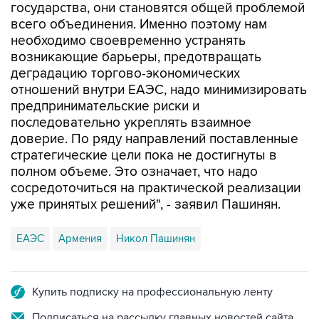
государства, они становятся общей проблемой
всего объединения. Именно поэтому нам
необходимо своевременно устранять
возникающие барьеры, предотвращать
деградацию торгово-экономических
отношений внутри ЕАЭС, надо минимизировать
предпринимательские риски и
последовательно укреплять взаимное
доверие. По ряду направлений поставленные
стратегические цели пока не достигнуты в
полном объеме. Это означает, что надо
сосредоточиться на практической реализации
уже принятых решений", - заявил Пашинян.
ЕАЭС
Армения
Никол Пашинян
Купить подписку на профессиональную ленту
Подписаться на рассылку главных новостей сайта