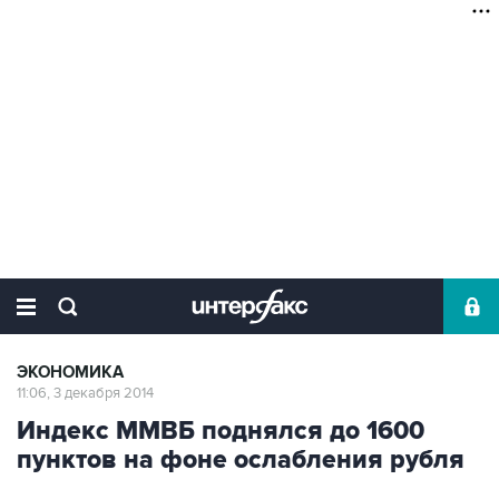
ЭКОНОМИКА
11:06, 3 декабря 2014
Индекс ММВБ поднялся до 1600
пунктов на фоне ослабления рубля