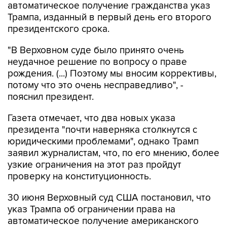
автоматическое получение гражданства указ
Трампа, изданный в первый день его второго
президентского срока.
"В Верховном суде было принято очень
неудачное решение по вопросу о праве
рождения. (...) Поэтому мы вносим коррективы,
потому что это очень несправедливо", -
пояснил президент.
Газета отмечает, что два новых указа
президента "почти наверняка столкнутся с
юридическими проблемами", однако Трамп
заявил журналистам, что, по его мнению, более
узкие ограничения на этот раз пройдут
проверку на конституционность.
30 июня Верховный суд США постановил, что
указ Трампа об ограничении права на
автоматическое получение американского