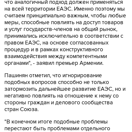
что аналогичный подход должен применяться
на всей территории ЕАЭС. Именно поэтому мы
считаем принципиально важным, чтобы любые
меры, способные повлиять на доступ товаров
и услуг государств-членов на общий рынок,
принимались исключительно в соответствии с
правом ЕАЭС, на основе согласованных
процедур и в рамках конструктивного
взаимодействия между компетентными
органами", - заявил премьер Армении.
Пашинян отметил, что игнорирование
подобных вопросов способно не только
затормозить дальнейшее развитие ЕАЭС, но и
негативно повлиять на отношение к нему со
стороны граждан и делового сообщества
стран Союза.
"В конечном итоге подобные проблемы
перестают быть проблемами отдельного