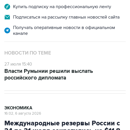
Купить подписку на профессиональную ленту
Подписаться на рассылку главных новостей сайта
Получать оперативные новости в официальном
канале
НОВОСТИ ПО ТЕМЕ
27 июля 15:40
Власти Румынии решили выслать
российского дипломата
ЭКОНОМИКА
16:02, 6 августа 2026
Международные резервы России с