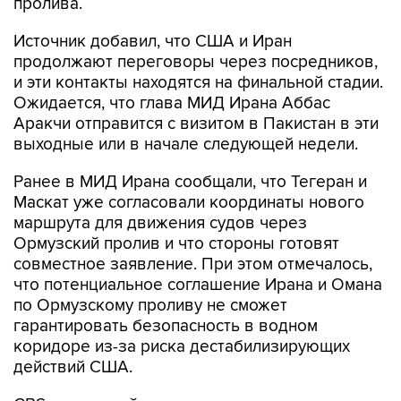
пролива.
Источник добавил, что США и Иран
продолжают переговоры через посредников,
и эти контакты находятся на финальной стадии.
Ожидается, что глава МИД Ирана Аббас
Аракчи отправится с визитом в Пакистан в эти
выходные или в начале следующей недели.
Ранее в МИД Ирана сообщали, что Тегеран и
Маскат уже согласовали координаты нового
маршрута для движения судов через
Ормузский пролив и что стороны готовят
совместное заявление. При этом отмечалось,
что потенциальное соглашение Ирана и Омана
по Ормузскому проливу не сможет
гарантировать безопасность в водном
коридоре из-за риска дестабилизирующих
действий США.