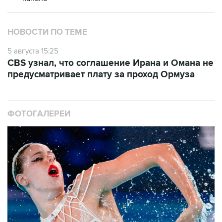
НОВОСТИ ПО ТЕМЕ
5 августа 15:25
CBS узнал, что соглашение Ирана и Омана не
предусматривает плату за проход Ормуза
ФОТОГАЛЕРЕИ