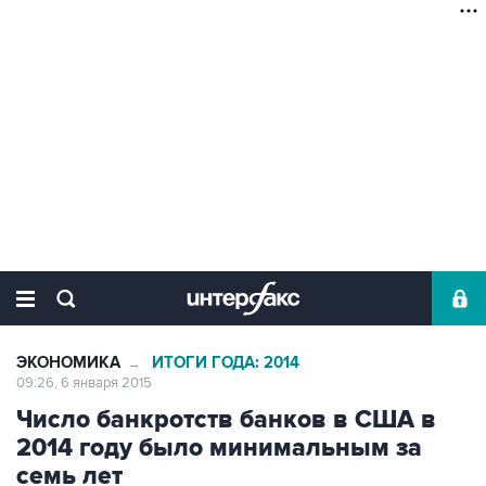
ЭКОНОМИКА
ИТОГИ ГОДА: 2014
→
09:26, 6 января 2015
Число банкротств банков в США в
2014 году было минимальным за
семь лет