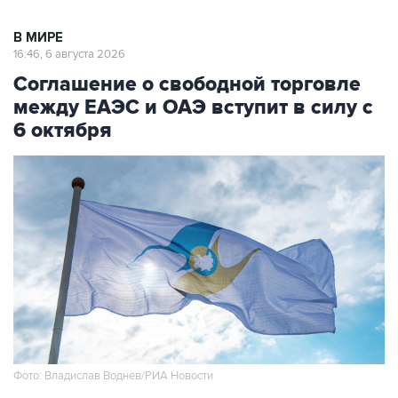
В МИРЕ
16:46, 6 августа 2026
Соглашение о свободной торговле
между ЕАЭС и ОАЭ вступит в силу с
6 октября
Фото: Владислав Воднев/РИА Новости