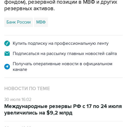
фондом), резервной позиции в МВФ и других
резервных активов.
Банк России
МВФ
Купить подписку на профессиональную ленту
Подписаться на рассылку главных новостей сайта
Получать оперативные новости в официальном
канале
НОВОСТИ ПО ТЕМЕ
30 июля 16:02
Международные резервы РФ с 17 по 24 июля
увеличились на $9,2 млрд