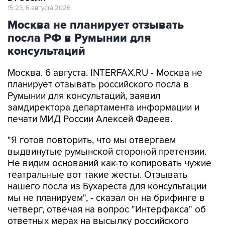
15:23, 6 августа 2026
Москва не планирует отзывать
посла РФ в Румынии для
консультаций
Москва. 6 августа. INTERFAX.RU - Москва не
планирует отзывать российского посла в
Румынии для консультаций, заявил
замдиректора департамента информации и
печати МИД России Алексей Фадеев.
"Я готов повторить, что мы отвергаем
выдвинутые румынской стороной претензии.
Не видим оснований как-то копировать чужие
театральные вот такие жесты. Отзывать
нашего посла из Бухареста для консультации
мы не планируем", - сказал он на брифинге в
четверг, отвечая на вопрос "Интерфакса" об
ответных мерах на высылку российского