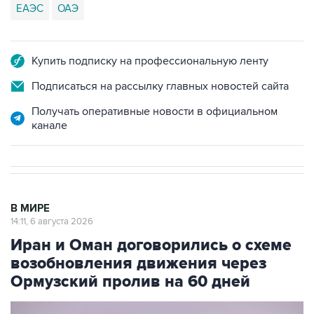
ЕАЭС
ОАЭ
Купить подписку на профессиональную ленту
Подписаться на рассылку главных новостей сайта
Получать оперативные новости в официальном
канале
В МИРЕ
14:11, 6 августа 2026
Иран и Оман договорились о схеме
возобновления движения через
Ормузский пролив на 60 дней