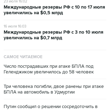
23 июля 16:02
Международные резервы РФ с 10 по 17 июля
увеличились на $0,5 млрд
16 июля 16:03
Международные резервы РФ с 3 по 10 июля
увеличились на $0,7 млрд
САМОЕ ЧИТАЕМОЕ
Число пострадавших при атаке БПЛА под
Геленджиком увеличилось до 58 человек
Три человека погибли, двое ранены при атаке
БПЛА на автомобиль в Удмуртии
Путин сообщил о решении сосредоточить в