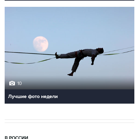
10
Лучшие фото недели
В РОССИИ