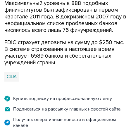
Максимальный уровень в 888 подобных
фининститутов был зафиксирован в первом
квартале 2011 года. В докризисном 2007 году в
неофициальном списке проблемных банков
числилось всего лишь 76 финучреждений.
FDIC страхует депозиты на сумму до $250 тыс.
В системе страхования в настоящее время
участвует 6589 банков и сберегательных
учреждений страны.
США
Купить подписку на профессиональную ленту
Подписаться на рассылку главных новостей сайта
Получать оперативные новости в официальном
канале