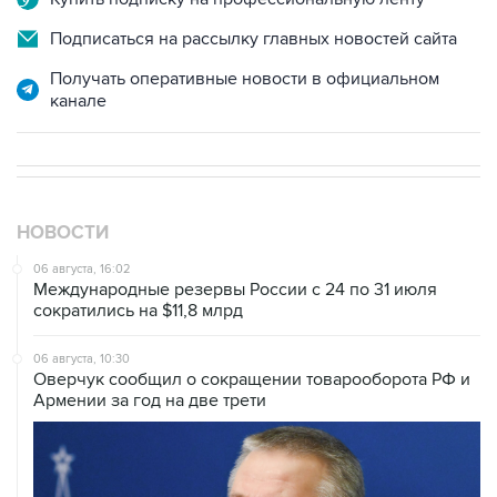
Подписаться на рассылку главных новостей сайта
Получать оперативные новости в официальном
канале
НОВОСТИ
06 августа, 16:02
Международные резервы России с 24 по 31 июля
сократились на $11,8 млрд
06 августа, 10:30
Оверчук сообщил о сокращении товарооборота РФ и
Армении за год на две трети