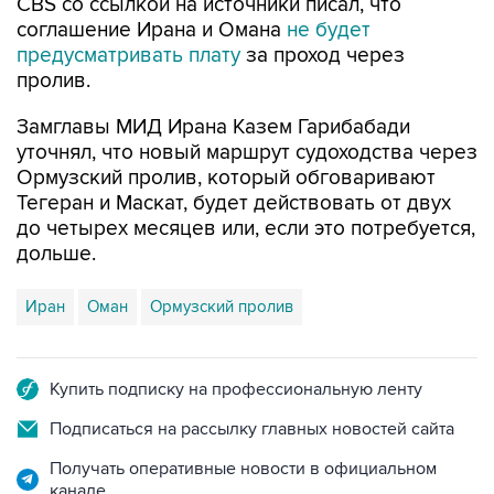
CBS со ссылкой на источники писал, что
соглашение Ирана и Омана
не будет
предусматривать плату
за проход через
пролив.
Замглавы МИД Ирана Казем Гарибабади
уточнял, что новый маршрут судоходства через
Ормузский пролив, который обговаривают
Тегеран и Маскат, будет действовать от двух
до четырех месяцев или, если это потребуется,
дольше.
Иран
Оман
Ормузский пролив
Купить подписку на профессиональную ленту
Подписаться на рассылку главных новостей сайта
Получать оперативные новости в официальном
канале