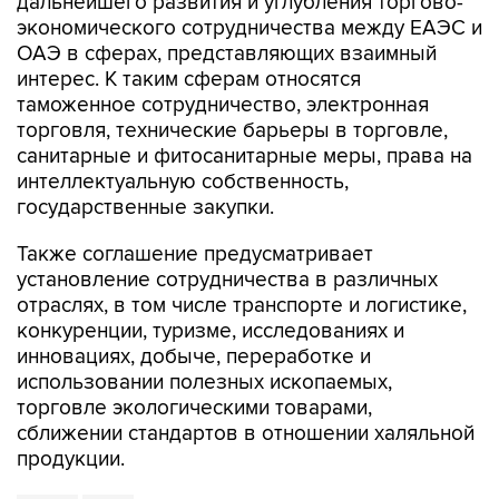
дальнейшего развития и углубления торгово-
экономического сотрудничества между ЕАЭС и
ОАЭ в сферах, представляющих взаимный
интерес. К таким сферам относятся
таможенное сотрудничество, электронная
торговля, технические барьеры в торговле,
санитарные и фитосанитарные меры, права на
интеллектуальную собственность,
государственные закупки.
Также соглашение предусматривает
установление сотрудничества в различных
отраслях, в том числе транспорте и логистике,
конкуренции, туризме, исследованиях и
инновациях, добыче, переработке и
использовании полезных ископаемых,
торговле экологическими товарами,
сближении стандартов в отношении халяльной
продукции.