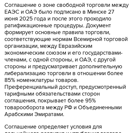
Соглашение о зоне свободной торговли между
ЕАЭС и ОАЭ было подписано в Минске 27
июня 2025 года и после этого проходило
ратификационные процедуры. Документ
формирует основные правила торговли,
соответствующие нормам Всемирной торговой
организации, между Евразийским
экономическим союзом и его государствами-
членами, с одной стороны, и ОАЭ, с другой
стороны и предусматривает дополнительную
либерализацию торговли в отношении более
85% номенклатуры товаров.
Преференциальный доступ, предусмотренный
тарифными обязательствами сторон
соглашения, покрывает более 95%
товарооборота между РФ и Объединенными
Арабскими Эмиратами.
Соглашение определяет условия для