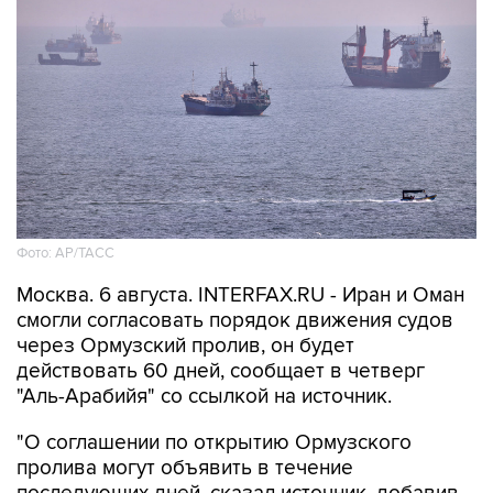
Фото: AP/ТАСС
Москва. 6 августа. INTERFAX.RU - Иран и Оман
смогли согласовать порядок движения судов
через Ормузский пролив, он будет
действовать 60 дней, сообщает в четверг
"Аль-Арабийя" со ссылкой на источник.
"О соглашении по открытию Ормузского
пролива могут объявить в течение