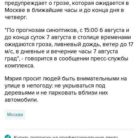
предупреждает о грозе, которая ожидается в
Москве в ближайшие часы и до конца дня в
четверг.
"По прогнозам синоптиков, с 15:00 6 августа и
до конца суток 7 августа в столице временами
ожидаются гроза, ливневый дождь, ветер до 17
м/с, в дневные и вечерние часы 7 августа
град", - говорится в сообщении пресс-службы
комплекса.
Мэрия просит людей быть внимательными на
улице в непогоду: не укрываться под
деревьями и не парковать вблизи них
автомобили.
Москва
Купить подписку на профессиональную ленту