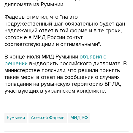
дипломата из Румынии.
Фадеев отметил, что "на этот
недружественный шаг обязательно будет дан
надлежащий ответ в той форме и в те сроки,
которые в МИД России сочтут
соответствующими и оптимальными".
В конце июля МИД Румынии
объявил о
решении
выдворить российского дипломата. В
министерстве пояснили, что решили принять
такие меры в ответ на сообщения о случаях
попадания на румынскую территорию БПЛА,
участвующих в украинском конфликте.
Румыния
Алексей Фадеев
МИД РФ