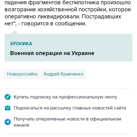
оперативно ликвидировали. Пострадавших
нет", - говорится в сообщении.
ХРОНИКА
Военная операция на Украине
Новороссийск
Андрей Кравченко
Купить подписку на профессиональную ленту
Подписаться на рассылку главных новостей сайта
Получать оперативные новости в официальном
канале