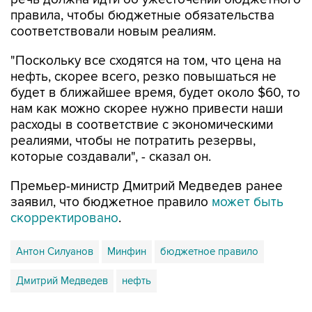
соответствовали новым реалиям.
"Поскольку все сходятся на том, что цена на
нефть, скорее всего, резко повышаться не
будет в ближайшее время, будет около $60, то
нам как можно скорее нужно привести наши
расходы в соответствие с экономическими
реалиями, чтобы не потратить резервы,
которые создавали", - сказал он.
Премьер-министр Дмитрий Медведев ранее
заявил, что бюджетное правило
может быть
скорректировано
.
Антон Силуанов
Минфин
бюджетное правило
Дмитрий Медведев
нефть
Купить подписку на профессиональную ленту