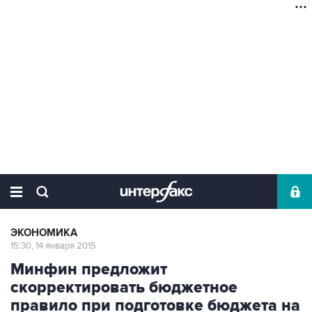
ЭКОНОМИКА
15:30, 14 января 2015
Минфин предложит
скорректировать бюджетное
правило при подготовке бюджета на