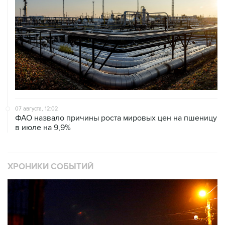
07 августа, 12:02
ФАО назвало причины роста мировых цен на пшеницу
в июле на 9,9%
ХРОНИКИ СОБЫТИЙ