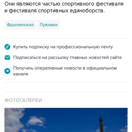
Фрунзенская
Лужники
Купить подписку на профессиональную ленту
Подписаться на рассылку главных новостей сайта
Получать оперативные новости в официальном
канале
ФОТОГАЛЕРЕИ