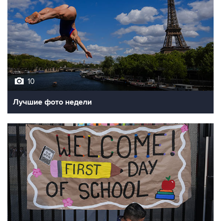
10
Лучшие фото недели