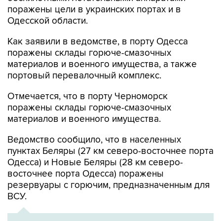
Одесской области.
Как заявили в ведомстве, в порту Одесса
поражены склады горюче-смазочных
материалов и военного имущества, а также
портовый перевалочный комплекс.
Отмечается, что в порту Черноморск
поражены склады горюче-смазочных
материалов и военного имущества.
Ведомство сообщило, что в населенных
пунктах Беляры (27 км северо-восточнее порта
Одесса) и Новые Беляры (28 км северо-
восточнее порта Одесса) поражены
резервуары с горючим, предназначенным для
ВСУ.
ХРОНИКА