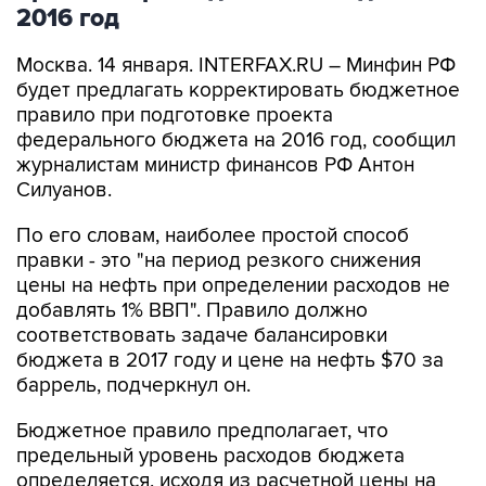
2016 год
Москва. 14 января. INTERFAX.RU – Минфин РФ
будет предлагать корректировать бюджетное
правило при подготовке проекта
федерального бюджета на 2016 год, сообщил
журналистам министр финансов РФ Антон
Силуанов.
По его словам, наиболее простой способ
правки - это "на период резкого снижения
цены на нефть при определении расходов не
добавлять 1% ВВП". Правило должно
соответствовать задаче балансировки
бюджета в 2017 году и цене на нефть $70 за
баррель, подчеркнул он.
Бюджетное правило предполагает, что
предельный уровень расходов бюджета
определяется, исходя из расчетной цены на