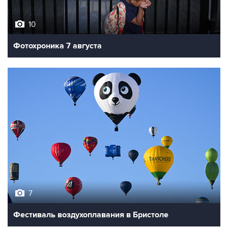
10
Фотохроника 7 августа
7
Фестиваль воздухоплавания в Бристоле