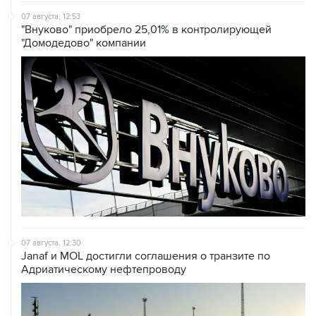
"Домодедово" компании
07 августа, 12:30
Janaf и MOL достигли соглашения о транзите по
Адриатическому нефтепроводу