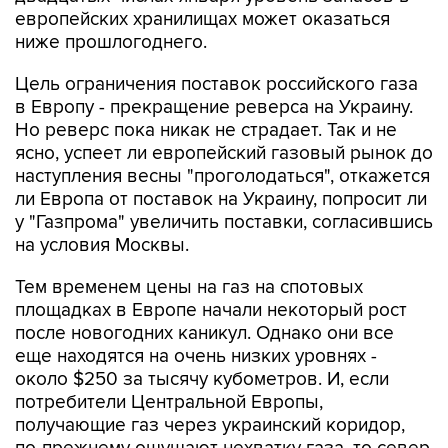
европейских хранилищах может оказаться
ниже прошлогоднего.
Цель ограничения поставок российского газа
в Европу - прекращение реверса на Украину.
Но реверс пока никак не страдает. Так и не
ясно, успеет ли европейский газовый рынок до
наступления весны "проголодаться", откажется
ли Европа от поставок на Украину, попросит ли
у "Газпрома" увеличить поставки, согласившись
на условия Москвы.
Тем временем цены на газ на спотовых
площадках в Европе начали некоторый рост
после новогодних каникул. Однако они все
еще находятся на очень низких уровнях -
около $250 за тысячу кубометров. И, если
потребители Центральной Европы,
получающие газ через украинский коридор,