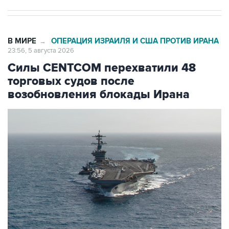
В МИРЕ
ОПЕРАЦИЯ ИЗРАИЛЯ И США ПРОТИВ ИРАНА
→
23:56, 5 августа 2026
Силы CENTCOM перехватили 48
торговых судов после
возобновления блокады Ирана