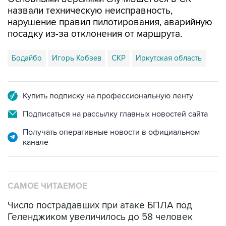
назвали техническую неисправность,
нарушение правил пилотирования, аварийную
посадку из-за отклонения от маршрута.
Бодайбо
Игорь Кобзев
СКР
Иркутская область
Купить подписку на профессиональную ленту
Подписаться на рассылку главных новостей сайта
Получать оперативные новости в официальном
канале
САМОЕ ЧИТАЕМОЕ
Число пострадавших при атаке БПЛА под
Геленджиком увеличилось до 58 человек