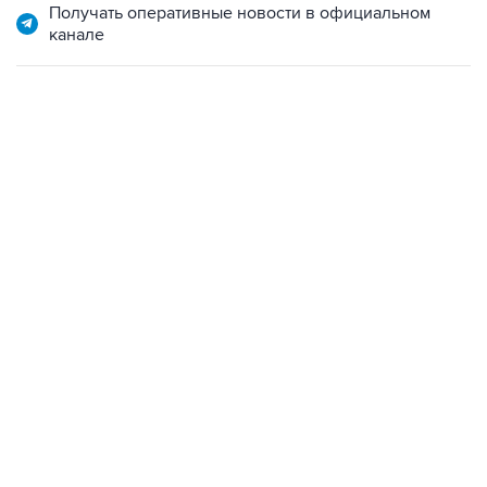
13:11, 7 августа 2026