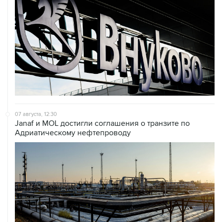
07 августа, 12:30
Janaf и MOL достигли соглашения о транзите по
Адриатическому нефтепроводу