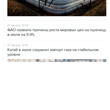
07 августа, 12:02
ФАО назвало причины роста мировых цен на пшеницу
в июле на 9,9%
07 августа, 10:15
Китай в июне сохранил импорт газа на стабильном
уровне