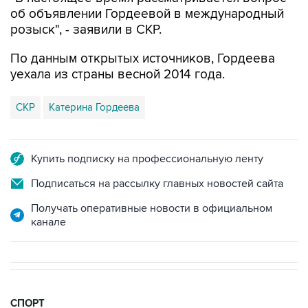
розыск", - заявили в СКР.
По данным открытых источников, Гордеева
уехала из страны весной 2014 года.
СКР
Катерина Гордеева
Купить подписку на профессиональную ленту
Подписаться на рассылку главных новостей сайта
Получать оперативные новости в официальном
канале
СПОРТ
19:33, 7 августа 2026