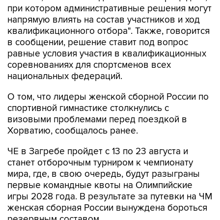
квалификационного отбора". Также, говорится
в сообщении, решение ставит под вопрос
равные условия участия в квалификационных
соревнованиях для спортсменов всех
национальных федераций.
О том, что лидеры женской сборной России по
спортивной гимнастике столкнулись с
визовыми проблемами перед поездкой в
Хорватию, сообщалось ранее.
ЧЕ в Загребе пройдет с 13 по 23 августа и
станет отборочным турниром к чемпионату
мира, где, в свою очередь, будут разыграны
первые командные квоты на Олимпийские
игры 2028 года. В результате за путевки на ЧМ
женская сборная России вынуждена бороться
резервным составом.