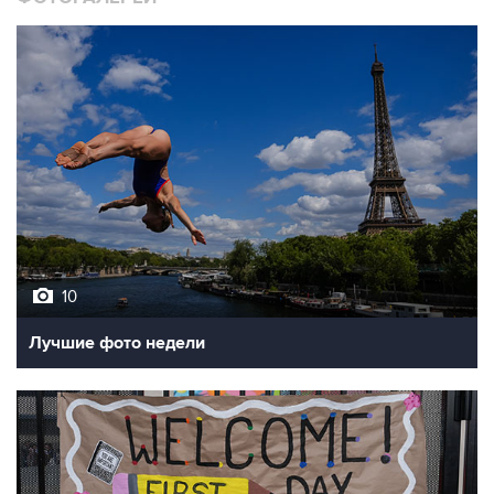
10
Лучшие фото недели