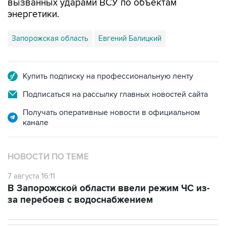
Запорожская область
Евгений Балицкий
Купить подписку на профессиональную ленту
Подписаться на рассылку главных новостей сайта
Получать оперативные новости в официальном
канале
НОВОСТИ ПО ТЕМЕ
7 августа 16:11
В Запорожской области ввели режим ЧС из-
за перебоев с водоснабжением