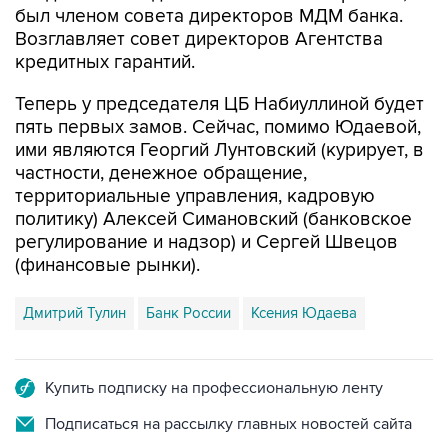
кредитных гарантий.
Теперь у председателя ЦБ Набиуллиной будет
пять первых замов. Сейчас, помимо Юдаевой,
ими являются Георгий Лунтовский (курирует, в
частности, денежное обращение,
территориальные управления, кадровую
политику) Алексей Симановский (банковское
регулирование и надзор) и Сергей Швецов
(финансовые рынки).
Дмитрий Тулин
Банк России
Ксения Юдаева
Купить подписку на профессиональную ленту
Подписаться на рассылку главных новостей сайта
Получать оперативные новости в официальном
канале