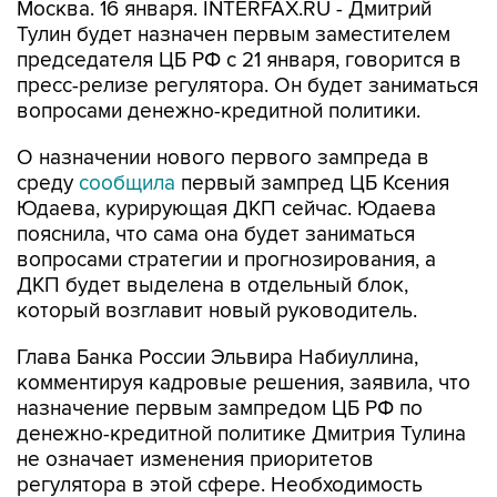
Москва. 16 января. INTERFAX.RU - Дмитрий
Тулин будет назначен первым заместителем
председателя ЦБ РФ с 21 января, говорится в
пресс-релизе регулятора. Он будет заниматься
вопросами денежно-кредитной политики.
О назначении нового первого зампреда в
среду
сообщила
первый зампред ЦБ Ксения
Юдаева, курирующая ДКП сейчас. Юдаева
пояснила, что сама она будет заниматься
вопросами стратегии и прогнозирования, а
ДКП будет выделена в отдельный блок,
который возглавит новый руководитель.
Глава Банка России Эльвира Набиуллина,
комментируя кадровые решения, заявила, что
назначение первым зампредом ЦБ РФ по
денежно-кредитной политике Дмитрия Тулина
не означает изменения приоритетов
регулятора в этой сфере. Необходимость