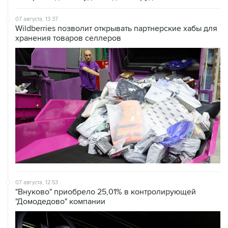
Wildberries позволит открывать партнерские хабы для
хранения товаров селлеров
07 августа, 12:53
"Внуково" приобрело 25,01% в контролирующей
"Домодедово" компании