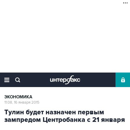
ЭКОНОМИКА
11:08, 16 января 2015
Тулин будет назначен первым
зампредом Центробанка с 21 января