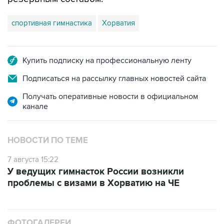
спортивная гимнастика
Хорватия
Купить подписку на профессиональную ленту
Подписаться на рассылку главных новостей сайта
Получать оперативные новости в официальном
канале
НОВОСТИ ПО ТЕМЕ
7 августа 15:22
У ведущих гимнасток России возникли
проблемы с визами в Хорватию на ЧЕ
ФОТОГАЛЕРЕИ