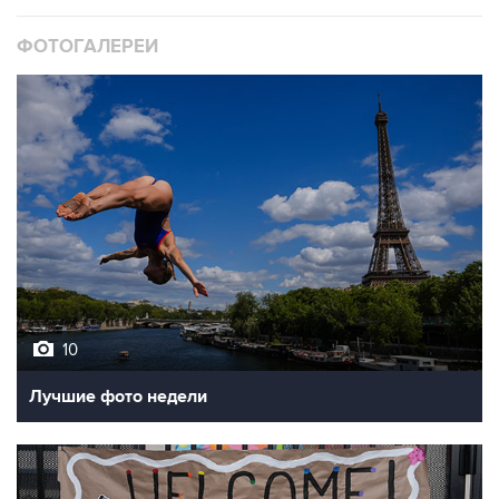
ФОТОГАЛЕРЕИ
10
Лучшие фото недели