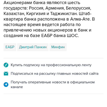
Казахстан, Киргизия и Таджикистан. Штаб-
квартира банка расположена в Алма-Ате. В
настоящее время ведется работа по
привлечению новых акционеров в банк и
создания на базе ЕАБР банка ШОС.
ЕАБР
Дмитрий Панкин
Минфин
Купить подписку на профессиональную ленту
Подписаться на рассылку главных новостей сайта
Получать оперативные новости в официальном
канале