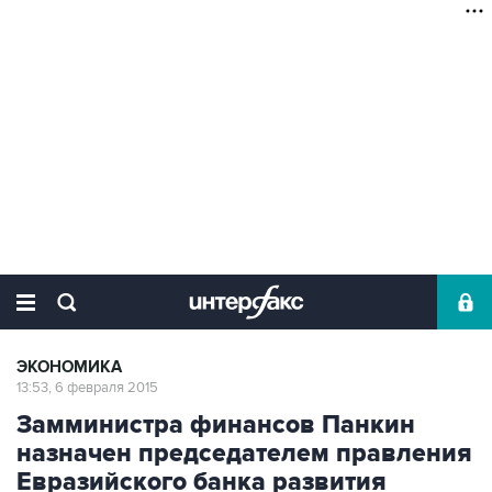
ЭКОНОМИКА
13:53, 6 февраля 2015
Замминистра финансов Панкин
назначен председателем правления
Евразийского банка развития