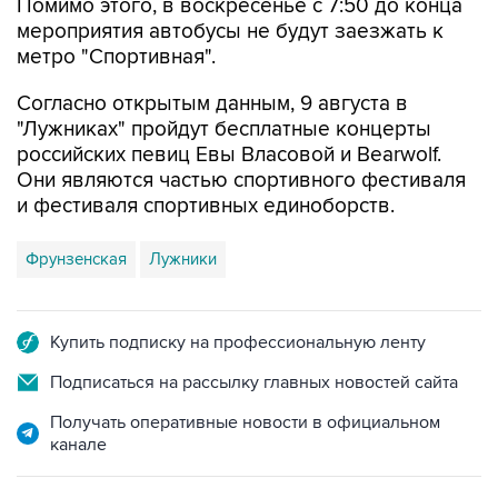
метро "Спортивная".
Согласно открытым данным, 9 августа в
"Лужниках" пройдут бесплатные концерты
российских певиц Евы Власовой и Bearwolf.
Они являются частью спортивного фестиваля
и фестиваля спортивных единоборств.
Фрунзенская
Лужники
Купить подписку на профессиональную ленту
Подписаться на рассылку главных новостей сайта
Получать оперативные новости в официальном
канале