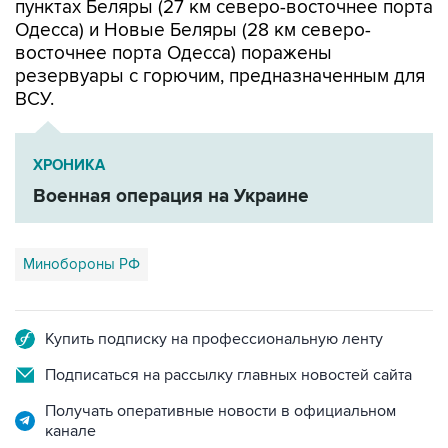
восточнее порта Одесса) поражены
резервуары с горючим, предназначенным для
ВСУ.
ХРОНИКА
Военная операция на Украине
Минобороны РФ
Купить подписку на профессиональную ленту
Подписаться на рассылку главных новостей сайта
Получать оперативные новости в официальном
канале