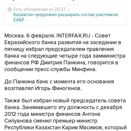
Есть обновление от 20:27
→
Казахстан предложил расширить состав участников
ЕАБР
Москва. 6 февраля. INTERFAX.RU - Совет
Евразийского банка развития на заседании в
пятницу избрал председателем правления
банка на следующие четыре года замминистра
финансов РФ Дмитрия Панкина, говорится в
сообщении пресс-службы Минфина.
До Панкина банк с момента его основания
возглавлял Игорь Финогенов.
Также был избран новый председатель совета
банка. Занимавшего эту должность с декабря
2012 года министра финансов Антона
Силуанова сменил премьер-министр
Республики Казахстан Карим Масимов, который