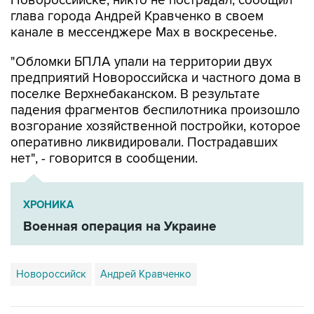
канале в мессенджере Max в воскресенье.
"Обломки БПЛА упали на территории двух
предприятий Новороссийска и частного дома в
поселке Верхнебаканском. В результате
падения фрагментов беспилотника произошло
возгорание хозяйственной постройки, которое
оперативно ликвидировали. Пострадавших
нет", - говорится в сообщении.
ХРОНИКА
Военная операция на Украине
Новороссийск
Андрей Кравченко
Купить подписку на профессиональную ленту