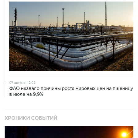
07 августа, 12:02
ФАО назвало причины роста мировых цен на пшеницу
в июле на 9,9%
ХРОНИКИ СОБЫТИЙ