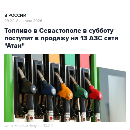
В РОССИИ
09:22, 8 августа 2026
Топливо в Севастополе в субботу
поступит в продажу на 13 АЗС сети
"Атан"
Фото: Максим Чурусов/ТАСС