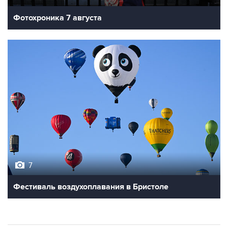
Фотохроника 7 августа
7
Фестиваль воздухоплавания в Бристоле