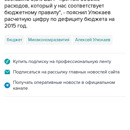
расходов, который у нас соответствует
бюджетному правилу", - пояснил Улюкаев
расчетную цифру по дефициту бюджета на
2015 год.
бюджет
Минэкономразвития
Алексей Улюкаев
Купить подписку на профессиональную ленту
Подписаться на рассылку главных новостей сайта
Получать оперативные новости в официальном
канале
06:42, 8 августа 2026