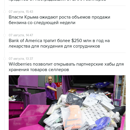
07 августа, 15:43
Власти Крыма ожидают роста объемов продажи
бензина со следующей недели
07 августа, 14:47
Bank of America тратит более $250 млн в год на
лекарства для похудения для сотрудников
07 августа, 13:37
Wildberries позволит открывать партнерские хабы для
хранения товаров селлеров