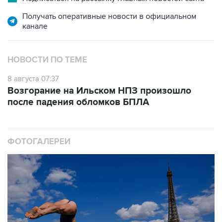
Получать оперативные новости в официальном
канале
НОВОСТИ ПО ТЕМЕ
8 августа 07:37
Возгорание на Ильском НПЗ произошло
после падения обломков БПЛА
ФОТОГАЛЕРЕИ