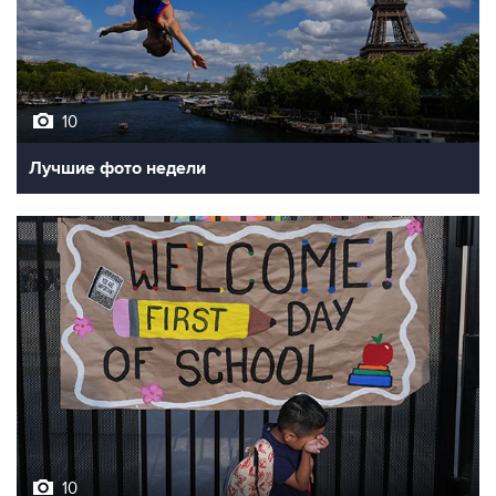
10
Лучшие фото недели
10