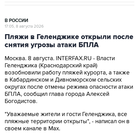
В РОССИИ
17:05, 8 августа 2026
Пляжи в Геленджике открыли после
снятия угрозы атаки БПЛА
Москва. 8 августа. INTERFAX.RU - Власти
Геленджика (Краснодарский край)
возобновили работу пляжей курорта, а также
в Кабардинском и Дивноморском сельских
округах после отмены режима опасности атаки
БПЛА, сообщил глава города Алексей
Богодистов.
"Уважаемые жители и гости Геленджика, все
пляжные территории открыты", - написал он в
своем канале в Max.