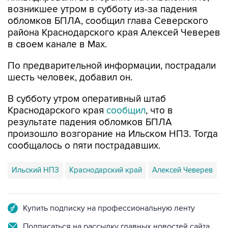
возникшее утром в субботу из-за падения
обломков БПЛА, сообщил глава Северского
района Краснодарского края Алексей Чеверев
в своем канале в Max.
По предварительной информации, пострадали
шесть человек, добавил он.
В субботу утром оперативный штаб
Краснодарского края
сообщил
, что в
результате падения обломков БПЛА
произошло возгорание на Ильском НПЗ. Тогда
сообщалось о пяти пострадавших.
Ильский НПЗ
Краснодарский край
Алексей Чеверев
Купить подписку на профессиональную ленту
Подписаться на рассылку главных новостей сайта