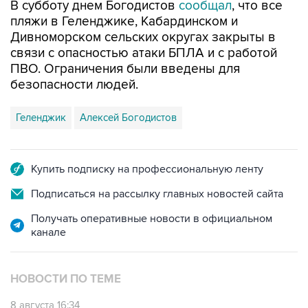
В субботу днем Богодистов
сообщал
, что все
пляжи в Геленджике, Кабардинском и
Дивноморском сельских округах закрыты в
связи с опасностью атаки БПЛА и с работой
ПВО. Ограничения были введены для
безопасности людей.
Геленджик
Алексей Богодистов
Купить подписку на профессиональную ленту
Подписаться на рассылку главных новостей сайта
Получать оперативные новости в официальном
канале
НОВОСТИ ПО ТЕМЕ
8 августа 16:34