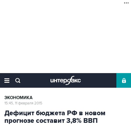
ЭКОНОМИКА
15:45, 11 февраля 2015
Дефицит бюджета РФ в новом
прогнозе составит 3,8% ВВП