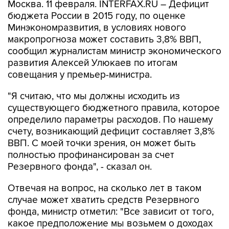
Москва. 11 февраля. INTERFAX.RU – Дефицит
бюджета России в 2015 году, по оценке
Минэкономразвития, в условиях нового
макропрогноза может составить 3,8% ВВП,
сообщил журналистам министр экономического
развития Алексей Улюкаев по итогам
совещания у премьер-министра.
"Я считаю, что мы должны исходить из
существующего бюджетного правила, которое
определило параметры расходов. По нашему
счету, возникающий дефицит составляет 3,8%
ВВП. С моей точки зрения, он может быть
полностью профинансирован за счет
Резервного фонда", - сказал он.
Отвечая на вопрос, на сколько лет в таком
случае может хватить средств Резервного
фонда, министр отметил: "Все зависит от того,
какое предположение мы возьмем о доходах