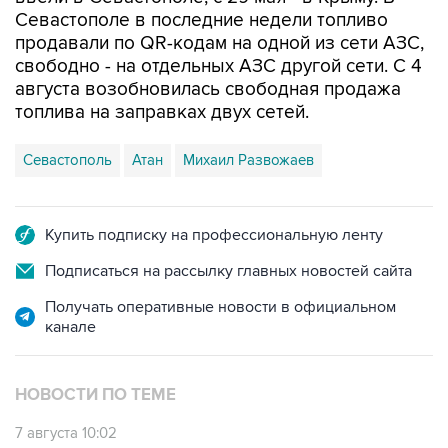
Севастополе в последние недели топливо
продавали по QR-кодам на одной из сети АЗС,
свободно - на отдельных АЗС другой сети. С 4
августа возобновилась свободная продажа
топлива на заправках двух сетей.
Севастополь
Атан
Михаил Развожаев
Купить подписку на профессиональную ленту
Подписаться на рассылку главных новостей сайта
Получать оперативные новости в официальном
канале
НОВОСТИ ПО ТЕМЕ
7 августа 10:02