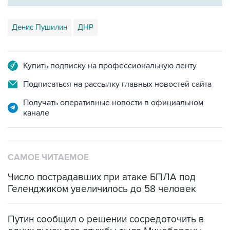
Денис Пушилин
ДНР
Купить подписку на профессиональную ленту
Подписаться на рассылку главных новостей сайта
Получать оперативные новости в официальном
канале
САМОЕ ЧИТАЕМОЕ
Число пострадавших при атаке БПЛА под
Геленджиком увеличилось до 58 человек
Путин сообщил о решении сосредоточить в
одних руках все службы тыла Минобороны