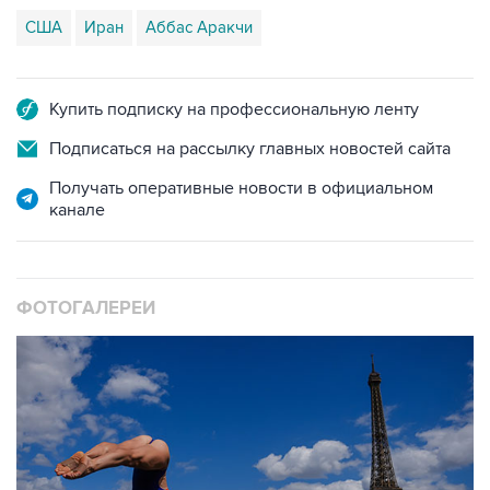
Купить подписку на профессиональную ленту
Подписаться на рассылку главных новостей сайта
Получать оперативные новости в официальном
канале
ФОТОГАЛЕРЕИ