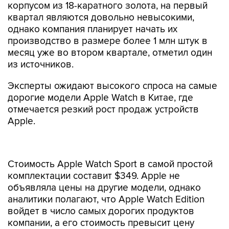
корпусом из 18-каратного золота, на первый
квартал являются довольно невысокими,
однако компания планирует начать их
производство в размере более 1 млн штук в
месяц уже во втором квартале, отметил один
из источников.
Эксперты ожидают высокого спроса на самые
дорогие модели Apple Watch в Китае, где
отмечается резкий рост продаж устройств
Apple.
Стоимость Apple Watch Sport в самой простой
комплектации составит $349. Apple не
объявляла цены на другие модели, однако
аналитики полагают, что Apple Watch Edition
войдет в число самых дорогих продуктов
компании, а его стоимость превысит цену
компьютера Mac Pro, составляющую $4000.