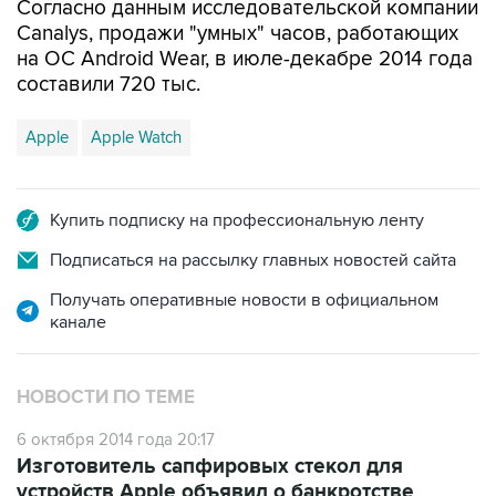
на ОС Android Wear, в июле-декабре 2014 года
составили 720 тыс.
Apple
Apple Watch
Купить подписку на профессиональную ленту
Подписаться на рассылку главных новостей сайта
Получать оперативные новости в официальном
канале
НОВОСТИ ПО ТЕМЕ
6 октября 2014 года 20:17
Изготовитель сапфировых стекол для
устройств Apple объявил о банкротстве