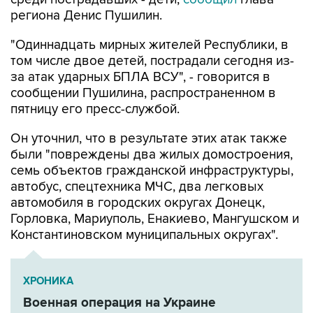
"Одиннадцать мирных жителей Республики, в
том числе двое детей, пострадали сегодня из-
за атак ударных БПЛА ВСУ", - говорится в
сообщении Пушилина, распространенном в
пятницу его пресс-службой.
Он уточнил, что в результате этих атак также
были "повреждены два жилых домостроения,
семь объектов гражданской инфраструктуры,
автобус, спецтехника МЧС, два легковых
автомобиля в городских округах Донецк,
Горловка, Мариуполь, Енакиево, Мангушском и
Константиновском муниципальных округах".
ХРОНИКА
Военная операция на Украине