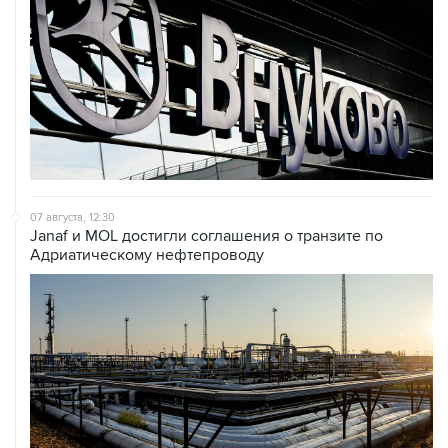
07 августа, 12:30
Janaf и MOL достигли соглашения о транзите по
Адриатическому нефтепроводу