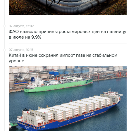
07 августа, 12:02
ФАО назвало причины роста мировых цен на пшеницу
в июле на 9,9%
07 августа, 10:15
Китай в июне сохранил импорт газа на стабильном
уровне