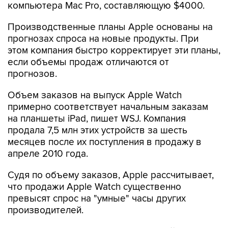
Производственные планы Apple основаны на
прогнозах спроса на новые продукты. При
этом компания быстро корректирует эти планы,
если объемы продаж отличаются от
прогнозов.
Объем заказов на выпуск Apple Watch
примерно соответствует начальным заказам
на планшеты iPad, пишет WSJ. Компания
продала 7,5 млн этих устройств за шесть
месяцев после их поступления в продажу в
апреле 2010 года.
Судя по объему заказов, Apple рассчитывает,
что продажи Apple Watch существенно
превысят спрос на "умные" часы других
производителей.
Согласно данным исследовательской компании
Canalys, продажи "умных" часов, работающих