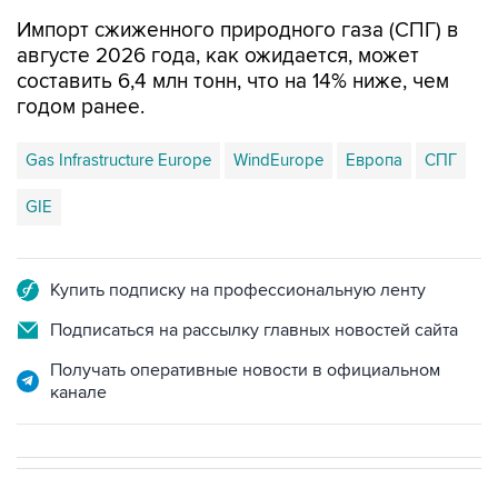
Импорт сжиженного природного газа (СПГ) в
августе 2026 года, как ожидается, может
составить 6,4 млн тонн, что на 14% ниже, чем
годом ранее.
Gas Infrastructure Europe
WindEurope
Европа
СПГ
GIE
Купить подписку на профессиональную ленту
Подписаться на рассылку главных новостей сайта
Получать оперативные новости в официальном
канале