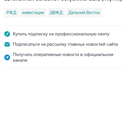
РЖД
инвестиции
ДВЖД
Дальний Восток
Купить подписку на профессиональную ленту
Подписаться на рассылку главных новостей сайта
Получать оперативные новости в официальном
канале
13:11, 7 августа 2026