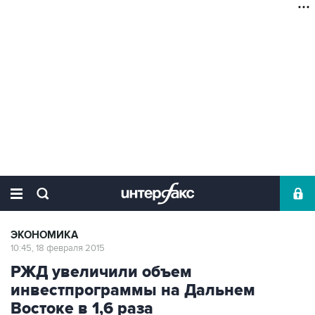
ЭКОНОМИКА
10:45, 18 февраля 2015
РЖД увеличили объем
инвестпрограммы на Дальнем
Востоке в 1,6 раза