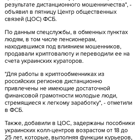
результате дистанционного мошенничества", -
объявил в пятницу Центр общественных
связей (ЦОС) ФСБ.
По данным спецслужбы, в обменных пунктах
людям, в том числе пенсионерам,
находившимся под влиянием мошенников,
продавали криптовалюту и переводили ее на
счета украинских кураторов.
"Для работы в криптообменниках из
российских регионов дистанционно
привлечены не имеющие достаточной
финансовой грамотности молодые люди,
стремящиеся к легкому заработку", - отметили
в ФСБ.
Также, добавили в ЦОС, задержаны пособники
украинских колл-центров возрастом от 18 до
25 лет, которые, выполняя функции курьеров,