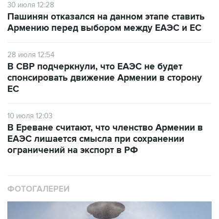
30 июля 12:28
Пашинян отказался на данном этапе ставить
Армению перед выбором между ЕАЭС и ЕС
28 июля 12:54
В СВР подчеркнули, что ЕАЭС не будет
спонсировать движение Армении в сторону
ЕС
10 июля 12:03
В Ереване считают, что членство Армении в
ЕАЭС лишается смысла при сохранении
ограничений на экспорт в РФ
ФОТОГАЛЕРЕИ