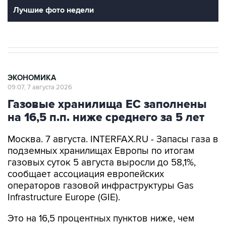
Лучшие фото недели
ЭКОНОМИКА
09:07, 7 августа 2026
Газовые хранилища ЕС заполнены
на 16,5 п.п. ниже среднего за 5 лет
Москва. 7 августа. INTERFAX.RU - Запасы газа в
подземных хранилищах Европы по итогам
газовых суток 5 августа выросли до 58,1%,
сообщает ассоциация европейских
операторов газовой инфраструктуры Gas
Infrastructure Europe (GIE).
Это на 16,5 процентных пунктов ниже, чем