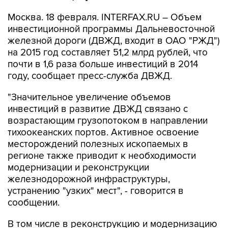
Москва. 18 февраля. INTERFAX.RU – Объем
инвестиционной программы Дальневосточной
железной дороги (ДВЖД, входит в ОАО "РЖД")
на 2015 год составляет 51,2 млрд рублей, что
почти в 1,6 раза больше инвестиций в 2014
году, сообщает пресс-служба ДВЖД.
"Значительное увеличение объемов
инвестиций в развитие ДВЖД связано с
возрастающим грузопотоком в направлении
тихоокеанских портов. Активное освоение
месторождений полезных ископаемых в
регионе также приводит к необходимости
модернизации и реконструкции
железнодорожной инфраструктуры,
устранению "узких" мест", - говорится в
сообщении.
В том числе в реконструкцию и модернизацию