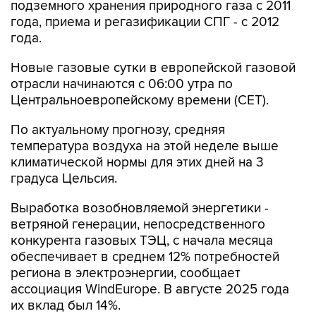
подземного хранения природного газа с 2011
года, приема и регазификации СПГ - с 2012
года.
Новые газовые сутки в европейской газовой
отрасли начинаются c 06:00 утра по
Центральноевропейскому времени (CET).
По актуальному прогнозу, средняя
температура воздуха на этой неделе выше
климатической нормы для этих дней на 3
градуса Цельсия.
Выработка возобновляемой энергетики -
ветряной генерации, непосредственного
конкурента газовых ТЭЦ, с начала месяца
обеспечивает в среднем 12% потребностей
региона в электроэнергии, сообщает
ассоциация WindEurope. В августе 2025 года
их вклад был 14%.