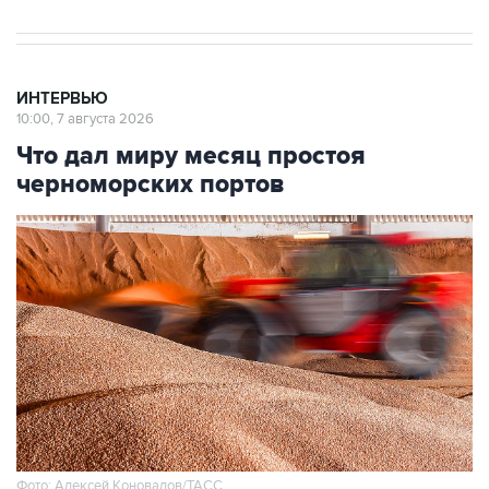
ИНТЕРВЬЮ
10:00, 7 августа 2026
Что дал миру месяц простоя
черноморских портов
Фото: Алексей Коновалов/ТАСС