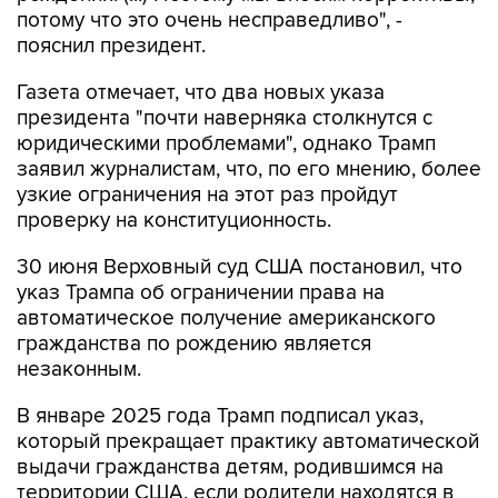
потому что это очень несправедливо", -
пояснил президент.
Газета отмечает, что два новых указа
президента "почти наверняка столкнутся с
юридическими проблемами", однако Трамп
заявил журналистам, что, по его мнению, более
узкие ограничения на этот раз пройдут
проверку на конституционность.
30 июня Верховный суд США постановил, что
указ Трампа об ограничении права на
автоматическое получение американского
гражданства по рождению является
незаконным.
В январе 2025 года Трамп подписал указ,
который прекращает практику автоматической
выдачи гражданства детям, родившимся на
территории США, если родители находятся в