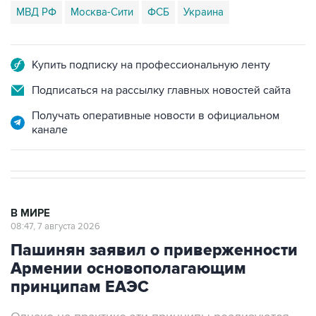
МВД РФ
Москва-Сити
ФСБ
Украина
Купить подписку на профессиональную ленту
Подписаться на рассылку главных новостей сайта
Получать оперативные новости в официальном
канале
В МИРЕ
08:47, 7 августа 2026
Пашинян заявил о приверженности
Армении основополагающим
принципам ЕАЭС