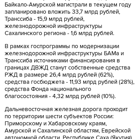
Байкало-Амурской магистрали в текущем году
запланировано вложить 33,7 млрд рублей,
Транссиба - 15,9 млрд рублей,
железнодорожной инфраструктуры
Сахалинского региона - 1,6 млрд рублей.
В рамках госпрограммы по модернизации
железнодорожной инфраструктуры БАМа и
Транссиба источниками финансирования в
границах ДВЖД станут собственные средства
РЖД в размере 26,4 млрд рублей (62%),
средства госбюджета - 11,93 млрд рублей (28%),
средства Фонда национального
благосостояния - 4,32 млрд рублей (10%).
Дальневосточная железная дорога проходит
по территории шести субъектов России:
Приморскому и Хабаровскому краям,
Амурской и Сахалинской областям, Еврейской
автономной области, Республике Саха (Якутия).