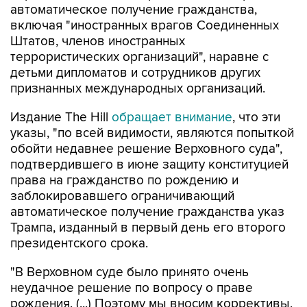
автоматическое получение гражданства,
включая "иностранных врагов Соединенных
Штатов, членов иностранных
террористических организаций", наравне с
детьми дипломатов и сотрудников других
признанных международных организаций.
Издание The Hill
обращает внимание
, что эти
указы, "по всей видимости, являются попыткой
обойти недавнее решение Верховного суда",
подтвердившего в июне защиту конституцией
права на гражданство по рождению и
заблокировавшего ограничивающий
автоматическое получение гражданства указ
Трампа, изданный в первый день его второго
президентского срока.
"В Верховном суде было принято очень
неудачное решение по вопросу о праве
рождения. (...) Поэтому мы вносим коррективы,