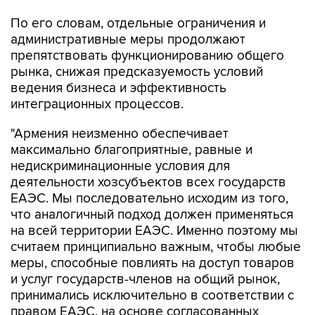
По его словам, отдельные ограничения и
административные меры продолжают
препятствовать функционированию общего
рынка, снижая предсказуемость условий
ведения бизнеса и эффективность
интеграционных процессов.
"Армения неизменно обеспечивает
максимально благоприятные, равные и
недискриминационные условия для
деятельности хозсубъектов всех государств
ЕАЭС. Мы последовательно исходим из того,
что аналогичный подход должен применяться
на всей территории ЕАЭС. Именно поэтому мы
считаем принципиально важным, чтобы любые
меры, способные повлиять на доступ товаров
и услуг государств-членов на общий рынок,
принимались исключительно в соответствии с
правом ЕАЭС, на основе согласованных