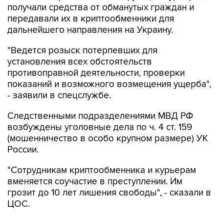
получали средства от обманутых граждан и
передавали их в криптообменники для
дальнейшего направления на Украину.
"Ведется розыск потерпевших для
установления всех обстоятельств
противоправной деятельности, проверки
показаний и возможного возмещения ущерба",
- заявили в спецслужбе.
Следственными подразделениями МВД РФ
возбуждены уголовные дела по ч. 4 ст. 159
(мошенничество в особо крупном размере) УК
России.
"Сотрудникам криптообменника и курьерам
вменяется соучастие в преступлении. Им
грозит до 10 лет лишения свободы", - сказали в
ЦОС.