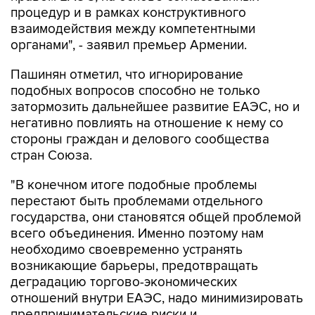
процедур и в рамках конструктивного
взаимодействия между компетентными
органами", - заявил премьер Армении.
Пашинян отметил, что игнорирование
подобных вопросов способно не только
затормозить дальнейшее развитие ЕАЭС, но и
негативно повлиять на отношение к нему со
стороны граждан и делового сообщества
стран Союза.
"В конечном итоге подобные проблемы
перестают быть проблемами отдельного
государства, они становятся общей проблемой
всего объединения. Именно поэтому нам
необходимо своевременно устранять
возникающие барьеры, предотвращать
деградацию торгово-экономических
отношений внутри ЕАЭС, надо минимизировать
предпринимательские риски и