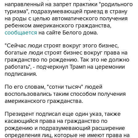
направленный на запрет практики "родильного
туризма", подразумевающей приезд в страну
на роды с целью автоматического получения
ребенком американского гражданства,
сообщается
на сайте Белого дома.
"Сейчас люди строят вокруг этого бизнес,
богатые люди строят бизнес вокруг права на
гражданство по рождению. Так это не должно
работать", - подчеркнул Трамп на церемонии
подписания.
По его словам, "сотни тысяч" людей
воспользовались таким способом получения
американского гражданства.
Президент подписал еще один указ, также
касающийся права на гражданство по
рождению и подразумевающий расширение
определения лиц, которые не имеют права на