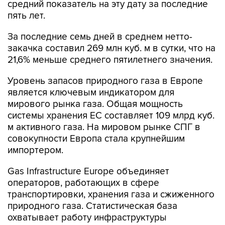
средний показатель на эту дату за последние
пять лет.
За последние семь дней в среднем нетто-
закачка составил 269 млн куб. м в сутки, что на
21,6% меньше среднего пятилетнего значения.
Уровень запасов природного газа в Европе
является ключевым индикатором для
мирового рынка газа. Общая мощность
системы хранения ЕС составляет 109 млрд куб.
м активного газа. На мировом рынке СПГ в
совокупности Европа стала крупнейшим
импортером.
Gas Infrastructure Europe объединяет
операторов, работающих в сфере
транспортировки, хранения газа и сжиженного
природного газа. Статистическая база
охватывает работу инфраструктуры