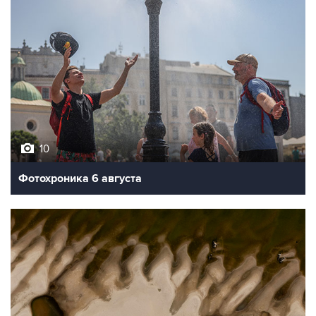
10
Фотохроника 6 августа