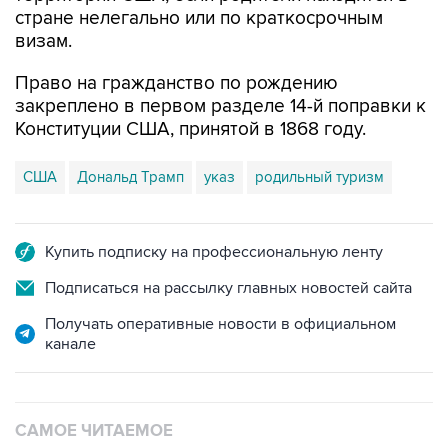
стране нелегально или по краткосрочным
визам.
Право на гражданство по рождению
закреплено в первом разделе 14-й поправки к
Конституции США, принятой в 1868 году.
США
Дональд Трамп
указ
родильный туризм
Купить подписку на профессиональную ленту
Подписаться на рассылку главных новостей сайта
Получать оперативные новости в официальном
канале
САМОЕ ЧИТАЕМОЕ