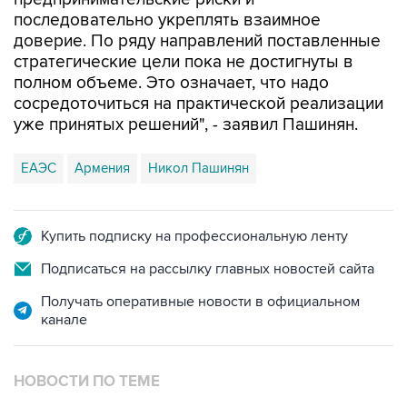
последовательно укреплять взаимное
доверие. По ряду направлений поставленные
стратегические цели пока не достигнуты в
полном объеме. Это означает, что надо
сосредоточиться на практической реализации
уже принятых решений", - заявил Пашинян.
ЕАЭС
Армения
Никол Пашинян
Купить подписку на профессиональную ленту
Подписаться на рассылку главных новостей сайта
Получать оперативные новости в официальном
канале
НОВОСТИ ПО ТЕМЕ