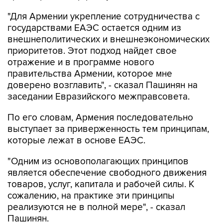
"Для Армении укрепление сотрудничества с
государствами ЕАЭС остается одним из
внешнеполитических и внешнеэкономических
приоритетов. Этот подход найдет свое
отражение и в программе нового
правительства Армении, которое мне
доверено возглавить", - сказал Пашинян на
заседании Евразийского межправсовета.
По его словам, Армения последовательно
выступает за приверженность тем принципам,
которые лежат в основе ЕАЭС.
"Одним из основополагающих принципов
является обеспечение свободного движения
товаров, услуг, капитала и рабочей силы. К
сожалению, на практике эти принципы
реализуются не в полной мере", - сказал
Пашинян.