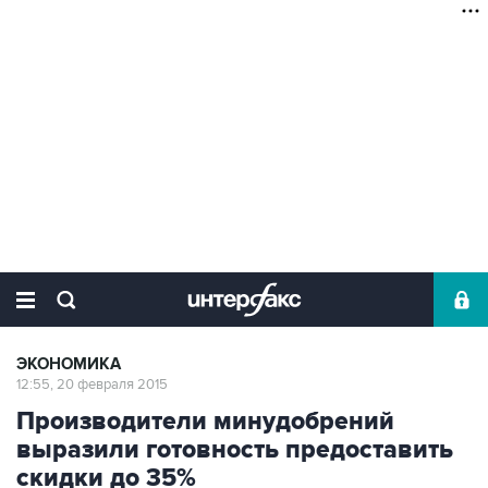
ЭКОНОМИКА
12:55, 20 февраля 2015
Производители минудобрений
выразили готовность предоставить
скидки до 35%