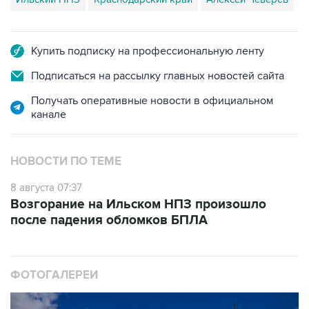
Купить подписку на профессиональную ленту
Подписаться на рассылку главных новостей сайта
Получать оперативные новости в официальном
канале
НОВОСТИ ПО ТЕМЕ
8 августа 07:37
Возгорание на Ильском НПЗ произошло
после падения обломков БПЛА
ФОТОГАЛЕРЕИ