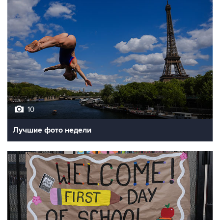
10
Лучшие фото недели