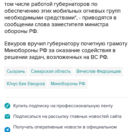
том числе работой губернаторов по
обеспечению этих мобильных огневых групп
необходимыми средствами", - приводятся в
сообщении слова заместителя министра
обороны РФ.
Евкуров вручил губернатору почетную грамоту
Минобороны РФ за оказание содействия в
решении задач, возложенных на ВС РФ.
Сызрань
Самарская область
Вячеслав Федорищев
Юнус-Бек Евкуров
Минобороны РФ
Купить подписку на профессиональную ленту
Подписаться на рассылку главных новостей сайта
Получать оперативные новости в официальном