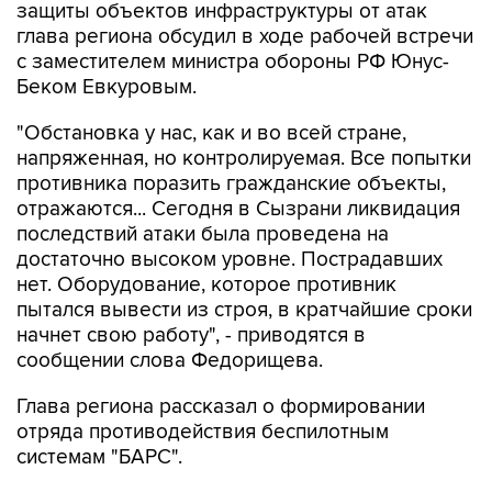
защиты объектов инфраструктуры от атак
глава региона обсудил в ходе рабочей встречи
с заместителем министра обороны РФ Юнус-
Беком Евкуровым.
"Обстановка у нас, как и во всей стране,
напряженная, но контролируемая. Все попытки
противника поразить гражданские объекты,
отражаются... Сегодня в Сызрани ликвидация
последствий атаки была проведена на
достаточно высоком уровне. Пострадавших
нет. Оборудование, которое противник
пытался вывести из строя, в кратчайшие сроки
начнет свою работу", - приводятся в
сообщении слова Федорищева.
Глава региона рассказал о формировании
отряда противодействия беспилотным
системам "БАРС".