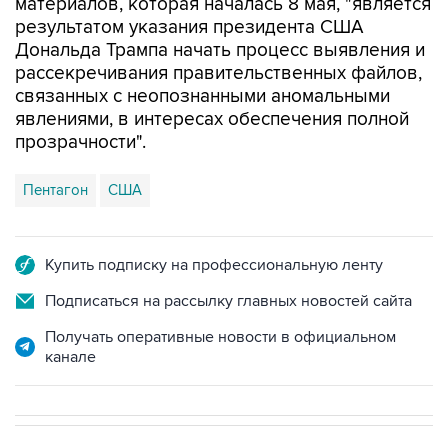
материалов, которая началась 8 мая, "является
результатом указания президента США
Дональда Трампа начать процесс выявления и
рассекречивания правительственных файлов,
связанных с неопознанными аномальными
явлениями, в интересах обеспечения полной
прозрачности".
Пентагон
США
Купить подписку на профессиональную ленту
Подписаться на рассылку главных новостей сайта
Получать оперативные новости в официальном
канале