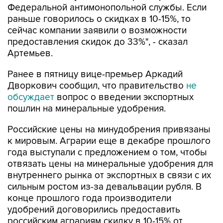
Федеральной антимонопольной службы. Если
раньше говорилось о скидках в 10-15%, то
сейчас компании заявили о возможности
предоставления скидок до 33%", - сказал
Артемьев.
Ранее в пятницу вице-премьер Аркадий
Дворкович сообщил, что правительство
не
обсуждает
вопрос о введении экспортных
пошлин на минеральные удобрения.
Российские цены на минудобрения привязаны
к мировым. Аграрии еще в декабре прошлого
года выступали с предложением о том, чтобы
отвязать цены на минеральные удобрения для
внутреннего рынка от экспортных в связи с их
сильным ростом из-за девальвации рубля. В
конце прошлого года производители
удобрений договорились предоставить
российским аграриям скидку в 10-15% от