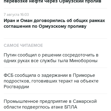
перевозке нефти через Ормузский пролив
7 августа 16:03
Иран и Оман договорились об общих рамках
соглашения по Ормузскому проливу
САМОЕ ЧИТАЕМОЕ
Путин сообщил о решении сосредоточить в
одних руках все службы тыла Минобороны
ФСБ сообщила о задержании в Приморье
подростков, готовивших теракт на объекте
Росгвардии
Промышленное предприятие в Самарской
области подверглось атаке БПЛА