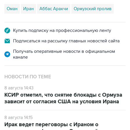
Оман
Иран
Аббас Аракчи
Ормузский пролив
Купить подписку на профессиональную ленту
Подписаться на рассылку главных новостей сайта
Получать оперативные новости в официальном
канале
НОВОСТИ ПО ТЕМЕ
8 августа 14:43
КСИР отметил, что снятие блокады с Ормуза
зависит от согласия США на условия Ирана
8 августа 14:15
Ирак ведет переговоры с Ираном о