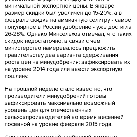
минимальной экспортной цены. В январе
размер скидки был увеличен до 15-20%, а в
феврале скидка на аммиачную селитру - самое
популярное в России удобрение - уже достигла
26-28%. Однако Минсельхоз отмечал, что таких
скидок недостаточно, в связи с чем
министерство намеревалось предложить
правительству два варианта сдерживания
роста цен на минудобрения: зафиксировать их
на уровне 2014 года или ввести экспортную
пошлину.
На прошлой неделе стало известно, что
производители минудобрений готовы
зафиксировать максимально возможный
уровень цен для отечественных
сельхозпроизводителей во время весенней
посевной на уровне февраля 2015 года.