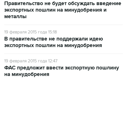
Правительство не будет обсуждать введение
экспортных пошлин на минудобрения и
металлы
19 февраля 2015 года 15:18
В правительстве не поддержали идею
экспортных пошлин на минудобрения
19 февраля 2015 года 12:47
ФАС предложит ввести экспортную пошлину
на минудобрения
17:05, 8 августа 2026