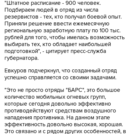
"Штатное расписание - 900 человек.
Подбираем людей в отряд из числа
резервистов - тех, кто получал боевой опыт.
Приняли решение ввести ежемесячную
региональную заработную плату по 100 тыс.
рублей для того, чтобы имелась возможность
выбирать тех, кто обладает наибольшей
подготовкой", - цитирует пресс-служба
губернатора.
Евкуров подчеркнул, что созданный отряд
успешно справляется со своими задачами.
"Это не просто отряды "БАРС", это большое
количество мобильных огневых групп,
которые сегодня довольно эффективно
противодействуют средствам воздушного
нападения противника. На данном этапе
эффективность довольно высокая, хорошая.
Это связано и с рядом других особенностей, в