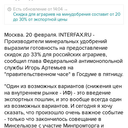
Есть обновление от 14:04
→
Скидка для аграриев на минудобрения составит от 20
до 30% от экспортной цены
Москва. 20 февраля. INTERFAX.RU -
Производители минеральных удобрений
выразили готовность на предоставление
скидок до 33% для российских аграриев,
сообщил глава Федеральной антимонопольной
службы Игорь Артемьев на
"правительственном часе" в Госдуме в пятницу.
"Один из возможных вариантов (снижения цен
на внутреннем рынке - ИФ) - это введение
экспортных пошлин, и это вообще всегда один
из возможных вариантов. И сегодня я хочу
сказать, что произошло очень важное событие
- только что закончилось совещание в
Минсельхозе с участие Минпромторга и