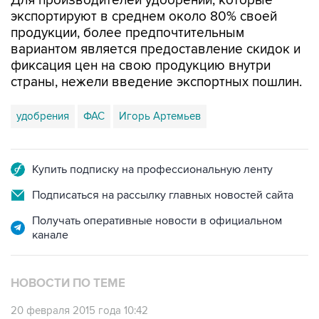
Для производителей удобрений, которые
экспортируют в среднем около 80% своей
продукции, более предпочтительным
вариантом является предоставление скидок и
фиксация цен на свою продукцию внутри
страны, нежели введение экспортных пошлин.
удобрения
ФАС
Игорь Артемьев
Купить подписку на профессиональную ленту
Подписаться на рассылку главных новостей сайта
Получать оперативные новости в официальном
канале
НОВОСТИ ПО ТЕМЕ
20 февраля 2015 года 10:42