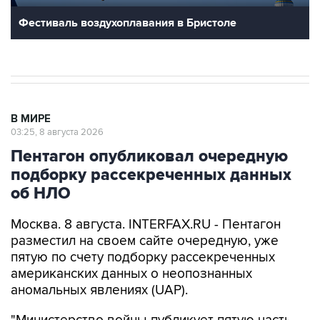
Фестиваль воздухоплавания в Бристоле
В МИРЕ
03:25, 8 августа 2026
Пентагон опубликовал очередную
подборку рассекреченных данных
об НЛО
Москва. 8 августа. INTERFAX.RU - Пентагон
разместил на своем сайте очередную, уже
пятую по счету подборку рассекреченных
американских данных о неопознанных
аномальных явлениях (UAP).