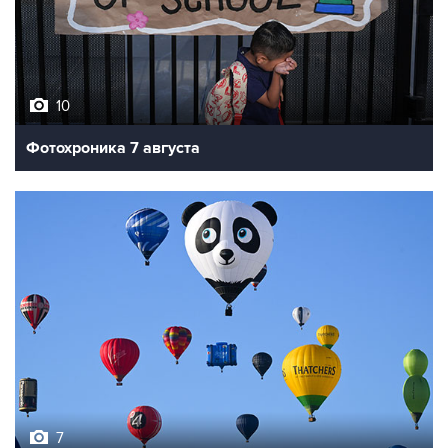
10
Фотохроника 7 августа
7