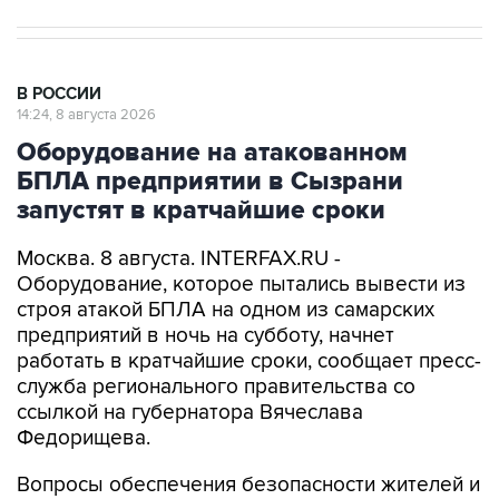
В РОССИИ
14:24, 8 августа 2026
Оборудование на атакованном
БПЛА предприятии в Сызрани
запустят в кратчайшие сроки
Москва. 8 августа. INTERFAX.RU -
Оборудование, которое пытались вывести из
строя атакой БПЛА на одном из самарских
предприятий в ночь на субботу, начнет
работать в кратчайшие сроки, сообщает пресс-
служба регионального правительства со
ссылкой на губернатора Вячеслава
Федорищева.
Вопросы обеспечения безопасности жителей и